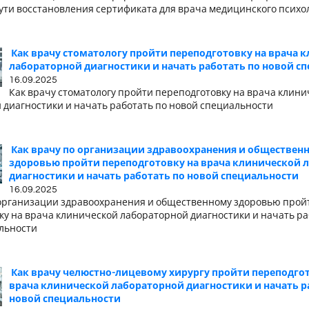
ути восстановления сертификата для врача медицинского психол
Как врачу стоматологу пройти переподготовку на врача 
лабораторной диагностики и начать работать по новой с
16.09.2025
Как врачу стоматологу пройти переподготовку на врача клини
 диагностики и начать работать по новой специальности
Как врачу по организации здравоохранения и обществен
здоровью пройти переподготовку на врача клинической 
диагностики и начать работать по новой специальности
16.09.2025
 организации здравоохранения и общественному здоровью прой
ку на врача клинической лабораторной диагностики и начать ра
льности
Как врачу челюстно-лицевому хирургу пройти переподгот
врача клинической лабораторной диагностики и начать р
новой специальности