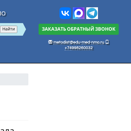
МО
ЗАКАЗАТЬ ОБРАТНЫЙ ЗВОНОК
metodist@edu-med-nmo.ru
+74998260032