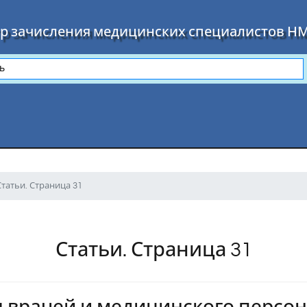
р зачисления медицинских специалистов Н
Статьи. Страница 31
Статьи. Страница 31