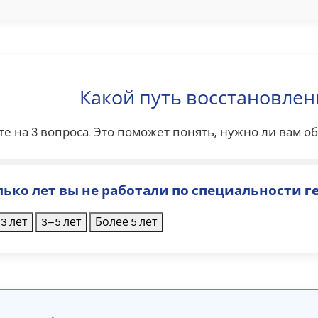
Какой путь восстановлен
те на 3 вопроса. Это поможет понять, нужно ли вам 
олько лет вы не работали по специальности
г
3 лет
3–5 лет
Более 5 лет