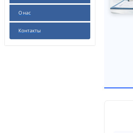
О нас
Контакты