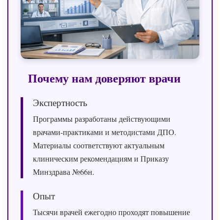
Почему нам доверяют врачи
Экспертность
Программы разработаны действующими
врачами‑практиками и методистами ДПО.
Материалы соответствуют актуальным
клиническим рекомендациям и Приказу
Минздрава №66н.
Опыт
Тысячи врачей ежегодно проходят повышение