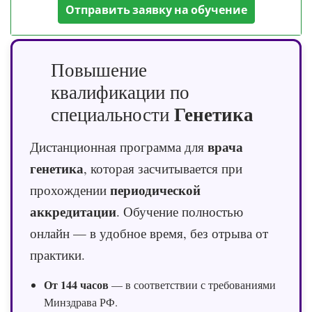
Отправить заявку на обучение
Повышение
квалификации по
Генетика
специальности
врача
Дистанционная программа для
генетика
, которая засчитывается при
периодической
прохождении
аккредитации
. Обучение полностью
онлайн — в удобное время, без отрыва от
практики.
От 144 часов
— в соответствии с требованиями
Минздрава РФ.