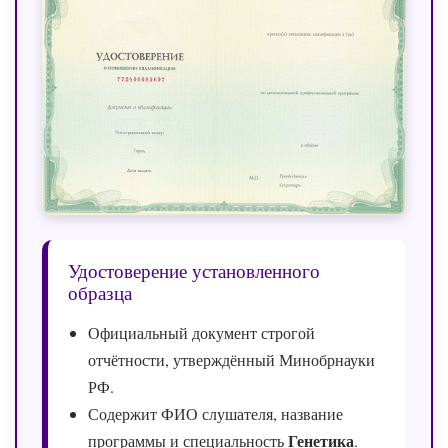
Удостоверение установленного
образца
Официальный документ строгой
отчётности, утверждённый Минобрнауки
РФ.
Содержит ФИО слушателя, название
Генетика
программы и специальность
.