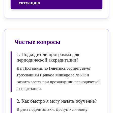
ситуацию
Частые вопросы
1. Подходит ли программа для
периодической аккредитации?
Генетика
Да. Программа по
соответствует
требованиям Приказа Минздрава №66н и
засчитывается при прохождении периодической
аккредитации.
2. Как быстро я могу начать обучение?
В день подачи заявки. Доступ к личному