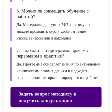
6. Можно ли совмещать обучение с
работой?
Да. Материалы доступны 24/7, поэтому вы
можете проходить курс в удобном темпе —
утром, вечером или в выходные.
7. Подходит ли программа врачам с
перерывом в практике?
Да. Программа обновляет знания по актуальным
клиническим рекомендациям и подходит
специалистам, которые возвращаются к работе.
Задать вопрос методисту и
получить консультацию