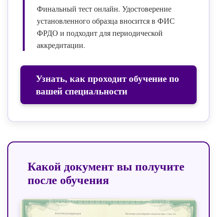
Финальный тест онлайн. Удостоверение
установленного образца вносится в ФИС
ФРДО и подходит для периодической
аккредитации.
Узнать, как проходит обучение по
вашей специальности
Какой документ вы получите
после обучения