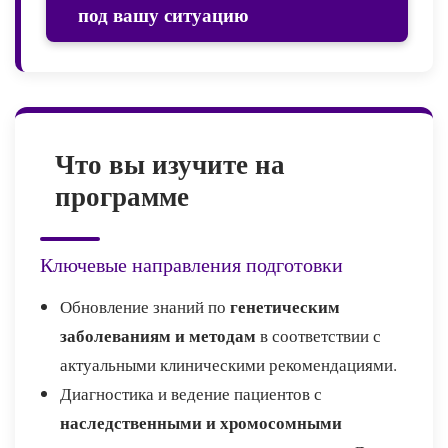
под вашу ситуацию
Что вы изучите на
программе
Ключевые направления подготовки
генетическим
Обновление знаний по
заболеваниям и методам
в соответствии с
актуальными клиническими рекомендациями.
Диагностика и ведение пациентов с
наследственными и хромосомными