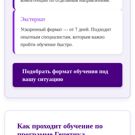
Экстернат
Ускоренный формат — от 7 дней. Подходит
опытным специалистам, которым важно
пройти обучение быстро.
Подобрать формат обучения под
вашу ситуацию
Как проходит обучение по
программе
Генетика