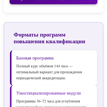
Форматы программ
повышения квалификации
Базовая программа
Полный курс объёмом 144 часа —
оптимальный вариант для прохождения
периодической аккредитации.
Узкоспециализированные модули
Программы 36–72 часа для углубления
компетенций по отдельным направлениям.