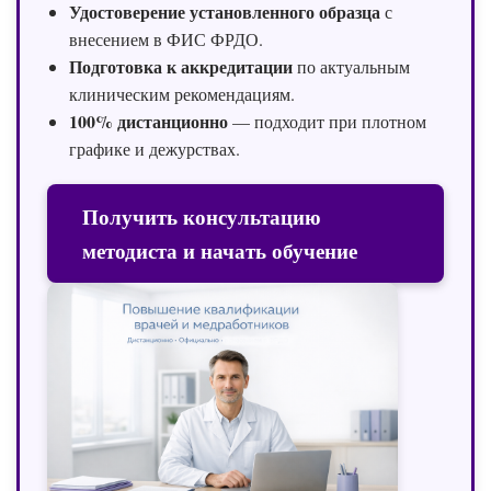
Удостоверение установленного образца
с
внесением в ФИС ФРДО.
Подготовка к аккредитации
по актуальным
клиническим рекомендациям.
100% дистанционно
— подходит при плотном
графике и дежурствах.
Получить консультацию
методиста и начать обучение