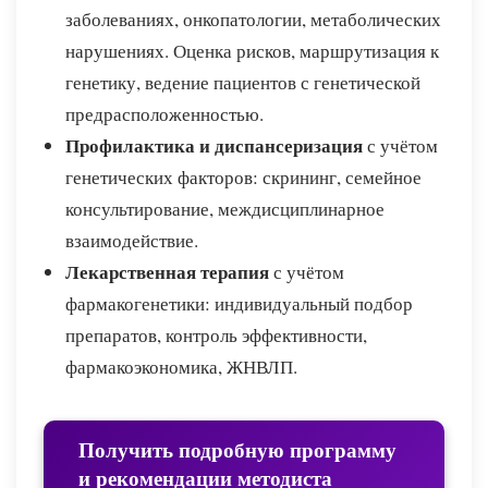
заболеваниях, онкопатологии, метаболических
нарушениях. Оценка рисков, маршрутизация к
генетику, ведение пациентов с генетической
предрасположенностью.
Профилактика и диспансеризация
с учётом
генетических факторов: скрининг, семейное
консультирование, междисциплинарное
взаимодействие.
Лекарственная терапия
с учётом
фармакогенетики: индивидуальный подбор
препаратов, контроль эффективности,
фармакоэкономика, ЖНВЛП.
Получить подробную программу
и рекомендации методиста