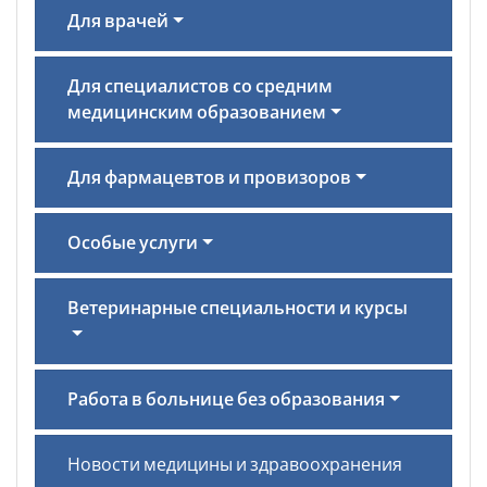
Для врачей
Для специалистов со средним
медицинским образованием
Для фармацевтов и провизоров
Особые услуги
Ветеринарные специальности и курсы
Работа в больнице без образования
Новости медицины и здравоохранения