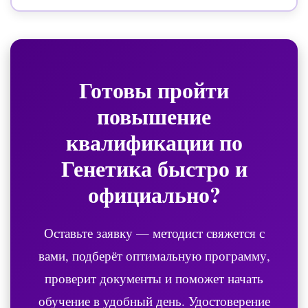
Готовы пройти
повышение
квалификации по
Генетика
быстро и
официально?
Оставьте заявку — методист свяжется с
вами, подберёт оптимальную программу,
проверит документы и поможет начать
обучение в удобный день. Удостоверение