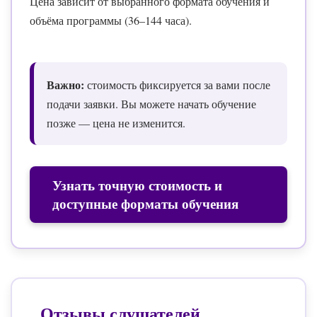
Цена зависит от выбранного формата обучения и
объёма программы (36–144 часа).
Важно:
стоимость фиксируется за вами после
подачи заявки. Вы можете начать обучение
позже — цена не изменится.
Узнать точную стоимость и
доступные форматы обучения
Отзывы слушателей