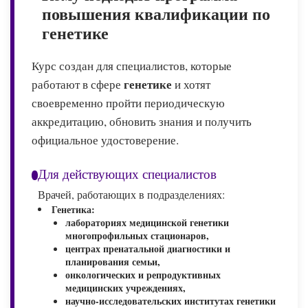
повышения квалификации по
генетике
Курс создан для специалистов, которые
генетике
работают в сфере
и хотят
своевременно пройти периодическую
аккредитацию, обновить знания и получить
официальное удостоверение.
Для действующих специалистов
Врачей, работающих в подразделениях:
Генетика:
лабораториях медицинской генетики
многопрофильных стационаров,
центрах пренатальной диагностики и
планирования семьи,
онкологических и репродуктивных
медицинских учреждениях,
научно-исследовательских институтах генетики