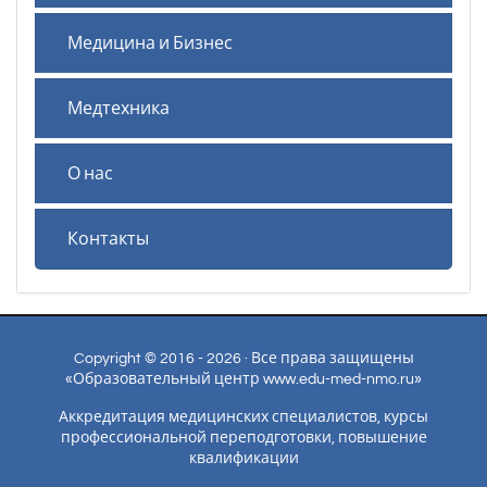
Медицина и Бизнес
Медтехника
О нас
Контакты
Copyright © 2016 - 2026 · Все права защищены
«Образовательный центр www.edu-med-nmo.ru»
Аккредитация медицинских специалистов, курсы
профессиональной переподготовки, повышение
квалификации