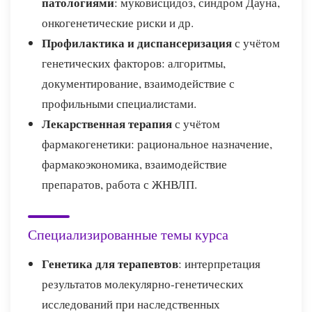
патологиями
: муковисцидоз, синдром Дауна,
онкогенетические риски и др.
Профилактика и диспансеризация
с учётом
генетических факторов: алгоритмы,
документирование, взаимодействие с
профильными специалистами.
Лекарственная терапия
с учётом
фармакогенетики: рациональное назначение,
фармакоэкономика, взаимодействие
препаратов, работа с ЖНВЛП.
Специализированные темы курса
Генетика для терапевтов
: интерпретация
результатов молекулярно-генетических
исследований при наследственных