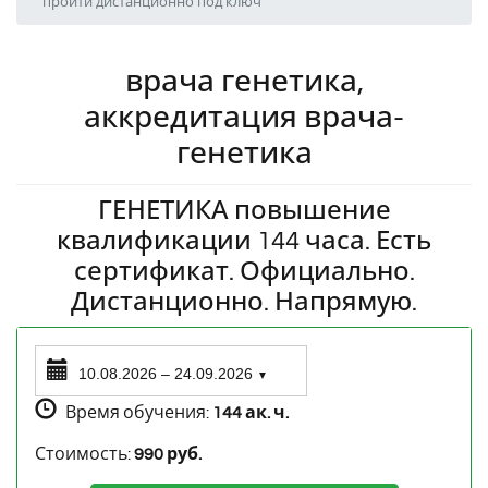
пройти дистанционно под ключ
врача генетика,
аккредитация врача-
генетика
ГЕНЕТИКА повышение
квалификации 144 часа. Есть
сертификат. Официально.
Дистанционно. Напрямую.
10.08.2026 – 24.09.2026
▼
Время обучения:
144 ак. ч.
Стоимость:
990 руб.