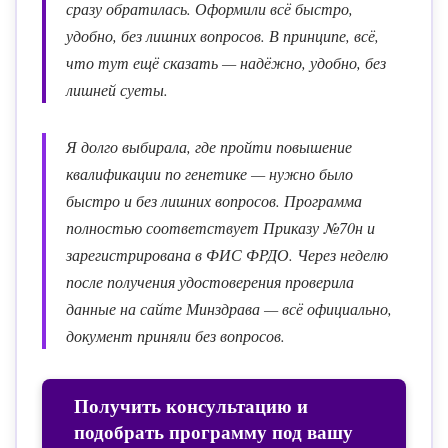
сразу обратилась. Оформили всё быстро,
удобно, без лишних вопросов. В принципе, всё,
что тут ещё сказать — надёжно, удобно, без
лишней суеты.
Я долго выбирала, где пройти повышение
квалификации по генетике — нужно было
быстро и без лишних вопросов. Программа
полностью соответствует Приказу №70н и
зарегистрирована в ФИС ФРДО. Через неделю
после получения удостоверения проверила
данные на сайте Минздрава — всё официально,
документ приняли без вопросов.
Получить консультацию и
подобрать программу под вашу