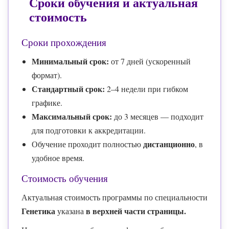
Сроки обучения и актуальная
стоимость
Сроки прохождения
Минимальный срок:
от 7 дней (ускоренный
формат).
Стандартный срок:
2–4 недели при гибком
графике.
Максимальный срок:
до 3 месяцев — подходит
для подготовки к аккредитации.
дистанционно
Обучение проходит полностью
, в
удобное время.
Стоимость обучения
Актуальная стоимость программы по специальности
Генетика
в верхней части страницы.
указана