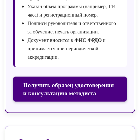
Указан объём программы (например, 144
часа) и регистрационный номер.
Подписи руководителя и ответственного
за обучение, печать организации.
ФИС ФРДО
Документ вносится в
и
принимается при периодической
аккредитации.
Получить образец удостоверения
и консультацию методиста