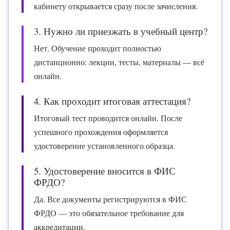
кабинету открывается сразу после зачисления.
3. Нужно ли приезжать в учебный центр?
Нет. Обучение проходит полностью
дистанционно: лекции, тесты, материалы — всё
онлайн.
4. Как проходит итоговая аттестация?
Итоговый тест проводится онлайн. После
успешного прохождения оформляется
удостоверение установленного образца.
5. Удостоверение вносится в ФИС
ФРДО?
Да. Все документы регистрируются в ФИС
ФРДО — это обязательное требование для
аккредитации.