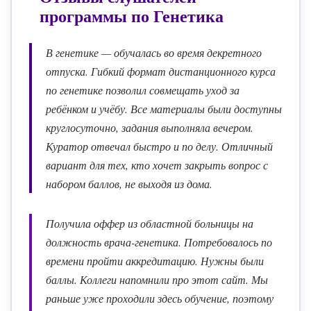
программы по
Генетика
В генетике — обучалась во время декретного
отпуска. Гибкий формат дистанционного курса
по генетике позволил совмещать уход за
ребёнком и учёбу. Все материалы были доступны
круглосуточно, задания выполняла вечером.
Куратор отвечал быстро и по делу. Отличный
вариант для тех, кто хочет закрыть вопрос с
набором баллов, не выходя из дома.
Получила оффер из областной больницы на
должность врача-генетика. Потребовалось по
времени пройти аккредитацию. Нужны были
баллы. Коллеги напомнили про этот сайт. Мы
раньше уже проходили здесь обучение, поэтому