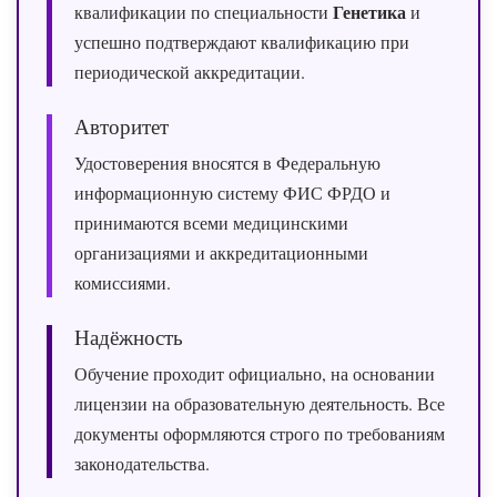
Генетика
квалификации по специальности
и
успешно подтверждают квалификацию при
периодической аккредитации.
Авторитет
Удостоверения вносятся в Федеральную
информационную систему ФИС ФРДО и
принимаются всеми медицинскими
организациями и аккредитационными
комиссиями.
Надёжность
Обучение проходит официально, на основании
лицензии на образовательную деятельность. Все
документы оформляются строго по требованиям
законодательства.