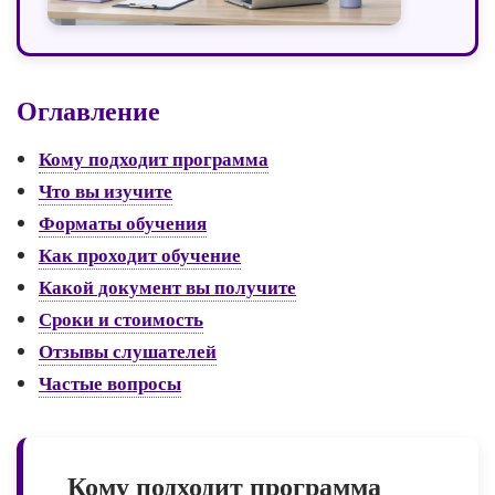
Оглавление
Кому подходит программа
Что вы изучите
Форматы обучения
Как проходит обучение
Какой документ вы получите
Сроки и стоимость
Отзывы слушателей
Частые вопросы
Кому подходит программа