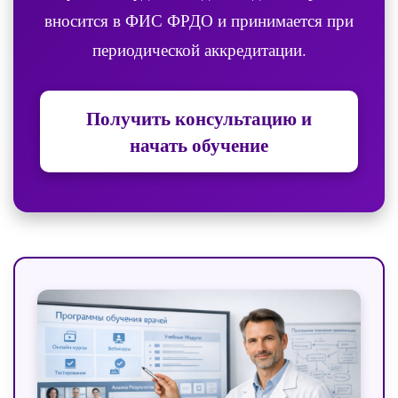
вносится в ФИС ФРДО и принимается при
периодической аккредитации.
Получить консультацию и
начать обучение