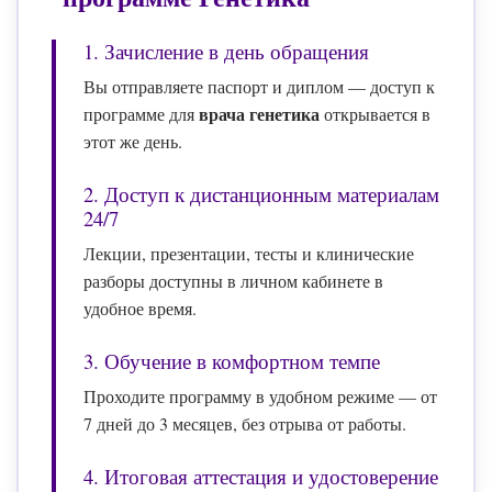
1. Зачисление в день обращения
Вы отправляете паспорт и диплом — доступ к
врача генетика
программе для
открывается в
этот же день.
2. Доступ к дистанционным материалам
24/7
Лекции, презентации, тесты и клинические
разборы доступны в личном кабинете в
удобное время.
3. Обучение в комфортном темпе
Проходите программу в удобном режиме — от
7 дней до 3 месяцев, без отрыва от работы.
4. Итоговая аттестация и удостоверение