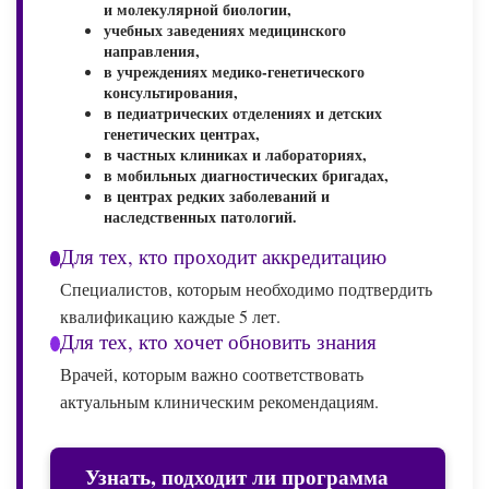
и молекулярной биологии,
учебных заведениях медицинского
направления,
в учреждениях медико-генетического
консультирования,
в педиатрических отделениях и детских
генетических центрах,
в частных клиниках и лабораториях,
в мобильных диагностических бригадах,
в центрах редких заболеваний и
наследственных патологий.
Для тех, кто проходит аккредитацию
Специалистов, которым необходимо подтвердить
квалификацию каждые 5 лет.
Для тех, кто хочет обновить знания
Врачей, которым важно соответствовать
актуальным клиническим рекомендациям.
Узнать, подходит ли программа