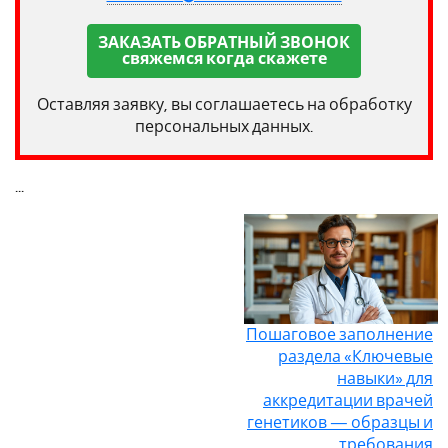
ЗАКАЗАТЬ ОБРАТНЫЙ ЗВОНОК
свяжемся когда скажете
Оставляя заявку, вы соглашаетесь на обработку
персональных данных.
...
Пошаговое заполнение
раздела «Ключевые
навыки» для
аккредитации врачей
генетиков — образцы и
требования