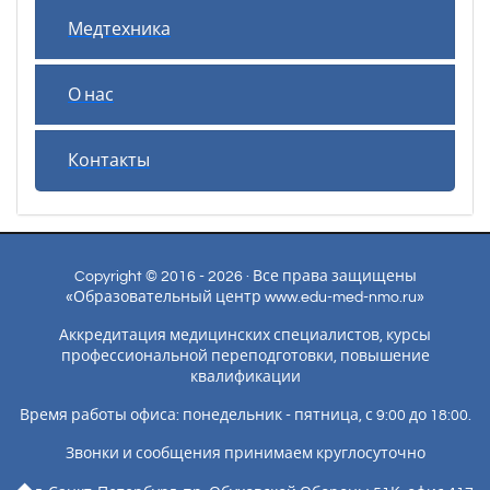
Медтехника
О нас
Контакты
Copyright © 2016 - 2026 · Все права защищены
«Образовательный центр www.edu-med-nmo.ru»
Аккредитация медицинских специалистов, курсы
профессиональной переподготовки, повышение
квалификации
Время работы офиса: понедельник - пятница, с 9:00 до 18:00.
Звонки и сообщения принимаем круглосуточно