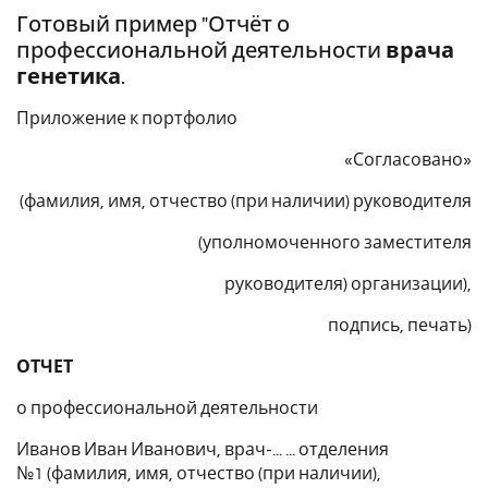
Готовый пример "Отчёт о
профессиональной деятельности
врача
генетика
.
Приложение к портфолио
«Согласовано»
(фамилия, имя, отчество (при наличии) руководителя
(уполномоченного заместителя
руководителя) организации),
подпись, печать)
ОТЧЕТ
о профессиональной деятельности
Иванов Иван Иванович, врач-... ... отделения
№1 (фамилия, имя, отчество (при наличии),