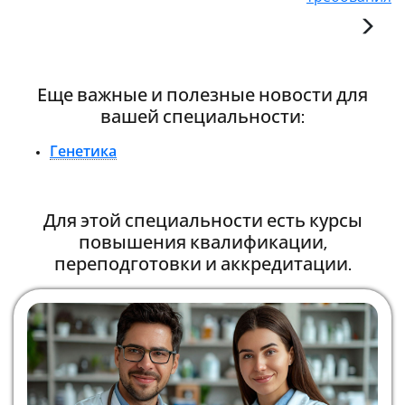
Еще важные и полезные новости для
вашей специальности:
Генетика
Для этой специальности есть курсы
повышения квалификации,
переподготовки и аккредитации.