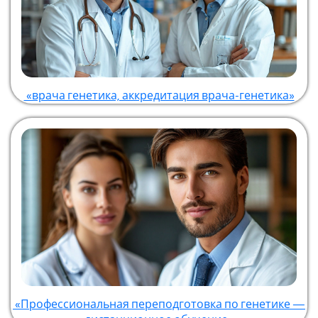
«врача генетика, аккредитация врача-генетика»
«Профессиональная переподготовка по генетике —