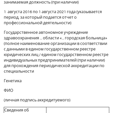
занимаемая должность (при наличии)
1 августа 2016 по 1 августа 2021 года (указывается
период, за который подается отчет о
профессиональной деятельности)
Государственное автономное учреждение
здравоохранения ... области «... городская больница»
(полное наименование организации в соответствии
с данными в едином государственном реестре
юридических лиц / едином государственном реестре
индивидуальных предпринимателей (при наличии)
для прохождения периодической аккредитации по
специальности
Генетика
ФИО
(личная подпись аккредитуемого)
Сведения об