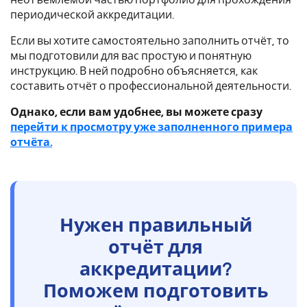
периодической аккредитации.
Если вы хотите самостоятельно заполнить отчёт, то
мы подготовили для вас простую и понятную
инструкцию. В ней подробно объясняется, как
составить отчёт о профессиональной деятельности.
Однако, если вам удобнее, вы можете сразу
перейти к просмотру уже заполненного примера
отчёта.
Нужен правильный
отчёт для
аккредитации?
Поможем подготовить