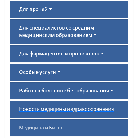
Для врачей
Для специалистов со средним
медицинским образованием
Для фармацевтов и провизоров
Особые услуги
Работа в больнице без образования
Новости медицины и здравоохранения
Медицина и Бизнес