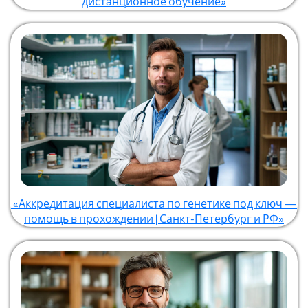
дистанционное обучение»
«Аккредитация специалиста по генетике под ключ —
помощь в прохождении | Санкт-Петербург и РФ»