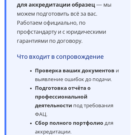
для аккредитации образец
— мы
можем подготовить всё за вас.
Работаем официально, по
профстандарту и с юридическими
гарантиями по договору.
Что входит в сопровождение
Проверка ваших документов
и
выявление ошибок до подачи.
Подготовка отчёта о
профессиональной
деятельности
под требования
ФАЦ.
Сбор полного портфолио
для
аккредитации.