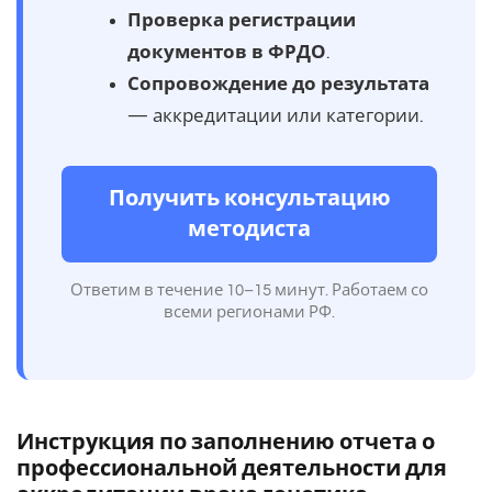
Проверка регистрации
документов в ФРДО
.
Сопровождение до результата
— аккредитации или категории.
Получить консультацию
методиста
Ответим в течение 10–15 минут. Работаем со
всеми регионами РФ.
Инструкция по заполнению отчета о
профессиональной деятельности для