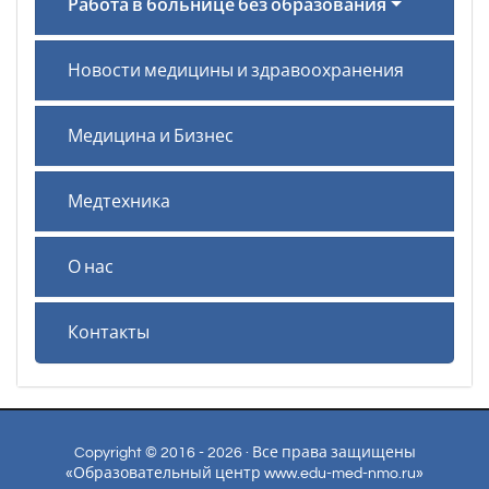
Работа в больнице без образования
Новости медицины и здравоохранения
Медицина и Бизнес
Медтехника
О нас
Контакты
Copyright © 2016 - 2026 · Все права защищены
«Образовательный центр www.edu-med-nmo.ru»