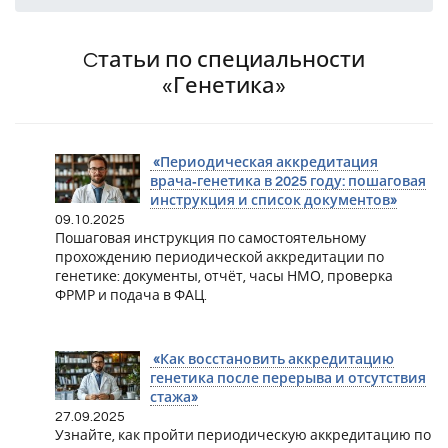
Cтатьи по специальности
«Генетика»
«Периодическая аккредитация
врача‑генетика в 2025 году: пошаговая
инструкция и список документов»
09.10.2025
Пошаговая инструкция по самостоятельному
прохождению периодической аккредитации по
генетике: документы, отчёт, часы НМО, проверка
ФРМР и подача в ФАЦ.
«Как восстановить аккредитацию
генетика после перерыва и отсутствия
стажа»
27.09.2025
Узнайте, как пройти периодическую аккредитацию по