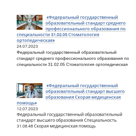
«Федеральный государственный
образовательный стандарт среднего
профессионального образования по
специальности 31.02.05 Стоматология
ортопедическая»
24.07.2023
Федеральный государственный образовательный
стандарт среднего профессионального образования по
специальности 31.02.05 Стоматология ортопедическая
«Федеральный государственный
образовательный стандарт высшего
образования Скорая медицинская
помощь»
12.07.2023
Федеральный государственный образовательный
стандарт высшего образования Специальность
31.08.48 Скорая медицинская помощь