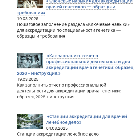
«Ключевые навыки» для аккредитации
врачей генетиков — образцы и
требования»
19.03.2025
Пошаговое заполнение раздела «Ключевые навыки»
для аккредитации по специальности генетика —
образцы и требования
«Как заполнить отчет о
профессиональной деятельности для
аккредитации врача генетики: образец
2026 + инструкция.»
19.03.2025
Как заполнить отчет о профессиональной
деятельности для аккредитации врача генетики:
образец 2026 + инструкция.
«Станции аккредитации для врачей
лечебное дело»
04.03.2025
Станции аккредитации лечебное дело