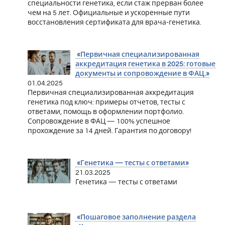
специальности генетика, если стаж прерван более
чем на 5 лет. Официальные и ускоренные пути
восстановления сертификата для врача-генетика.
«Первичная специализированная
аккредитация генетика в 2025: готовые
документы и сопровождение в ФАЦ.»
01.04.2025
Первичная специализированная аккредитация
генетика под ключ: примеры отчетов, тесты с
ответами, помощь в оформлении портфолио.
Сопровождение в ФАЦ — 100% успешное
прохождение за 14 дней. Гарантия по договору!
«Генетика — тесты с ответами»
21.03.2025
Генетика — тесты с ответами
«Пошаговое заполнение раздела