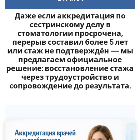
Даже если аккредитация по
сестринскому делу в
стоматологии просрочена,
перерыв составил более 5 лет
или стаж не подтверждён — мы
предлагаем официальное
решение: восстановление стажа
через трудоустройство и
сопровождение до результата.