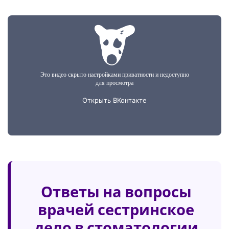
Ответы на вопросы
врачей сестринское
дело в стоматологии