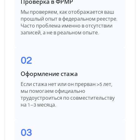
Проверка в ФРМР
Мы проверяем, как отображается ваш
прошлый опыт в федеральном реестре.
Часто проблема именно в отсутствии
записей, а не в реальном опыте.
02
Оформление стажа
Если стажа нет или он прерван >5 лет,
мы помогаем официально
трудоустроиться по совместительству
на 1–3 месяца.
03