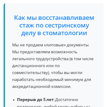
Как мы восстанавливаем
стаж по сестринскому
делу в стоматологии
Мы не продаем «липовые» документы.
Мы предоставляем возможность
легального трудоустройства (в том числе
дистанционного или по
совместительству), чтобы вы могли
наработать необходимый минимум для
аккредитационной комиссии.
Перерыв до 5 лет:
Достаточно
подтвердить любой месяц работы за