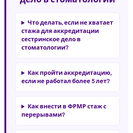
Что делать, если не хватает
стажа для аккредитации
сестринское дело в
стоматологии?
Как пройти аккредитацию,
если не работал более 5 лет?
Как внести в ФРМР стаж с
перерывами?