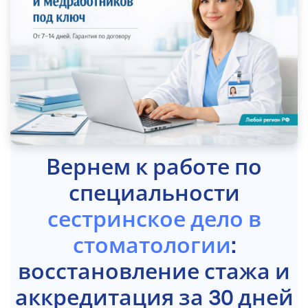
Вернем к работе по
специальности
сестринское дело в
стоматологии
:
восстановление стажа и
аккредитация за 30 дней