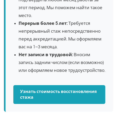
этот период. Мы поможем найти такое
место.
Перерыв более 5 лет:
Требуется
непрерывный стаж непосредственно
перед аккредитацией. Мы оформляем
вас на 1–3 месяца.
Нет записи в трудовой:
Вносим
запись задним числом (если возможно)
или оформляем новое трудоустройство.
Узнать стоимость восстановления
стажа