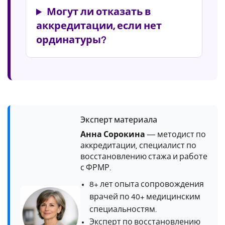
Могут ли отказать в
аккредитации, если нет
ординатуры?
Эксперт материала
Анна Сорокина
— методист по
аккредитации, специалист по
восстановлению стажа и работе
с ФРМР.
8+ лет опыта сопровождения
врачей по 40+ медицинским
специальностям.
Эксперт по восстановлению