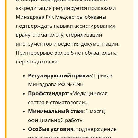
аккредитация регулируется приказами
Минздрава РФ. Медсестры обязаны
подтверждать навыки ассистирования
врачу-стоматологу, стерилизации
инструментов и ведения документации.
При перерыве более 5 лет обязательна
переподготовка.
Регулирующий приказ:
Приказ
Минздрава РФ №709н
Профстандарт:
«Медицинская
сестра в стоматологии»
Минимальный стаж:
1 месяц
официальной работы
Особые условия:
подтверждение