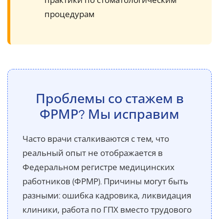
практики по стоматологическим
процедурам
Проблемы со стажем в
ФРМР? Мы исправим
Часто врачи сталкиваются с тем, что
реальный опыт не отображается в
Федеральном регистре медицинских
работников (ФРМР). Причины могут быть
разными: ошибка кадровика, ликвидация
клиники, работа по ГПХ вместо трудового