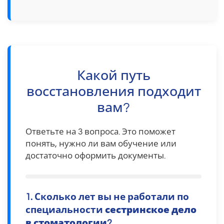
Какой путь
восстановления подходит
вам?
Ответьте на 3 вопроса. Это поможет
понять, нужно ли вам обучение или
достаточно оформить документы.
1. Сколько лет вы не работали по
специальности
сестринское дело
в стоматологии
?