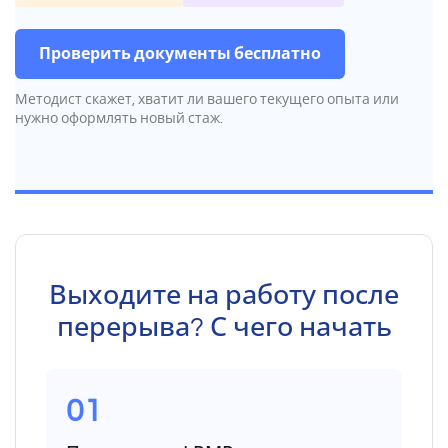
Проверить документы бесплатно
Методист скажет, хватит ли вашего текущего опыта или
нужно оформлять новый стаж.
Выходите на работу после
перерыва? С чего начать
01