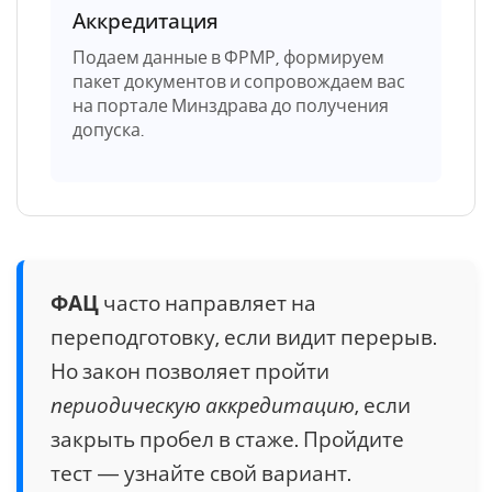
Аккредитация
Подаем данные в ФРМР, формируем
пакет документов и сопровождаем вас
на портале Минздрава до получения
допуска.
ФАЦ
часто направляет на
переподготовку, если видит перерыв.
Но закон позволяет пройти
периодическую аккредитацию
, если
закрыть пробел в стаже. Пройдите
тест — узнайте свой вариант.