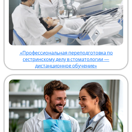
«Профессиональная переподготовка по
сестринскому делу в стоматологии —
дистанционное обучение»