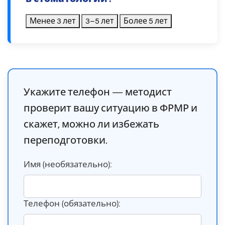
Менее 3 лет
3–5 лет
Более 5 лет
Укажите телефон — методист
проверит вашу ситуацию в ФРМР и
скажет, можно ли избежать
переподготовки.
Имя (необязательно):
Телефон (обязательно):