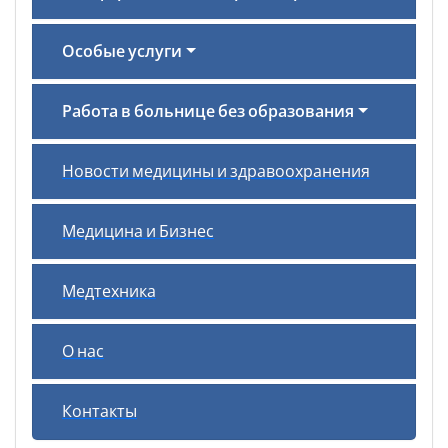
Особые услуги
Работа в больнице без образования
Новости медицины и здравоохранения
Медицина и Бизнес
Медтехника
О нас
Контакты