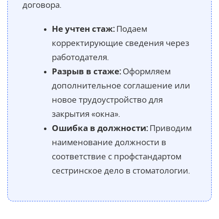
договора.
Не учтен стаж:
Подаем
корректирующие сведения через
работодателя.
Разрыв в стаже:
Оформляем
дополнительное соглашение или
новое трудоустройство для
закрытия «окна».
Ошибка в должности:
Приводим
наименование должности в
соответствие с профстандартом
сестринское дело в стоматологии.