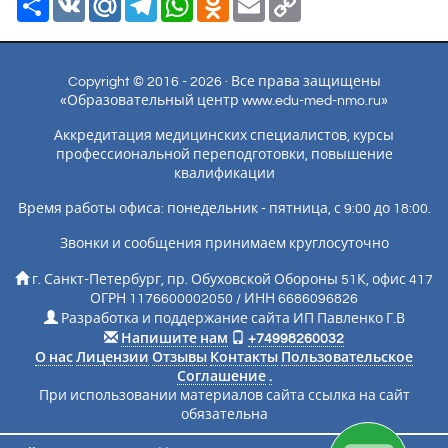
Link
Copyright © 2016 - 2026 · Все права защищены
«Образовательный центр www.edu-med-nmo.ru»
Аккредитация медицинских специалистов, курсы
профессиональной переподготовки, повышение
квалификации
Время работы офиса: понедельник - пятница, с 9:00 до 18:00.
Звонки и сообщения принимаем круглосуточно
г. Санкт-Петербург, пр. Обуховской Обороны 51К, офис 417
ОГРН 1176600002050 / ИНН 6686096826
Разработка и поддержание сайта ИП Павленко Г.В
Напишите нам
+74998260032
О нас
Лицензии
Отзывы
Контакты
Пользовательское
Соглашение
.
При использовании материалов сайта ссылка на сайт
обязательна