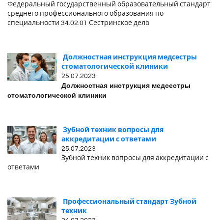
Федеральный государственный образовательный стандарт
среднего профессионального образования по
специальности 34.02.01 Сестринское дело
Должностная инструкция медсестры
стоматологической клиники
25.07.2023
Должностная инструкция медсестры
стоматологической клиники
Зубной техник вопросы для
аккредитации с ответами
25.07.2023
Зубной техник вопросы для аккредитации с
ответами
Профессиональный стандарт Зубной
техник