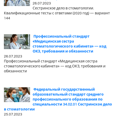
26.07.2023
Сестринское дело в стоматологии.
Квалификационные тесты с ответами (2020 год) — вариант
144
Профессиональный стандарт
«Медицинская сестра
стоматологического кабинета» — код
ОКЗ, требования и обязанности
26.07.2023
Профессиональный стандарт «Медицинская сестра
стоматологического кабинета» — код ОКЗ, требования и
обязанности
Федеральный государственный
образовательный стандарт среднего
профессионального образования по
специальности 34.02.01 Сестринское дело
в стоматологии
25.07.2023