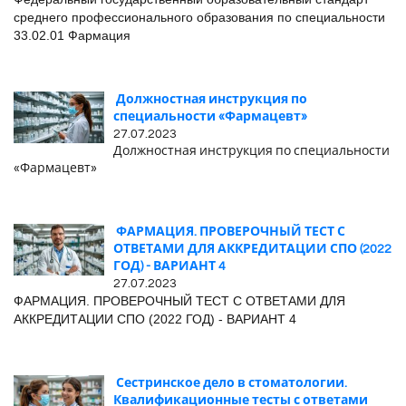
среднего профессионального образования по специальности
33.02.01 Фармация
Должностная инструкция по
специальности «Фармацевт»
27.07.2023
Должностная инструкция по специальности
«Фармацевт»
ФАРМАЦИЯ. ПРОВЕРОЧНЫЙ ТЕСТ С
ОТВЕТАМИ ДЛЯ АККРЕДИТАЦИИ СПО (2022
ГОД) - ВАРИАНТ 4
27.07.2023
ФАРМАЦИЯ. ПРОВЕРОЧНЫЙ ТЕСТ С ОТВЕТАМИ ДЛЯ
АККРЕДИТАЦИИ СПО (2022 ГОД) - ВАРИАНТ 4
Сестринское дело в стоматологии.
Квалификационные тесты с ответами