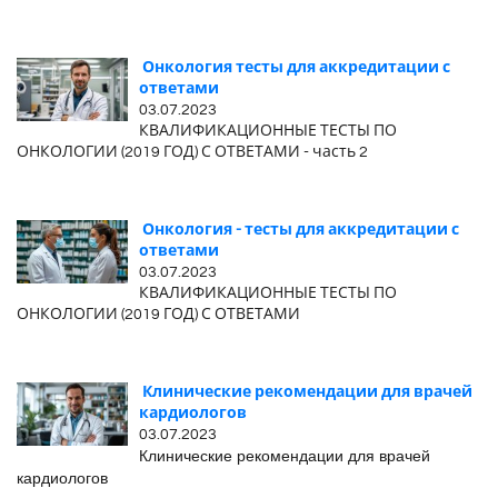
Онкология тесты для аккредитации с
ответами
03.07.2023
КВАЛИФИКАЦИОННЫЕ ТЕСТЫ ПО
ОНКОЛОГИИ (2019 ГОД) С ОТВЕТАМИ - часть 2
Онкология - тесты для аккредитации с
ответами
03.07.2023
КВАЛИФИКАЦИОННЫЕ ТЕСТЫ ПО
ОНКОЛОГИИ (2019 ГОД) С ОТВЕТАМИ
Клинические рекомендации для врачей
кардиологов
03.07.2023
Клинические рекомендации для врачей
кардиологов