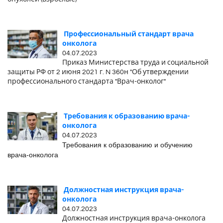
Профессиональный стандарт врача
онколога
04.07.2023
Приказ Министерства труда и социальной
защиты РФ от 2 июня 2021 г. N 360н "Об утверждении
профессионального стандарта "Врач-онколог"
Требования к образованию врача-
онколога
04.07.2023
Требования к образованию и обучению
врача-онколога
Должностная инструкция врача-
онколога
04.07.2023
Должностная инструкция врача-онколога