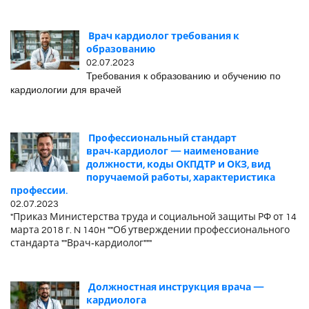
Врач кардиолог требования к
образованию
02.07.2023
Требования к образованию и обучению по
кардиологии для врачей
Профессиональный стандарт
врач‑кардиолог — наименование
должности, коды ОКПДТР и ОКЗ, вид
поручаемой работы, характеристика
профессии.
02.07.2023
"Приказ Министерства труда и социальной защиты РФ от 14
марта 2018 г. N 140н ""Об утверждении профессионального
стандарта ""Врач‑кардиолог"""
Должностная инструкция врача —
кардиолога