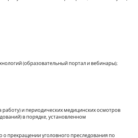
нологий (образовательный портал и вебинары);
 работу) и периодических медицинских осмотров
дований) в порядке, установленном
бо о прекращении уголовного преследования по