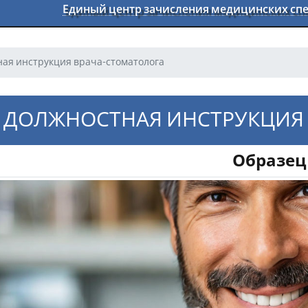
Единый центр зачисления медицинских с
ая инструкция врача-стоматолога
ДОЛЖНОСТНАЯ ИНСТРУКЦИЯ
Образец