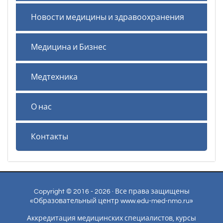
Новости медицины и здравоохранения
Медицина и Бизнес
Медтехника
О нас
Контакты
Copyright © 2016 - 2026 · Все права защищены
«Образовательный центр www.edu-med-nmo.ru»
Аккредитация медицинских специалистов, курсы