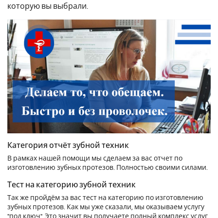
которую вы выбрали.
Категория отчёт зубной техник
В рамках нашей помощи мы сделаем за вас отчет по
изготовлению зубных протезов. Полностью своими силами.
Тест на категорию зубной техник
Так же пройдём за вас тест на категорию по изготовлению
зубных протезов. Как мы уже сказали, мы оказываем услугу
"под ключ". Это значит вы получаете полный комплекс услуг