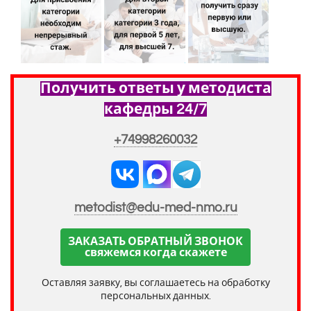
Получить ответы у методиста
кафедры 24/7
+74998260032
metodist@edu-med-nmo.ru
ЗАКАЗАТЬ ОБРАТНЫЙ ЗВОНОК
свяжемся когда скажете
Оставляя заявку, вы соглашаетесь на обработку
персональных данных.