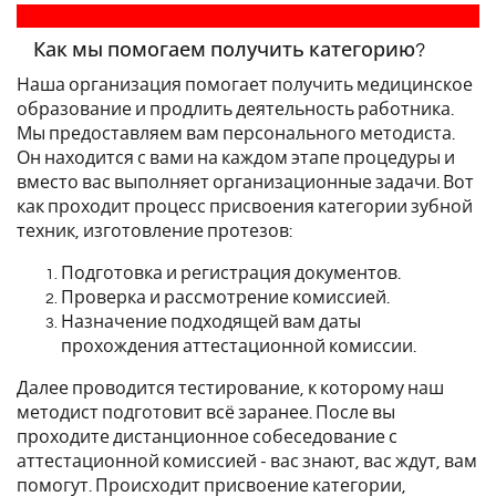
Как мы помогаем получить категорию?
Наша организация помогает получить медицинское
образование и продлить деятельность работника.
Мы предоставляем вам персонального методиста.
Он находится с вами на каждом этапе процедуры и
вместо вас выполняет организационные задачи. Вот
как проходит процесс присвоения категории зубной
техник, изготовление протезов:
Подготовка и регистрация документов.
Проверка и рассмотрение комиссией.
Назначение подходящей вам даты
прохождения аттестационной комиссии.
Далее проводится тестирование, к которому наш
методист подготовит всё заранее. После вы
проходите дистанционное собеседование с
аттестационной комиссией - вас знают, вас ждут, вам
помогут. Происходит присвоение категории,