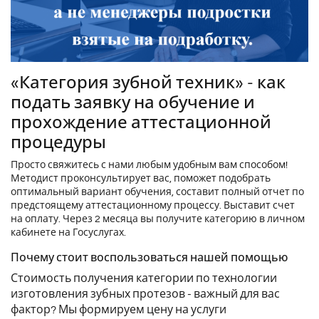
«Категория зубной техник» - как
подать заявку на обучение и
прохождение аттестационной
процедуры
Просто свяжитесь с нами любым удобным вам способом!
Методист проконсультирует вас, поможет подобрать
оптимальный вариант обучения, составит полный отчет по
предстоящему аттестационному процессу. Выставит счет
на оплату. Через 2 месяца вы получите категорию в личном
кабинете на Госуслугах.
Почему стоит воспользоваться нашей помощью
Стоимость получения категории по технологии
изготовления зубных протезов - важный для вас
фактор? Мы формируем цену на услуги