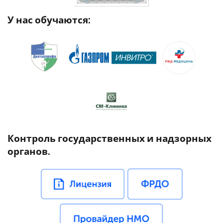
У нас обучаются:
Контроль государственных и надзорных
органов.