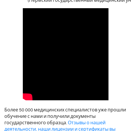
(Пермский государственный медицинский ун
Более 50 000 медицинских специалистов уже прошли
обучение с нами и получили документы
государственного образца.
Отзывы о нашей
деятельности, наши лицензии и сертификаты вы