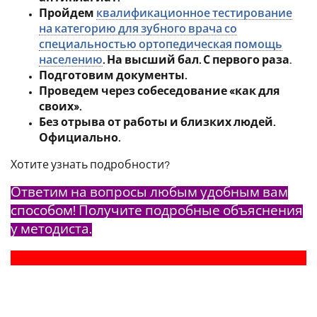
Пройдем
квалификационное тестирование
на категорию для зубного врача со
специальностью ортопедическая помощь
населению
. На высший бал. С первого раза
.
Подготовим документы.
Проведем через собеседование «как для
своих».
Без отрыва от работы и близких людей.
Официально.
Хотите узнать подробности?
Ответим на вопросы любым удобным вам
способом! Получите подробные объяснения
у методиста.