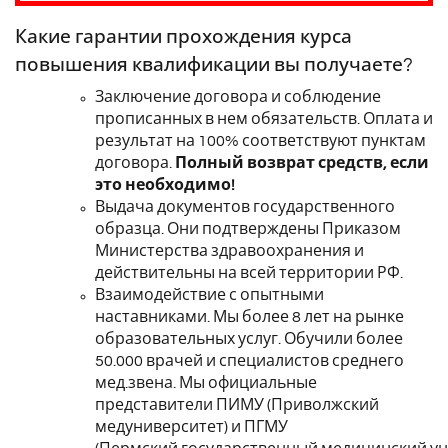
Какие гарантии прохождения курса
повышения квалификации вы получаете?
Заключение договора и соблюдение
прописанных в нем обязательств. Оплата и
результат на 100% соответствуют пунктам
договора.
Полный возврат средств, если
это необходимо!
Выдача документов государственного
образца. Они подтверждены Приказом
Министерства здравоохранения и
действительны на всей территории РФ.
Взаимодействие с опытными
наставниками. Мы более 8 лет на рынке
образовательных услуг. Обучили более
50.000 врачей и специалистов среднего
мед.звена. Мы официальные
представители
ПИМУ (Приволжский
медуниверситет) и ПГМУ