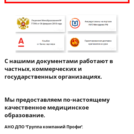
С нашими документами работают в
частных, коммерческих и
государственных организациях.
Мы предоставляем по-настоящему
качественное медицинское
образование.
АНО ДПО "Группа компаний Профи".