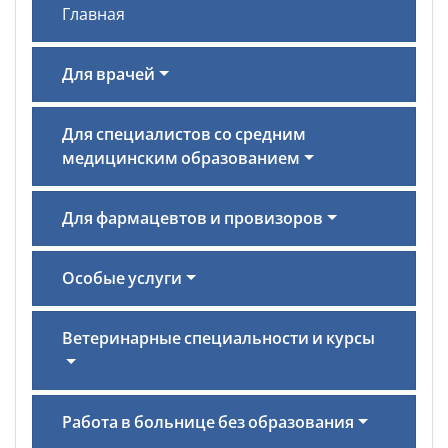
Главная
Для врачей
Для специалистов со средним
медицинским образованием
Для фармацевтов и провизоров
Особые услуги
Ветеринарные специальности и курсы
Работа в больнице без образования