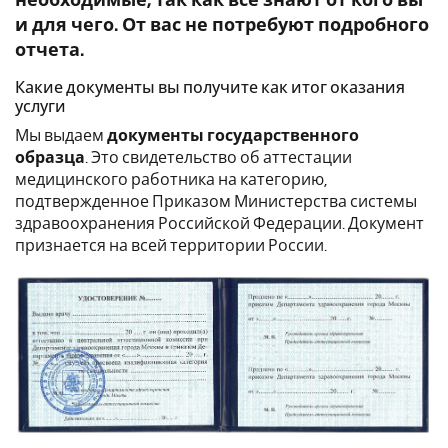
необходимые, так как все знают от кого вы
и для чего. От вас не потребуют подробного
отчета.
Какие документы вы получите как итог оказания
услуги
Мы выдаем
документы государственного
образца
. Это свидетельство об аттестации
медицинского работника на категорию,
подтвержденное Приказом Министерства системы
здравоохранения Российской Федерации. Документ
признается на всей территории России.