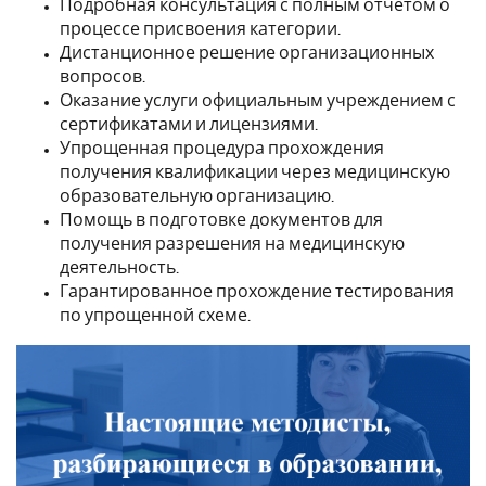
Подробная консультация с полным отчетом о
процессе присвоения категории.
Дистанционное решение организационных
вопросов.
Оказание услуги официальным учреждением с
сертификатами и лицензиями.
Упрощенная процедура прохождения
получения квалификации через медицинскую
образовательную организацию.
Помощь в подготовке документов для
получения разрешения на медицинскую
деятельность.
Гарантированное прохождение тестирования
по упрощенной схеме.