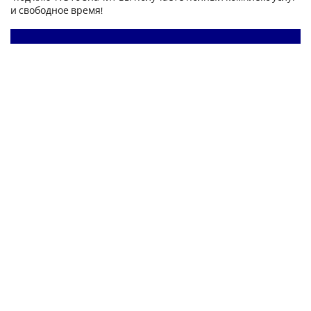
и свободное время!