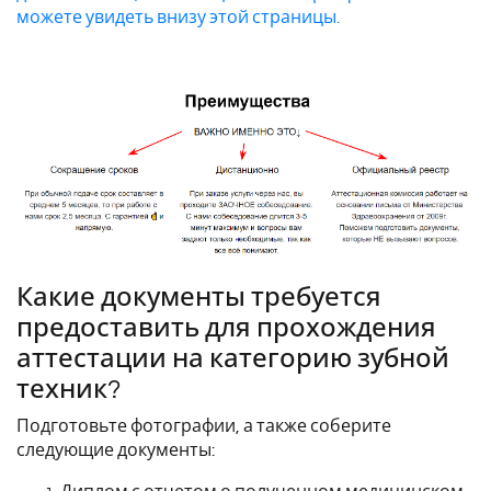
можете увидеть внизу этой страницы.
Какие документы требуется
предоставить для прохождения
аттестации на категорию зубной
техник?
Подготовьте фотографии, а также соберите
следующие документы: