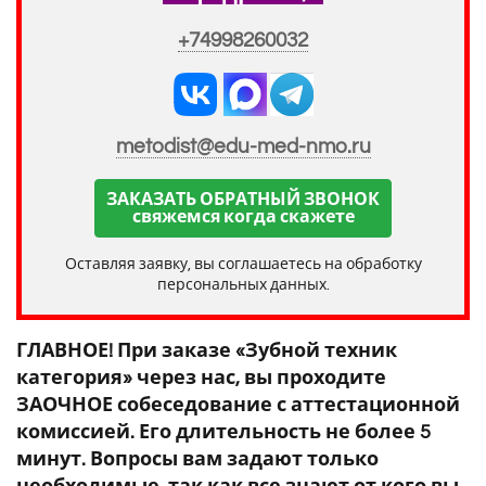
+74998260032
metodist@edu-med-nmo.ru
ЗАКАЗАТЬ ОБРАТНЫЙ ЗВОНОК
свяжемся когда скажете
Оставляя заявку, вы соглашаетесь на обработку
персональных данных.
ГЛАВНОЕ! При заказе «Зубной техник
категория» через нас, вы проходите
ЗАОЧНОЕ собеседование с аттестационной
комиссией. Его длительность не более 5
минут. Вопросы вам задают только