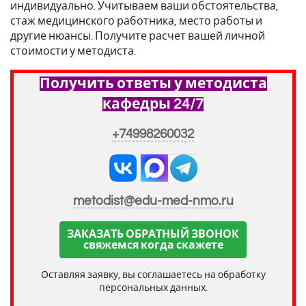
индивидуально. Учитываем ваши обстоятельства,
стаж медицинского работника, место работы и
другие нюансы. Получите расчет вашей личной
стоимости у методиста.
Получить ответы у методиста
кафедры 24/7
+74998260032
metodist@edu-med-nmo.ru
ЗАКАЗАТЬ ОБРАТНЫЙ ЗВОНОК
свяжемся когда скажете
Оставляя заявку, вы соглашаетесь на обработку
персональных данных.