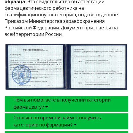
образца
. Это свидетельство об аттестации
фармацевтического работника на
квалификационную категорию, подтвержденное
Приказом Министерства здравоохранения
Российской Федерации. Документ признается на
всей территории России.
Чем вы помогаете в получении категории
фармацевту?
Сколько по времени займет получить
категорию по фармации?