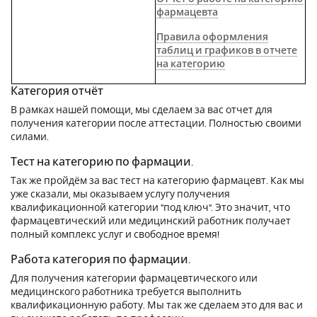
фармацевта
Правила оформления
таблиц и графиков в отчете
на категорию
Категория отчёт
В рамках нашей помощи, мы сделаем за вас отчет для
получения категории после аттестации. Полностью своими
силами.
Тест на категорию по фармации.
Так же пройдём за вас тест на категорию фармацевт. Как мы
уже сказали, мы оказываем услугу получения
квалификационной категории "под ключ". Это значит, что
фармацевтический или медицинский работник получает
полный комплекс услуг и свободное время!
Работа категория по фармации.
Для получения категории фармацевтического или
медицинского работника требуется выполнить
квалификационную работу. Мы так же сделаем это для вас и