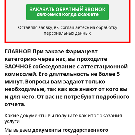
ЗАКАЗАТЬ ОБРАТНЫЙ ЗВОНОК
свяжемся когда скажете
Оставляя заявку, вы соглашаетесь на обработку
персональных данных.
ГЛАВНОЕ! При заказе Фармацевт
категория» через нас, вы проходите
ЗАОЧНОЕ собеседование с аттестационной
комиссией. Его длительность не более 5
минут. Вопросы вам задают только
необходимые, так как все знают от кого вы
и для чего. От вас не потребуют подробного
отчета.
Какие документы вы получите как итог оказания
услуги
Мы выдаем
документы государственного