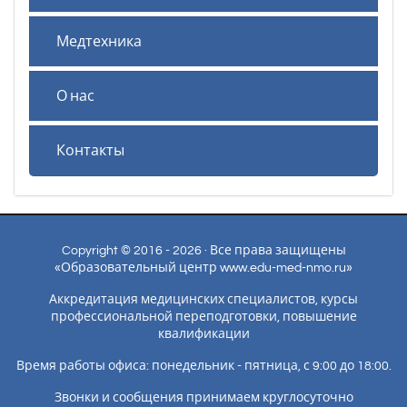
Медтехника
О нас
Контакты
Copyright © 2016 - 2026 · Все права защищены
«Образовательный центр www.edu-med-nmo.ru»
Аккредитация медицинских специалистов, курсы
профессиональной переподготовки, повышение
квалификации
Время работы офиса: понедельник - пятница, с 9:00 до 18:00.
Звонки и сообщения принимаем круглосуточно