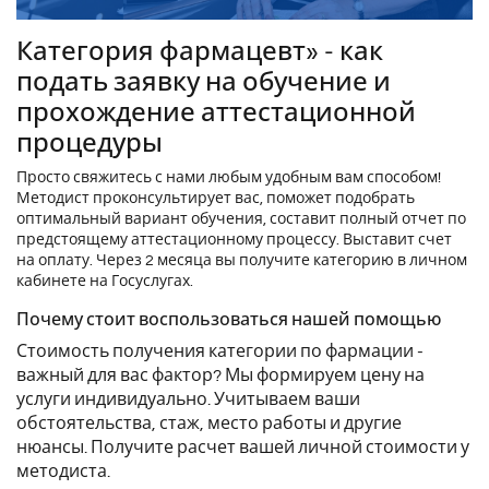
Категория фармацевт» - как
подать заявку на обучение и
прохождение аттестационной
процедуры
Просто свяжитесь с нами любым удобным вам способом!
Методист проконсультирует вас, поможет подобрать
оптимальный вариант обучения, составит полный отчет по
предстоящему аттестационному процессу. Выставит счет
на оплату. Через 2 месяца вы получите категорию в личном
кабинете на Госуслугах.
Почему стоит воспользоваться нашей помощью
Стоимость получения категории по фармации -
важный для вас фактор? Мы формируем цену на
услуги индивидуально. Учитываем ваши
обстоятельства, стаж, место работы и другие
нюансы. Получите расчет вашей личной стоимости у
методиста.