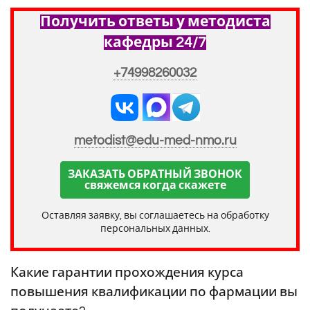
Получить ответы у методиста
кафедры 24/7
+74998260032
metodist@edu-med-nmo.ru
ЗАКАЗАТЬ ОБРАТНЫЙ ЗВОНОК
свяжемся когда скажете
Оставляя заявку, вы соглашаетесь на обработку
персональных данных.
Какие гарантии прохождения курса
повышения квалификации по фармации вы