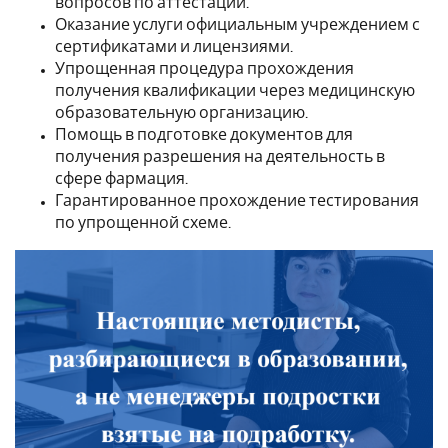
вопросов по аттестации.
Оказание услуги официальным учреждением с
сертификатами и лицензиями.
Упрощенная процедура прохождения
получения квалификации через медицинскую
образовательную организацию.
Помощь в подготовке документов для
получения разрешения на деятельность в
сфере фармация.
Гарантированное прохождение тестирования
по упрощенной схеме.