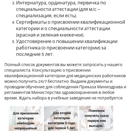
Интернатура, ординатура, первичка по
специальности аттестации (для м/с –
специализация, если есть).
Сертификаты о присвоении квалификационной
категории и о специальности аттестации
(красная и зеленая книжечки).
Удостоверение о повышении квалификации
работника (о присвоении категории) за
последние 5 лет.
Полный список документов вы можете запросить у нашего
специалиста. Консультацию о присвоении
квалификационной категории для медицинских работников
можно получить 24/7 бесплатно. Выдаем документы и
проводим обучение для соблюдения Приказа Миниздрава и
регламентов Министерства здравоохранения в любое
время. Ждать набора в учебные заведения не потребуется.