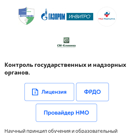
Контроль государственных и надзорных
органов.
Научный принцип обучения и образовательный