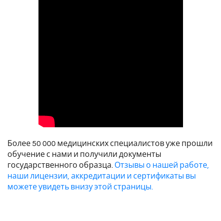
Более 50 000 медицинских специалистов уже прошли
обучение с нами и получили документы
государственного образца.
Отзывы о нашей работе,
наши лицензии, аккредитации и сертификаты вы
можете увидеть внизу этой страницы.