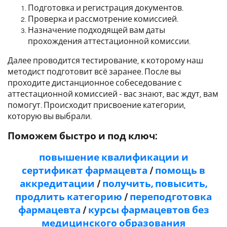
Подготовка и регистрация документов.
Проверка и рассмотрение комиссией.
Назначение подходящей вам даты
прохождения аттестационной комиссии.
Далее проводится тестирование, к которому наш
методист подготовит всё заранее. После вы
проходите дистанционное собеседование с
аттестационной комиссией - вас знают, вас ждут, вам
помогут. Происходит присвоение категории,
которую вы выбрали.
Поможем быстро и под ключ:
повышение квалификации и
сертификат фармацевта
/
помощь в
аккредитации
/
получить, повысить,
продлить категорию
/
переподготовка
фармацевта
/
курсы фармацевтов без
медицинского образования