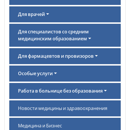
Для врачей
Для специалистов со средним
медицинским образованием
Для фармацевтов и провизоров
Особые услуги
Работа в больнице без образования
Новости медицины и здравоохранения
Медицина и Бизнес