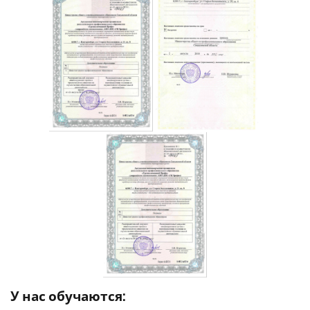
У нас обучаются: