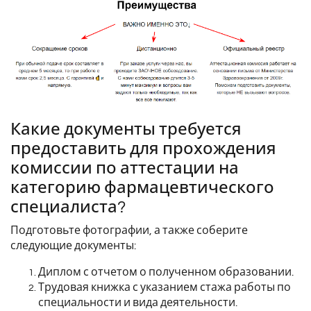
Какие документы требуется
предоставить для прохождения
комиссии по аттестации на
категорию фармацевтического
специалиста?
Подготовьте фотографии, а также соберите
следующие документы:
Диплом с отчетом о полученном образовании.
Трудовая книжка с указанием стажа работы по
специальности и вида деятельности.