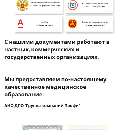
С нашими документами работают в
частных, коммерческих и
государственных организациях.
Мы предоставляем по-настоящему
качественное медицинское
образование.
АНО ДПО "Группа компаний Профи".