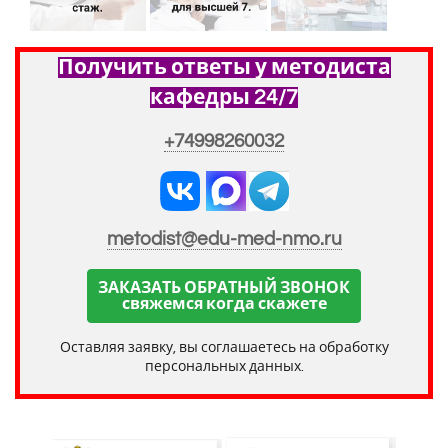
Получить ответы у методиста
кафедры 24/7
+74998260032
metodist@edu-med-nmo.ru
ЗАКАЗАТЬ ОБРАТНЫЙ ЗВОНОК
свяжемся когда скажете
Оставляя заявку, вы соглашаетесь на обработку
персональных данных.