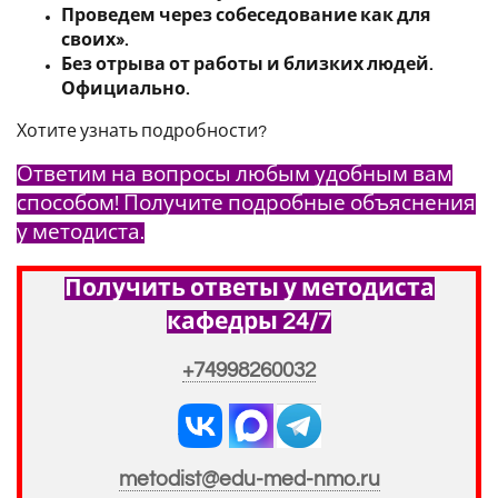
Проведем через собеседование как для
своих».
Без отрыва от работы и близких людей.
Официально.
Хотите узнать подробности?
Ответим на вопросы любым удобным вам
способом! Получите подробные объяснения
у методиста.
Получить ответы у методиста
кафедры 24/7
+74998260032
metodist@edu-med-nmo.ru