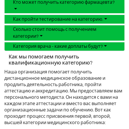
Кто может получить категорию фармацевта?
Как пройти тестирование на категорию.
Сколько стоит помощь с получением
категории?
Категория врача - какие доплаты будут?
Как мы помогаем получить
квалификационную категорию?
Наша организация помогает получить
дистанционное медицинское образование и
продлить деятельность работника, пройти
аттестацию и аккредитацию. Мы предоставляем вам
персонального методиста. Он находится с вами на
каждом этапе аттестации и вместо вас выполняет
организационные задачи по обучению. Вот как
проходит процесс присвоения первой, второй,
высшей категории медицинского работника: