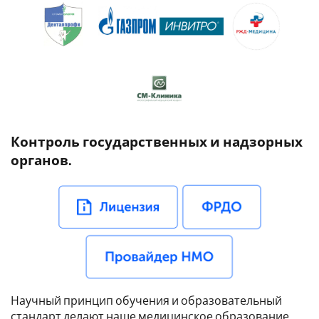
Контроль государственных и надзорных
органов.
Научный принцип обучения и образовательный
стандарт делают наше медицинское образование