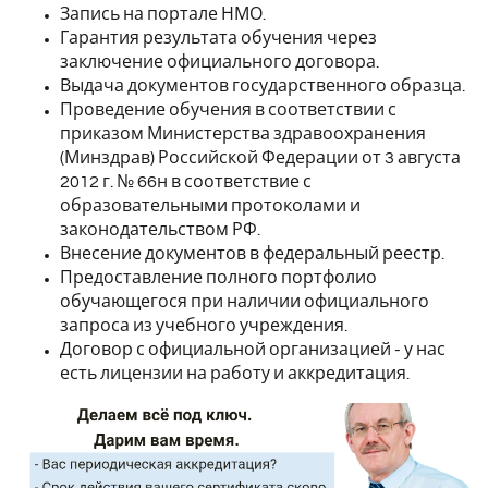
Запись на портале НМО.
Гарантия результата обучения через
заключение официального договора.
Выдача документов государственного образца.
Проведение обучения в соответствии с
приказом Министерства здравоохранения
(Минздрав) Российской Федерации от 3 августа
2012 г. № 66н в соответствие с
образовательными протоколами и
законодательством РФ.
Внесение документов в федеральный реестр.
Предоставление полного портфолио
обучающегося при наличии официального
запроса из учебного учреждения.
Договор с официальной организацией - у нас
есть лицензии на работу и аккредитация.