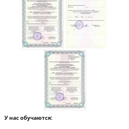
У нас обучаются: