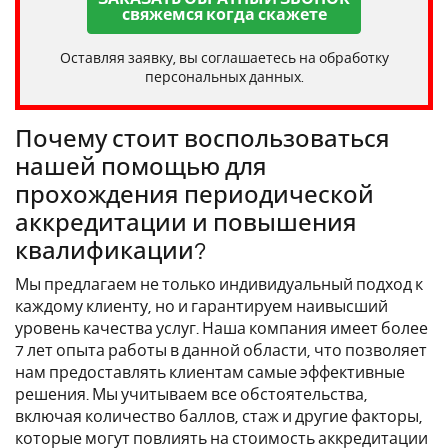
свяжемся когда скажете
Оставляя заявку, вы соглашаетесь на обработку
персональных данных.
Почему стоит воспользоваться
нашей помощью для
прохождения периодической
аккредитации и повышения
квалификации?
Мы предлагаем не только индивидуальный подход к
каждому клиенту, но и гарантируем наивысший
уровень качества услуг. Наша компания имеет более
7 лет опыта работы в данной области, что позволяет
нам предоставлять клиентам самые эффективные
решения. Мы учитываем все обстоятельства,
включая количество баллов, стаж и другие факторы,
которые могут повлиять на стоимость аккредитации