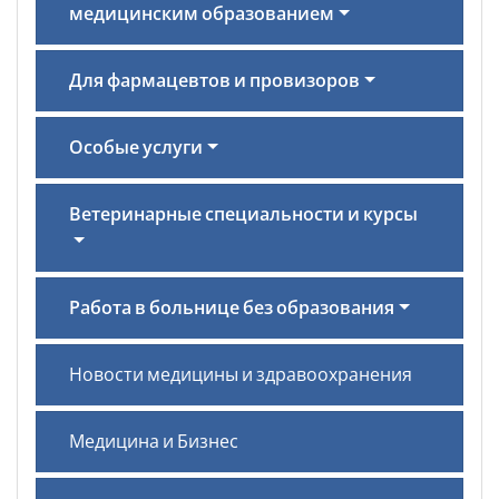
медицинским образованием
Для фармацевтов и провизоров
Особые услуги
Ветеринарные специальности и курсы
Работа в больнице без образования
Новости медицины и здравоохранения
Медицина и Бизнес