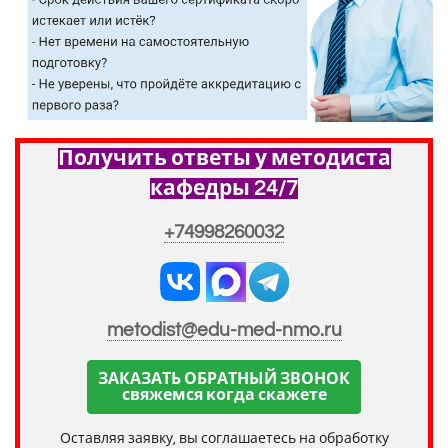
Получить ответы у методиста
кафедры 24/7
+74998260032
metodist@edu-med-nmo.ru
ЗАКАЗАТЬ ОБРАТНЫЙ ЗВОНОК
свяжемся когда скажете
Оставляя заявку, вы соглашаетесь на обработку