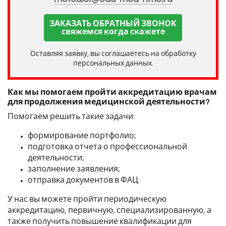
ЗАКАЗАТЬ ОБРАТНЫЙ ЗВОНОК
свяжемся когда скажете
Оставляя заявку, вы соглашаетесь на обработку
персональных данных.
Как мы помогаем пройти аккредитацию врачам
для продолжения медицинской деятельности?
Помогаем решить такие задачи:
формирование портфолио;
подготовка отчета о профессиональной
деятельности;
заполнение заявления;
отправка документов в ФАЦ.
У нас вы можете пройти периодическую
аккредитацию, первичную, специализированную, а
также получить повышение квалификации для