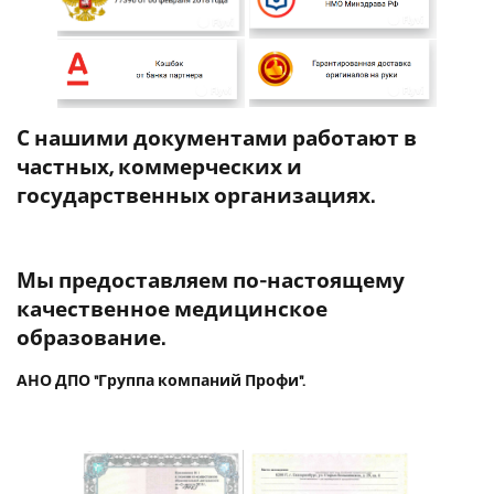
С нашими документами работают в
частных, коммерческих и
государственных организациях.
Мы предоставляем по-настоящему
качественное медицинское
образование.
АНО ДПО "Группа компаний Профи".