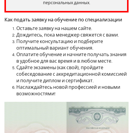
персональных данных.
Как подать заявку на обучение по специализации
Оставьте заявку на нашем сайте.
Дождитесь, пока менеджер свяжется с вами.
Получите консультацию и подберите
оптимальный вариант обучения.
Оплатите обучение и начните получать знания
в удобное для вас время и в любом месте.
Сдайте экзамены (как свой), пройдите
собеседование с аккредитационной комиссией
и получите диплом и сертификат.
Наслаждайтесь новой профессией и новыми
возможностями!