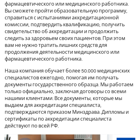
фармацевтического или медицинского работника.
Вы сможете пройти образовательную программу,
справиться с испытаниями аккредитационной
комиссии, подтвердить квалификацию, получить
свидетельство об аккредитации и продолжить
следить за здоровьем своих пациентов. При этом
вам не нужно тратить лишних средств для
продолжения деятельности медицинского или
фармацевтического работника.
Наша компания обучает более 50.000 медицинских
специалистов ежегодно, помогая им получать
документы государственного образца. Мы работаем
только официально, заключая договоры со всеми
нашими клиентами. Все документы, которые мы
выдаем для аккредитации специалиста,
подтверждаются приказом Минздрава. Дипломы и
сертификаты по аккредитации специалиста
действуют по всей РФ.