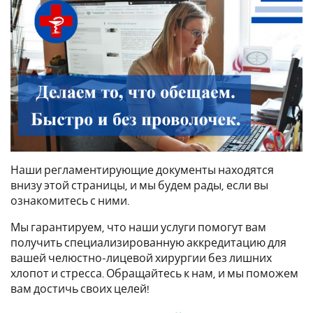
Наши регламентирующие документы находятся
внизу этой страницы, и мы будем рады, если вы
ознакомитесь с ними.
Мы гарантируем, что наши услуги помогут вам
получить специализированную аккредитацию для
вашей челюстно-лицевой хирургии без лишних
хлопот и стресса. Обращайтесь к нам, и мы поможем
вам достичь своих целей!