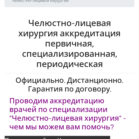
челюстно-лицевой хирургии
Челюстно-лицевая
хирургия аккредитация
первичная,
специализированная,
периодическая
Официально. Дистанционно.
Гарантия по договору.
Проводим аккредитацию
врачей по специализации
"Челюстно-лицевая хирургия" -
чем мы можем вам помочь?