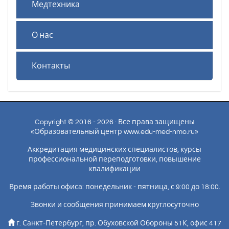
Медтехника
О нас
Контакты
Copyright © 2016 - 2026 · Все права защищены
«Образовательный центр www.edu-med-nmo.ru»
Аккредитация медицинских специалистов, курсы
профессиональной переподготовки, повышение
квалификации
Время работы офиса: понедельник - пятница, с 9:00 до 18:00.
Звонки и сообщения принимаем круглосуточно
г. Санкт-Петербург, пр. Обуховской Обороны 51К, офис 417