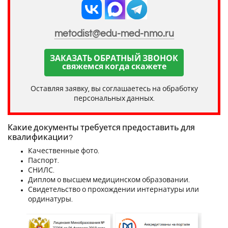
metodist@edu-med-nmo.ru
ЗАКАЗАТЬ ОБРАТНЫЙ ЗВОНОК
свяжемся когда скажете
Оставляя заявку, вы соглашаетесь на обработку
персональных данных.
Какие документы требуется предоставить для
квалификации?
Качественные фото.
Паспорт.
СНИЛС.
Диплом о высшем медицинском образовании.
Свидетельство о прохождении интернатуры или
ординатуры.