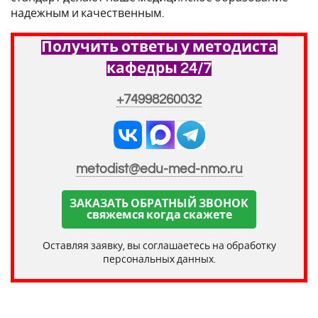
надежным и качественным.
Получить ответы у методиста
кафедры 24/7
+74998260032
metodist@edu-med-nmo.ru
ЗАКАЗАТЬ ОБРАТНЫЙ ЗВОНОК
свяжемся когда скажете
Оставляя заявку, вы соглашаетесь на обработку
персональных данных.