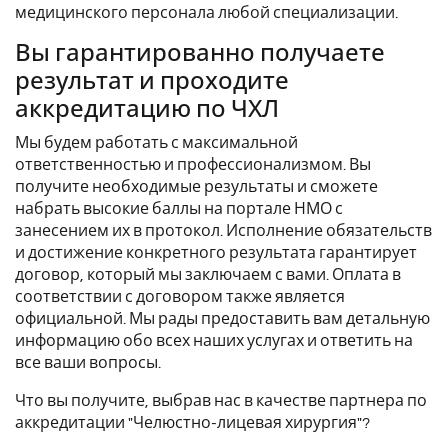
медицинского персонала любой специализации.
Вы гарантированно получаете
результат и проходите
аккредитацию по ЧХЛ
Мы будем работать с максимальной
ответственностью и профессионализмом. Вы
получите необходимые результаты и сможете
набрать высокие баллы на портале НМО с
занесением их в протокол. Исполнение обязательств
и достижение конкретного результата гарантирует
договор, который мы заключаем с вами. Оплата в
соответствии с договором также является
официальной. Мы рады предоставить вам детальную
информацию обо всех наших услугах и ответить на
все ваши вопросы.
Что вы получите, выбрав нас в качестве партнера по
аккредитации "Челюстно-лицевая хирургия"?