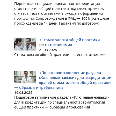
Первичная специализированная аккредитация
стоматология общей практики под ключ: примеры
отчетов, тесты с ответами, помощь в оформлении
портфолио. Сопровождение в ФАЦ — 100% успешное
прохождение за 14 дней. Гарантия по договору!
«Стоматология общей практики —
тесты с ответами»
21.03.2025
Стоматология общей практики — тесты с ответами
«Пошаговое заполнение раздела
«Ключевые навыки» для аккредитации
врачей стоматологов общей практики
— образцы и требования»
19.03.2025
Пошаговое заполнение раздела «Ключевые навыки»
для аккредитации по специальности стоматология
общей практики — образцы и требования