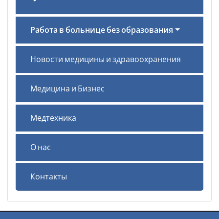
Работа в больнице без образования
Новости медицины и здравоохранения
Медицина и Бизнес
Медтехника
О нас
Контакты