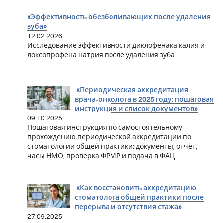
«Эффективность обезболивающих после удаления
зуба»
12.02.2026
Исследование эффективности диклофенака калия и
локсопрофена натрия после удаления зуба.
«Периодическая аккредитация
врача‑онколога в 2025 году: пошаговая
инструкция и список документов»
09.10.2025
Пошаговая инструкция по самостоятельному
прохождению периодической аккредитации по
стоматологии общей практики: документы, отчёт,
часы НМО, проверка ФРМР и подача в ФАЦ.
«Как восстановить аккредитацию
стоматолога общей практики после
перерыва и отсутствия стажа»
27.09.2025