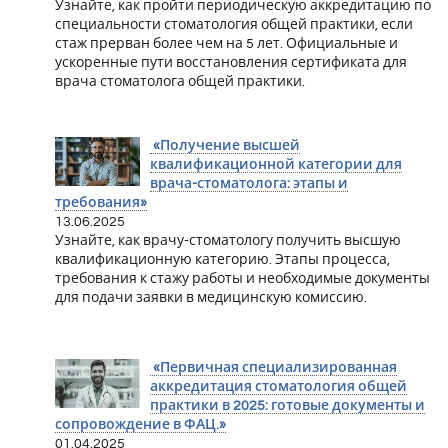
Узнайте, как пройти периодическую аккредитацию по
специальности стоматология общей практики, если
стаж прерван более чем на 5 лет. Официальные и
ускоренные пути восстановления сертификата для
врача стоматолога общей практики.
«Получение высшей
квалификационной категории для
врача-стоматолога: этапы и
требования»
13.06.2025
Узнайте, как врачу-стоматологу получить высшую
квалификационную категорию. Этапы процесса,
требования к стажу работы и необходимые документы
для подачи заявки в медицинскую комиссию.
«Первичная специализированная
аккредитация стоматология общей
практики в 2025: готовые документы и
сопровождение в ФАЦ.»
01.04.2025