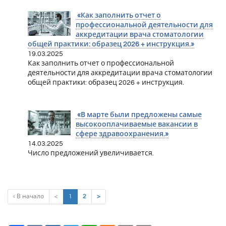
«Как заполнить отчет о
профессиональной деятельности для
аккредитации врача стоматологии
общей практики: образец 2026 + инструкция.»
19.03.2025
Как заполнить отчет о профессиональной
деятельности для аккредитации врача стоматологии
общей практики: образец 2026 + инструкция.
«В марте были предложены самые
высокооплачиваемые вакансии в
сфере здравоохранения.»
14.03.2025
Число предложений увеличивается.
(current)
‹ В начало
<
1
2
>