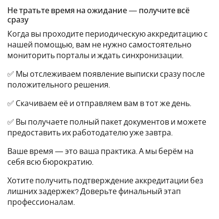
Не тратьте время на ожидание — получите всё
сразу
Когда вы проходите периодическую аккредитацию с
нашей помощью, вам не нужно самостоятельно
мониторить порталы и ждать синхронизации.
✅ Мы отслеживаем появление выписки сразу после
положительного решения.
✅ Скачиваем её и отправляем вам в тот же день.
✅ Вы получаете полный пакет документов и можете
предоставить их работодателю уже завтра.
Ваше время — это ваша практика. А мы берём на
себя всю бюрократию.
Хотите получить подтверждение аккредитации без
лишних задержек? Доверьте финальный этап
профессионалам.