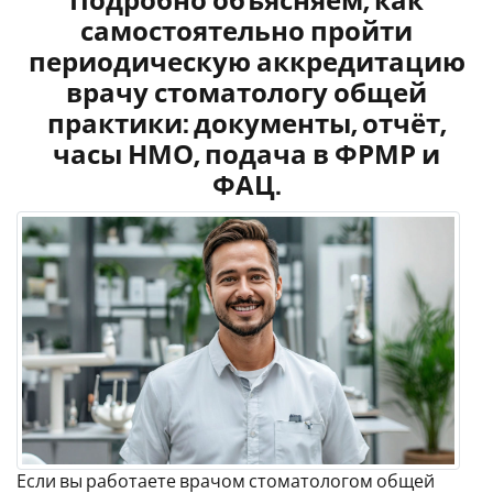
Подробно объясняем, как
самостоятельно пройти
периодическую аккредитацию
врачу стоматологу общей
практики: документы, отчёт,
часы НМО, подача в ФРМР и
ФАЦ.
Если вы работаете врачом стоматологом общей