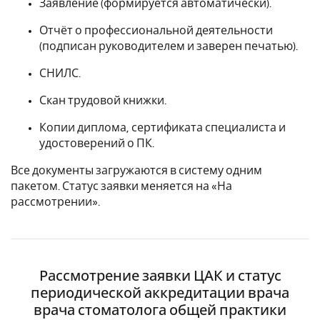
Заявление (формируется автоматически).
Отчёт о профессиональной деятельности
(подписан руководителем и заверен печатью).
СНИЛС.
Скан трудовой книжки.
Копии диплома, сертификата специалиста и
удостоверений о ПК.
Все документы загружаются в систему одним
пакетом. Статус заявки меняется на «На
рассмотрении».
Рассмотрение заявки ЦАК и статус
периодической аккредитации врача
врача стоматолога общей практики