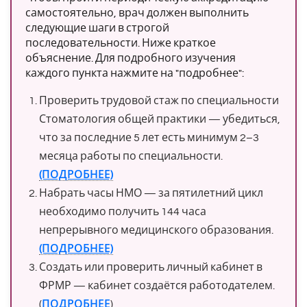
самостоятельно, врач должен выполнить
следующие шаги в строгой
последовательности. Ниже краткое
объяснение. Для подробного изучения
каждого пункта нажмите на "подробнее":
Проверить трудовой стаж по специальности
Стоматология общей практики — убедиться,
что за последние 5 лет есть минимум 2–3
месяца работы по специальности.
(ПОДРОБНЕЕ)
Набрать часы НМО — за пятилетний цикл
необходимо получить 144 часа
непрерывного медицинского образования.
(ПОДРОБНЕЕ)
Создать или проверить личный кабинет в
ФРМР — кабинет создаётся работодателем.
(
ПОДРОБНЕЕ
)