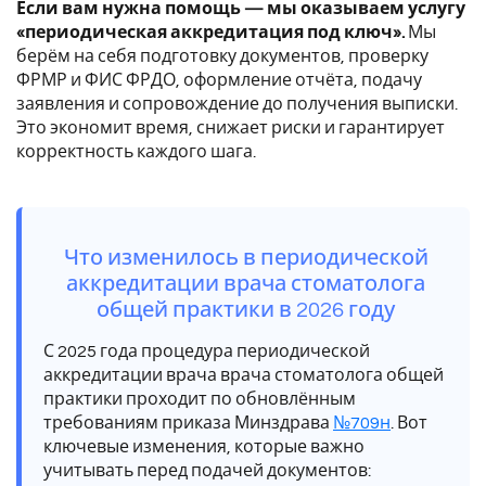
Если вам нужна помощь — мы оказываем услугу
«периодическая аккредитация под ключ».
Мы
берём на себя подготовку документов, проверку
ФРМР и ФИС ФРДО, оформление отчёта, подачу
заявления и сопровождение до получения выписки.
Это экономит время, снижает риски и гарантирует
корректность каждого шага.
Что изменилось в периодической
аккредитации врача стоматолога
общей практики в 2026 году
С 2025 года процедура периодической
аккредитации врача врача стоматолога общей
практики проходит по обновлённым
требованиям приказа Минздрава
№709н
. Вот
ключевые изменения, которые важно
учитывать перед подачей документов: