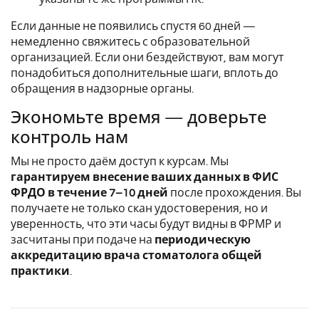
Если данные не появились спустя 60 дней —
немедленно свяжитесь с образовательной
организацией. Если они бездействуют, вам могут
понадобиться дополнительные шаги, вплоть до
обращения в надзорные органы.
Экономьте время — доверьте
контроль нам
Мы не просто даём доступ к курсам. Мы
гарантируем внесение ваших данных в ФИС
ФРДО в течение 7–10 дней
после прохождения. Вы
получаете не только скан удостоверения, но и
уверенность, что эти часы будут видны в ФРМР и
засчитаны при подаче на
периодическую
аккредитацию врача стоматолога общей
практики
.