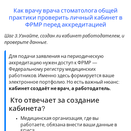
Как врачу врача стоматолога общей
практики проверить личный кабинет в
ФРМР перед аккредитацией
Шаг 3. Узнайте, создан ли кабинет работодателем, и
проверьте данные.
Для подачи заявления на периодическую
аккредитацию нужен доступ к ФРМР —
Федеральному регистру медицинских
работников. Именно здесь формируется ваше
электронное портфолио. Но есть важный нюанс:
кабинет создаёт не врач, а работодатель.
Кто отвечает за создание
кабинета?
Медицинская организация, где вы
работаете, обязана внести ваши данные в