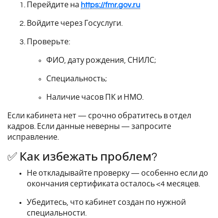
Перейдите на
https://fmr.gov.ru
Войдите через Госуслуги.
Проверьте:
ФИО, дату рождения, СНИЛС;
Специальность;
Наличие часов ПК и НМО.
Если кабинета нет — срочно обратитесь в отдел
кадров. Если данные неверны — запросите
исправление.
✅ Как избежать проблем?
Не откладывайте проверку — особенно если до
окончания сертификата осталось <4 месяцев.
Убедитесь, что кабинет создан по нужной
специальности.