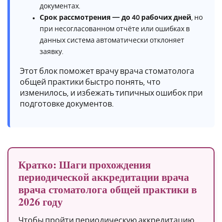
документах.
Срок рассмотрения — до 40 рабочих дней
, но
при несогласованном отчёте или ошибках в
данных система автоматически отклоняет
заявку.
Этот блок поможет врачу врача стоматолога
общей практики быстро понять, что
изменилось, и избежать типичных ошибок при
подготовке документов.
Кратко: Шаги прохождения
периодической аккредитации врача
врача стоматолога общей практики в
2026 году
Чтобы пройти периодическую аккредитацию