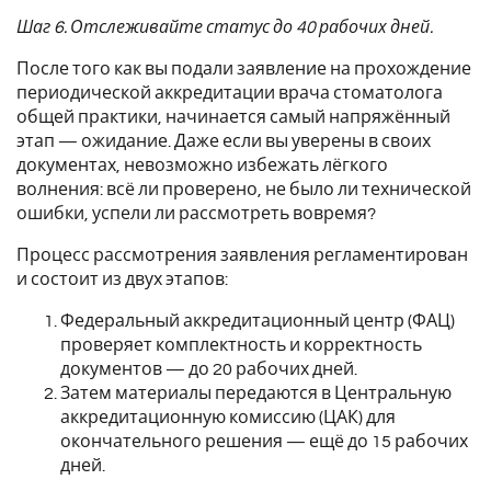
Шаг 6. Отслеживайте статус до 40 рабочих дней.
После того как вы подали заявление на прохождение
периодической аккредитации врача стоматолога
общей практики, начинается самый напряжённый
этап — ожидание. Даже если вы уверены в своих
документах, невозможно избежать лёгкого
волнения: всё ли проверено, не было ли технической
ошибки, успели ли рассмотреть вовремя?
Процесс рассмотрения заявления регламентирован
и состоит из двух этапов:
Федеральный аккредитационный центр (ФАЦ)
проверяет комплектность и корректность
документов — до 20 рабочих дней.
Затем материалы передаются в Центральную
аккредитационную комиссию (ЦАК) для
окончательного решения — ещё до 15 рабочих
дней.