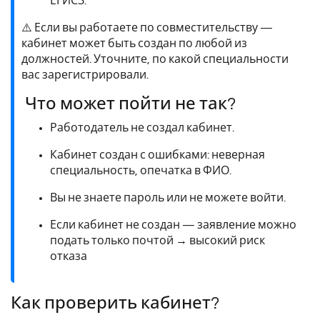
ЕГИСЗ.
⚠️ Если вы работаете по совместительству —
кабинет может быть создан по любой из
должностей. Уточните, по какой специальности
вас зарегистрировали.
Что может пойти не так?
Работодатель не создал кабинет.
Кабинет создан с ошибками: неверная
специальность, опечатка в ФИО.
Вы не знаете пароль или не можете войти.
Если кабинет не создан — заявление можно
подать только почтой → высокий риск
отказа
Как проверить кабинет?