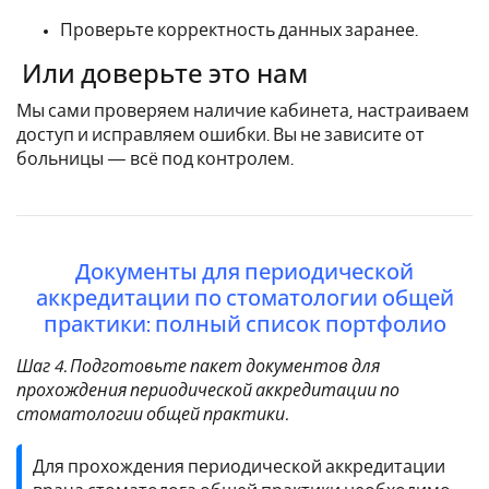
Проверьте корректность данных заранее.
Или доверьте это нам
Мы сами проверяем наличие кабинета, настраиваем
доступ и исправляем ошибки. Вы не зависите от
больницы — всё под контролем.
Документы для периодической
аккредитации по стоматологии общей
практики: полный список портфолио
Шаг 4. Подготовьте пакет документов для
прохождения периодической аккредитации по
стоматологии общей практики.
Для прохождения периодической аккредитации