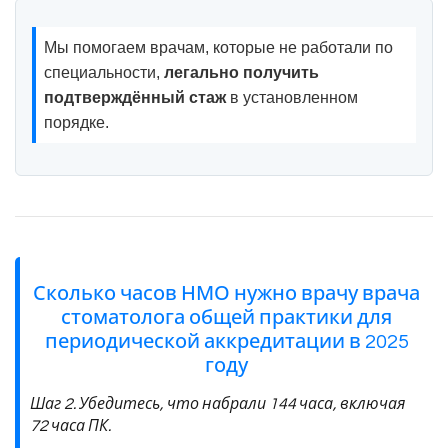
Мы помогаем врачам, которые не работали по
специальности,
легально получить
подтверждённый стаж
в установленном
порядке.
Сколько часов НМО нужно врачу врача
стоматолога общей практики для
периодической аккредитации в 2025
году
Шаг 2. Убедитесь, что набрали 144 часа, включая
72 часа ПК.