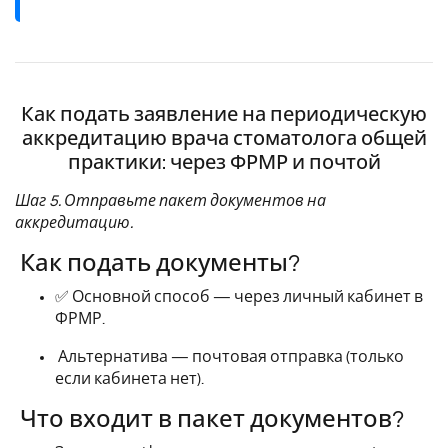
Как подать заявление на периодическую
аккредитацию врача стоматолога общей
практики: через ФРМР и почтой
Шаг 5. Отправьте пакет документов на
аккредитацию.
Как подать документы?
✅ Основной способ — через личный кабинет в
ФРМР.
Альтернатива — почтовая отправка (только
если кабинета нет).
Что входит в пакет документов?