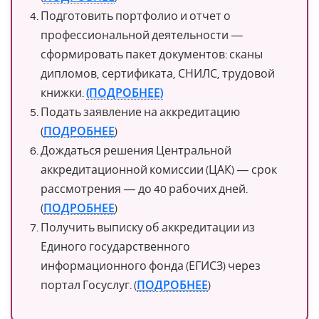
Подготовить портфолио и отчет о
профессиональной деятельности —
сформировать пакет документов: сканы
дипломов, сертификата, СНИЛС, трудовой
книжки.
(ПОДРОБНЕЕ)
Подать заявление на аккредитацию
(
ПОДРОБНЕЕ
)
Дождаться решения Центральной
аккредитационной комиссии (ЦАК) — срок
рассмотрения — до 40 рабочих дней.
(
ПОДРОБНЕЕ
)
Получить выписку об аккредитации из
Единого государственного
информационного фонда (ЕГИСЗ) через
портал Госуслуг. (
ПОДРОБНЕЕ
)