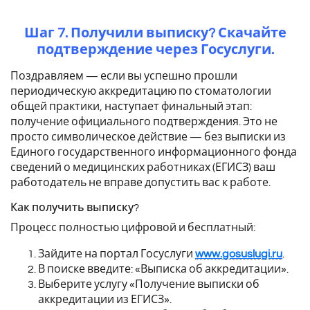
Шаг 7. Получили выписку? Скачайте
подтверждение через Госуслуги.
Поздравляем — если вы успешно прошли
периодическую аккредитацию по стоматологии
общей практики, наступает финальный этап:
получение официального подтверждения. Это не
просто символическое действие — без выписки из
Единого государственного информационного фонда
сведений о медицинских работниках (ЕГИСЗ) ваш
работодатель не вправе допустить вас к работе.
Как получить выписку?
Процесс полностью цифровой и бесплатный:
Зайдите на портал Госуслуги
www.gosuslugi.ru
.
В поиске введите: «Выписка об аккредитации».
Выберите услугу «Получение выписки об
аккредитации из ЕГИСЗ».