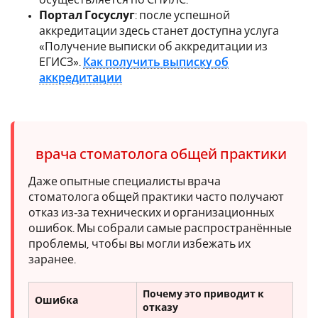
Портал Госуслуг
: после успешной
аккредитации здесь станет доступна услуга
«Получение выписки об аккредитации из
ЕГИСЗ».
Как получить выписку об
аккредитации
врача стоматолога общей практики
Даже опытные специалисты врача
стоматолога общей практики часто получают
отказ из‑за технических и организационных
ошибок. Мы собрали самые распространённые
проблемы, чтобы вы могли избежать их
заранее.
Почему это приводит к
Ошибка
отказу