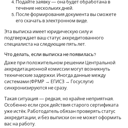
Подайте заявку — она будет обработана в
течение нескольких дней.
После формирования документа вы сможете
его скачать в электронном виде.
Эта выписка имеет юридическую силу и
подтверждает ваш статус аккредитованного
специалиста на следующие пять лет.
Что делать, если выписка не появилась?
Даже при положительном решении Центральной
аккредитационной комиссии могут возникнуть
технические задержки. Иногда данные между
системами (ФРМР → ЕГИСЗ → Госуслуги)
синхронизируются не сразу.
Такая ситуация — редкая, но крайне неприятная.
Особенно если срок действия старого сертификата
уже истёк. Работодатель обязан проверять статус
аккредитации, и без выписки он не может оформить
вас на работу.