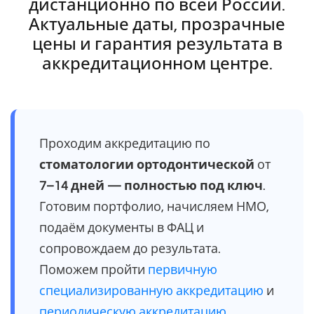
дистанционно по всей России.
Актуальные даты, прозрачные
цены и гарантия результата в
аккредитационном центре.
Проходим аккредитацию по
стоматологии ортодонтической
от
7–14 дней — полностью под ключ
.
Готовим портфолио, начисляем НМО,
подаём документы в ФАЦ и
сопровождаем до результата.
Поможем пройти
первичную
специализированную аккредитацию
и
периодическую аккредитацию
.