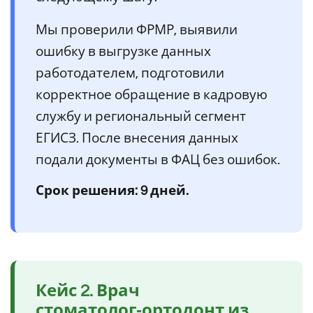
Мы проверили ФРМР, выявили
ошибку в выгрузке данных
работодателем, подготовили
корректное обращение в кадровую
службу и региональный сегмент
ЕГИСЗ. После внесения данных
подали документы в ФАЦ без ошибок.
Срок решения: 9 дней.
Кейс 2. Врач
стоматолог‑ортодонт из