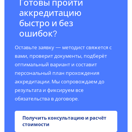
Готовы пройти
аккредитацию
быстро и без
ошибок?
Оставьте заявку — методист свяжется с
вами, проверит документы, подберёт
оптимальный вариант и составит
персональный план прохождения
аккредитации. Мы сопровождаем до
результата и фиксируем все
обязательства в договоре.
Получить консультацию и расчёт
стоимости