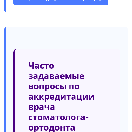
Часто
задаваемые
вопросы по
аккредитации
врача
стоматолога-
ортодонта