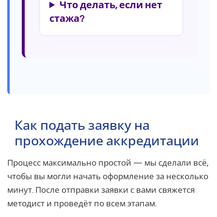
Что делать, если нет
стажа?
Как подать заявку на
прохождение аккредитации
Процесс максимально простой — мы сделали всё,
чтобы вы могли начать оформление за несколько
минут. После отправки заявки с вами свяжется
методист и проведёт по всем этапам.