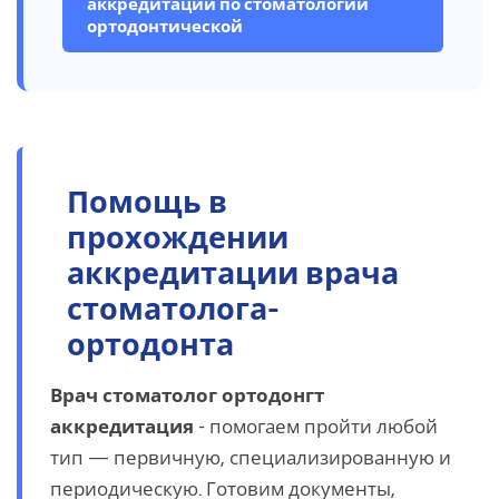
аккредитации по стоматологии
ортодонтической
Помощь в
прохождении
аккредитации врача
стоматолога-
ортодонта
Врач стоматолог ортодонгт
аккредитация
- помогаем пройти любой
тип — первичную, специализированную и
периодическую. Готовим документы,