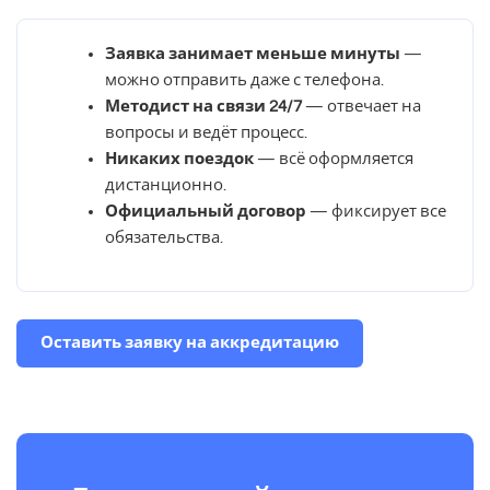
Заявка занимает меньше минуты
—
можно отправить даже с телефона.
Методист на связи 24/7
— отвечает на
вопросы и ведёт процесс.
Никаких поездок
— всё оформляется
дистанционно.
Официальный договор
— фиксирует все
обязательства.
Оставить заявку на аккредитацию