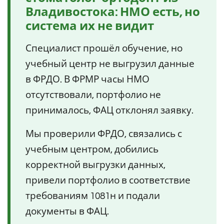
Владивостока: НМО есть, но
система их не видит
Специалист прошёл обучение, но
учебный центр не выгрузил данные
в ФРДО. В ФРМР часы НМО
отсутствовали, портфолио не
принималось, ФАЦ отклонял заявку.
Мы проверили ФРДО, связались с
учебным центром, добились
корректной выгрузки данных,
привели портфолио в соответствие
требованиям 1081н и подали
документы в ФАЦ.