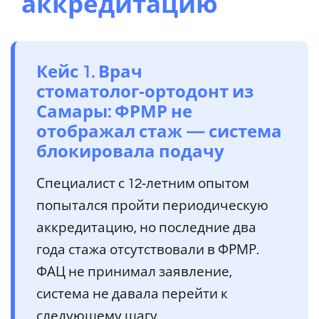
аккредитацию
Кейс 1. Врач
стоматолог‑ортодонт из
Самары: ФРМР не
отображал стаж — система
блокировала подачу
Специалист с 12‑летним опытом
попытался пройти периодическую
аккредитацию, но последние два
года стажа отсутствовали в ФРМР.
ФАЦ не принимал заявление,
система не давала перейти к
следующему шагу.