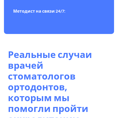
Методист на связи 24/7:
Реальные случаи
врачей
стоматологов
ортодонтов,
которым мы
помогли пройти