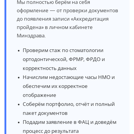
Мы полностью берём на себя
оформление — от проверки документов
до появления записи «Аккредитация
пройдена» в личном кабинете
Минздрава.
Проверим стаж по стоматологии
ортодонтической, ФРМР, ФРДО и
корректность данных
Начислим недостающие часы НМО и
обеспечим их корректное
отображение
Соберём портфолио, отчёт и полный
пакет документов
Подадим заявление в ФАЦ и доведём
процесс до результата