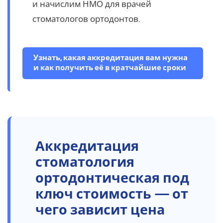
и начислим НМО для врачей
стоматологов ортодонтов.
Узнать, какая аккредитация вам нужна
и как получить её в кратчайшие сроки
Аккредитация
стоматология
ортодонтическая под
ключ стоимость — от
чего зависит цена