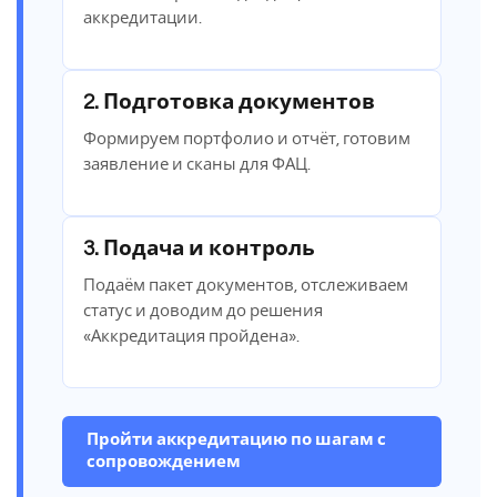
аккредитации.
2. Подготовка документов
Формируем портфолио и отчёт, готовим
заявление и сканы для ФАЦ.
3. Подача и контроль
Подаём пакет документов, отслеживаем
статус и доводим до решения
«Аккредитация пройдена».
Пройти аккредитацию по шагам с
сопровождением