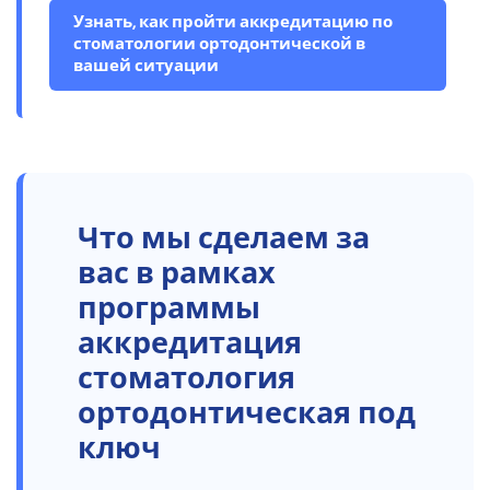
Узнать, как пройти аккредитацию по
стоматологии ортодонтической в
вашей ситуации
Что мы сделаем за
вас в рамках
программы
аккредитация
стоматология
ортодонтическая под
ключ