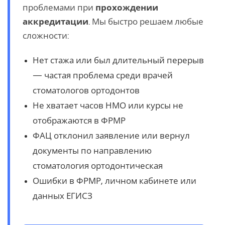
проблемами при
прохождении
аккредитации
. Мы быстро решаем любые
сложности:
Нет стажа или был длительный перерыв
— частая проблема среди врачей
стоматологов ортодонтов
Не хватает часов НМО или курсы не
отображаются в ФРМР
ФАЦ отклонил заявление или вернул
документы по направлению
стоматология ортодонтическая
Ошибки в ФРМР, личном кабинете или
данных ЕГИСЗ