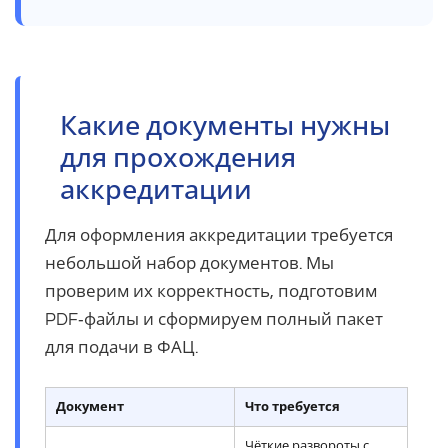
Какие документы нужны
для прохождения
аккредитации
Для оформления аккредитации требуется
небольшой набор документов. Мы
проверим их корректность, подготовим
PDF‑файлы и сформируем полный пакет
для подачи в ФАЦ.
Документ
Что требуется
Чёткие развороты с