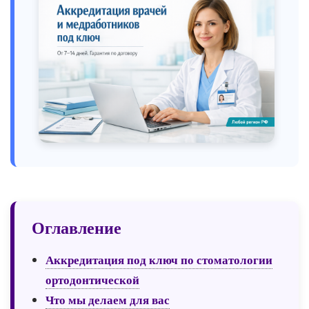
Оглавление
Аккредитация под ключ по стоматологии
ортодонтической
Что мы делаем для вас