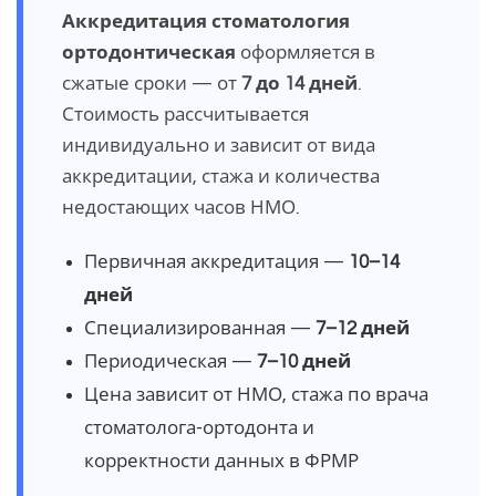
Аккредитация стоматология
ортодонтическая
оформляется в
сжатые сроки — от
7 до 14 дней
.
Стоимость рассчитывается
индивидуально и зависит от вида
аккредитации, стажа и количества
недостающих часов НМО.
Первичная аккредитация —
10–14
дней
Специализированная —
7–12 дней
Периодическая —
7–10 дней
Цена зависит от НМО, стажа по врача
стоматолога-ортодонта и
корректности данных в ФРМР