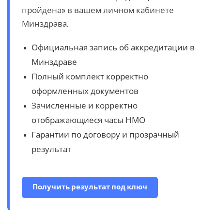
пройдена» в вашем личном кабинете
Минздрава.
Официальная запись об аккредитации в
Минздраве
Полный комплект корректно
оформленных документов
Зачисленные и корректно
отображающиеся часы НМО
Гарантии по договору и прозрачный
результат
Получить результат под ключ