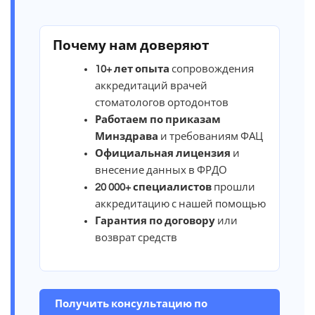
Почему нам доверяют
10+ лет опыта
сопровождения
аккредитаций врачей
стоматологов ортодонтов
Работаем по приказам
Минздрава
и требованиям ФАЦ
Официальная лицензия
и
внесение данных в ФРДО
20 000+ специалистов
прошли
аккредитацию с нашей помощью
Гарантия по договору
или
возврат средств
Получить консультацию по