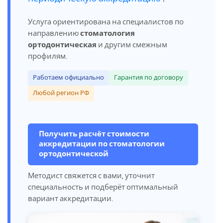
Услуга ориентирована на специалистов по
направлению
стоматология
ортодонтическая
и другим смежным
профилям.
Работаем официально
Гарантия по договору
Любой регион РФ
Получить расчёт стоимости
аккредитации по стоматологии
ортодонтической
Методист свяжется с вами, уточнит
специальность и подберёт оптимальный
вариант аккредитации.