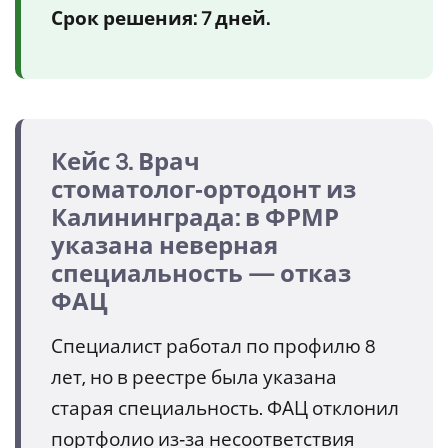
Срок решения: 7 дней.
Кейс 3. Врач
стоматолог‑ортодонт из
Калининграда: в ФРМР
указана неверная
специальность — отказ
ФАЦ
Специалист работал по профилю 8
лет, но в реестре была указана
старая специальность. ФАЦ отклонил
портфолио из‑за несоответствия