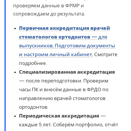
проверяем данные в ФРМР и
сопровождаем до результата.
Первичная аккредитация врачей
стоматологов ортодонтов
— для
выпускников. Подготовим документы
и настроим личный кабинет.
Смотрите
подробнее.
Специализированная аккредитация
— после переподготовки. Проверим
часы ПК и внесём данные в ФРДО по
направлению врачей стоматологов
ортодонтов.
Периодическая аккредитация
—
каждые 5 лет. Соберём портфолио, отчёт