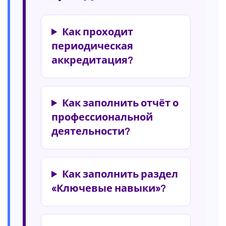
Как проходит
периодическая
аккредитация?
Как заполнить отчёт о
профессиональной
деятельности?
Как заполнить раздел
«Ключевые навыки»?