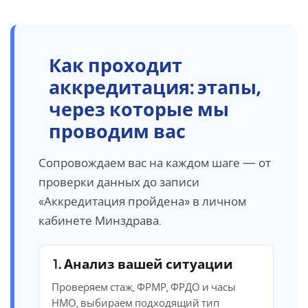
Как
проходит
аккредитация: этапы,
через которые мы
проводим вас
Сопровождаем вас на каждом шаге — от
проверки данных до записи
«Аккредитация пройдена» в личном
кабинете Минздрава.
1. Анализ вашей ситуации
Проверяем стаж, ФРМР, ФРДО и часы
НМО, выбираем подходящий тип