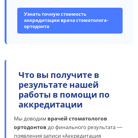
Узнать точную стоимость
аккредитации врача стоматолога-
ортодонта
Что вы получите в
результате нашей
работы в помощи по
аккредитации
Мы доводим
врачей стоматологов
ортодонтов
до финального результата —
появления записи «Аккредитация