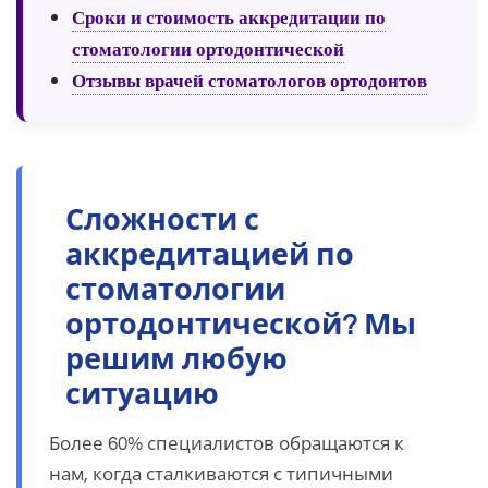
Сроки и стоимость аккредитации по
стоматологии ортодонтической
Отзывы врачей стоматологов ортодонтов
Сложности с
аккредитацией по
стоматологии
ортодонтической? Мы
решим любую
ситуацию
Более 60% специалистов обращаются к
нам, когда сталкиваются с типичными