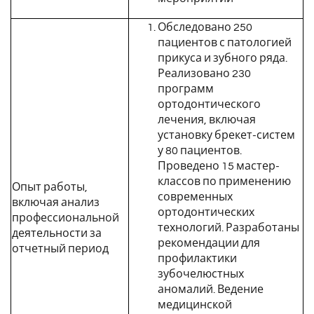
Обследовано 250
пациентов с патологией
прикуса и зубного ряда.
Реализовано 230
программ
ортодонтического
лечения, включая
установку брекет-систем
у 80 пациентов.
Проведено 15 мастер-
классов по применению
Опыт работы,
современных
включая анализ
ортодонтических
профессиональной
технологий. Разработаны
деятельности за
рекомендации для
отчетный период
профилактики
зубочелюстных
аномалий. Ведение
медицинской