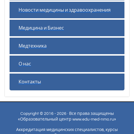
Новости медицины и здравоохранения
Медицина и Бизнес
Медтехника
О нас
Контакты
Copyright © 2016 - 2026 · Все права защищены
«Образовательный центр www.edu-med-nmo.ru»
Аккредитация медицинских специалистов, курсы