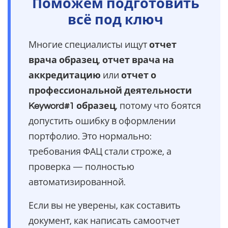
Поможем подготовить
всё под ключ
Многие специалисты ищут
отчет
врача образец
,
отчет врача на
аккредитацию
или
отчет о
профессиональной деятельности
Keyword#1 образец
, потому что боятся
допустить ошибку в оформлении
портфолио. Это нормально:
требования ФАЦ стали строже, а
проверка — полностью
автоматизированной.
Если вы не уверены, как составить
документ, как написать самоотчет