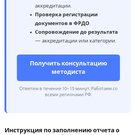
аккредитации.
Проверка регистрации
документов в ФРДО
.
Сопровождение до результата
— аккредитации или категории.
Получить консультацию
методиста
Ответим в течение 10–15 минут. Работаем со
всеми регионами РФ.
Инструкция по заполнению отчета о