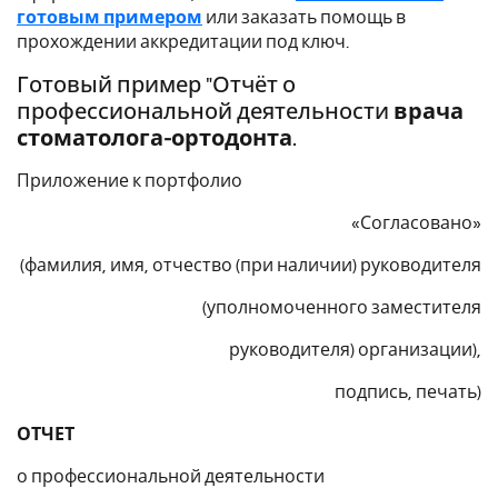
готовым примером
или заказать помощь в
прохождении аккредитации под ключ.
Готовый пример "Отчёт о
профессиональной деятельности
врача
стоматолога-ортодонта
.
Приложение к портфолио
«Согласовано»
(фамилия, имя, отчество (при наличии) руководителя
(уполномоченного заместителя
руководителя) организации),
подпись, печать)
ОТЧЕТ
о профессиональной деятельности