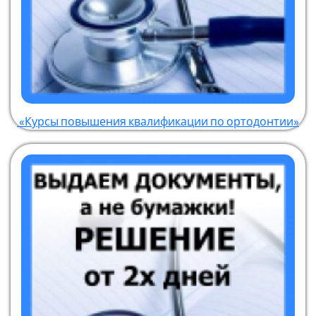
«Курсы повышения квалификации по ортодонтии»