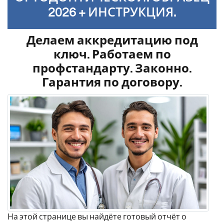
2026 + ИНСТРУКЦИЯ.
Делаем аккредитацию под
ключ. Работаем по
профстандарту. Законно.
Гарантия по договору.
На этой странице вы найдёте готовый отчёт о