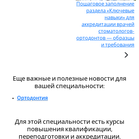
Пошаговое заполнение
раздела «Ключевые
навыки» для
аккредитации врачей
стоматологов-
ортодонтов — образцы
и требования
Еще важные и полезные новости для
вашей специальности:
Ортодонтия
Для этой специальности есть курсы
повышения квалификации,
переподготовки и аккредитации.