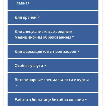
Главная
Для врачей
Для специалистов со средним
медицинским образованием
Для фармацевтов и провизоров
Особые услуги
Ветеринарные специальности и курсы
Работа в больнице без образования