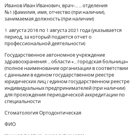
Иванов Иван Иванович, врач-... ... отделения
№1 (фамилия, имя, отчество (при наличии),
занимаемая должность (при наличии)
1 августа 2016 по 1 августа 2021 года (указывается
период, за который подается отчет о
профессиональной деятельности)
Государственное автономное учреждение
здравоохранения ... области «... городская больница»
(полное наименование организации в соответствии
с данными в едином государственном реестре
юридических лиц / едином государственном реестре
индивидуальных предпринимателей (при наличии)
для прохождения периодической аккредитации по
специальности
Стоматология Ортодонтическая
ФИО