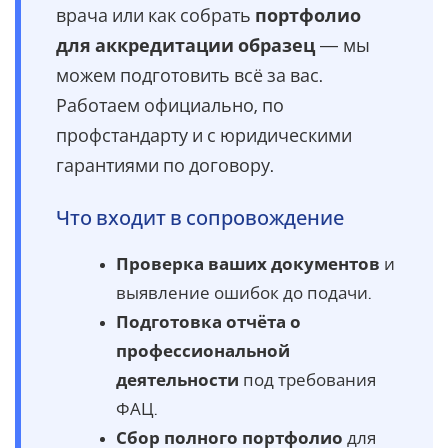
врача или как собрать
портфолио
для аккредитации образец
— мы
можем подготовить всё за вас.
Работаем официально, по
профстандарту и с юридическими
гарантиями по договору.
Что входит в сопровождение
Проверка ваших документов
и
выявление ошибок до подачи.
Подготовка отчёта о
профессиональной
деятельности
под требования
ФАЦ.
Сбор полного портфолио
для