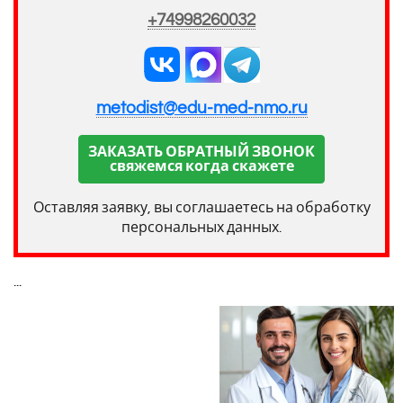
+74998260032
metodist@edu-med-nmo.ru
ЗАКАЗАТЬ ОБРАТНЫЙ ЗВОНОК
свяжемся когда скажете
Оставляя заявку, вы соглашаетесь на обработку
персональных данных.
...