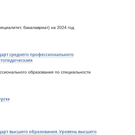
ециалитет, бакалавриат) на 2024 год
арт среднего профессионального
ртопедическая»
ссионального образования по специальности
рг»»
арт высшего образования. Уровень высшего