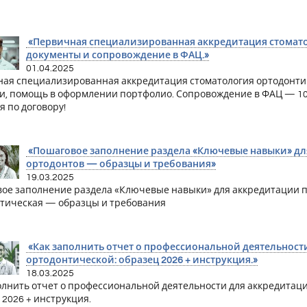
«Первичная специализированная аккредитация стоматол
документы и сопровождение в ФАЦ.»
01.04.2025
ая специализированная аккредитация стоматология ортодонтиче
и, помощь в оформлении портфолио. Сопровождение в ФАЦ — 10
я по договору!
«Пошаговое заполнение раздела «Ключевые навыки» дл
ортодонтов — образцы и требования»
19.03.2025
ое заполнение раздела «Ключевые навыки» для аккредитации п
тическая — образцы и требования
«Как заполнить отчет о профессиональной деятельност
ортодонтической: образец 2026 + инструкция.»
18.03.2025
олнить отчет о профессиональной деятельности для аккредитац
 2026 + инструкция.