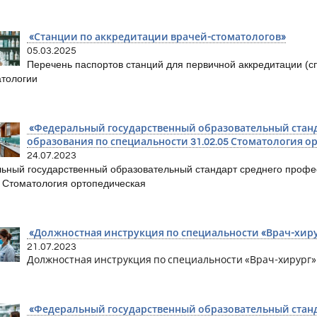
«Станции по аккредитации врачей-стоматологов»
05.03.2025
Перечень паспортов станций для первичной аккредитации (сп
атологии
«Федеральный государственный образовательный станд
образования по специальности 31.02.05 Стоматология о
24.07.2023
ьный государственный образовательный стандарт среднего профе
5 Стоматология ортопедическая
«Должностная инструкция по специальности «Врач-хиру
21.07.2023
Должностная инструкция по специальности «Врач-хирург»
«Федеральный государственный образовательный станд