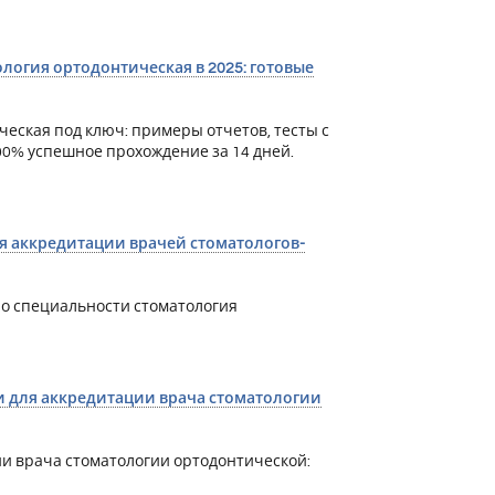
огия ортодонтическая в 2025: готовые
ская под ключ: примеры отчетов, тесты с
0% успешное прохождение за 14 дней.
я аккредитации врачей стоматологов-
о специальности стоматология
и для аккредитации врача стоматологии
ии врача стоматологии ортодонтической: