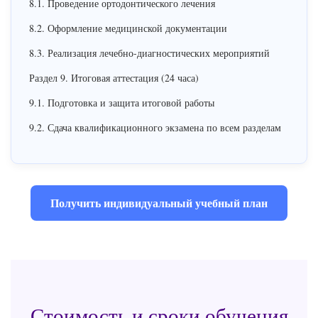
8.1. Проведение ортодонтического лечения
8.2. Оформление медицинской документации
8.3. Реализация лечебно-диагностических мероприятий
Раздел 9. Итоговая аттестация (24 часа)
9.1. Подготовка и защита итоговой работы
9.2. Сдача квалификационного экзамена по всем разделам
Получить индивидуальный учебный план
Стоимость и сроки обучения