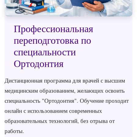
Профессиональная
переподготовка по
специальности
Ортодонтия
Дистанционная программа для врачей с высшим
медицинским образованием, желающих освоить
специальность "Ортодонтия". Обучение проходит
онлайн с использованием современных
образовательных технологий, без отрыва от
работы.