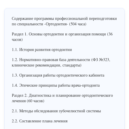
Содержание программы профессиональной переподготовки
по специальности -Ортодонтия- (504 часа)
Раздел 1. Основы ортодонтии и организация помощи (36
часов)
1.1. История развития ортодонтии
1.2. Нормативно-правовая база деятельности (ФЗ №323,
клинические рекомендации, стандарты)
1.3. Организация работы ортодонтического кабинета
1.4. Этические принципы работы врача-ортодонта
Раздел 2. Диагностика и планирование ортодонтического
лечения (60 часов)
2.1. Методы обследования зубочелюстной системы
2.2. Составление плана лечения