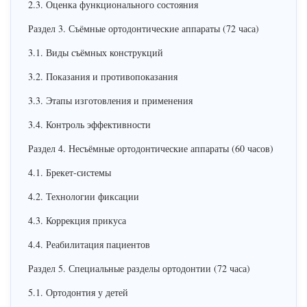
2.3. Оценка функционального состояния
Раздел 3. Съёмные ортодонтические аппараты (72 часа)
3.1. Виды съёмных конструкций
3.2. Показания и противопоказания
3.3. Этапы изготовления и применения
3.4. Контроль эффективности
Раздел 4. Несъёмные ортодонтические аппараты (60 часов)
4.1. Брекет-системы
4.2. Технологии фиксации
4.3. Коррекция прикуса
4.4. Реабилитация пациентов
Раздел 5. Специальные разделы ортодонтии (72 часа)
5.1. Ортодонтия у детей