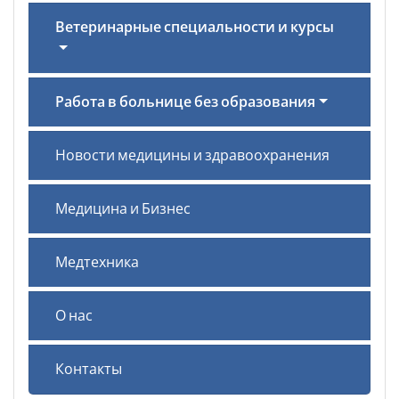
Ветеринарные специальности и курсы
Работа в больнице без образования
Новости медицины и здравоохранения
Медицина и Бизнес
Медтехника
О нас
Контакты