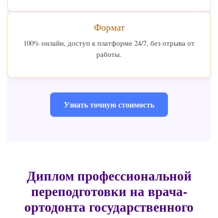
Формат
100% онлайн, доступ к платформе 24/7, без отрыва от
работы.
Узнать точную стоимость
Диплом профессиональной
переподготовки на врача-
ортодонта государственного