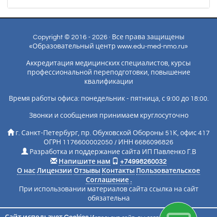
Copyright © 2016 - 2026 · Все права защищены
«Образовательный центр www.edu-med-nmo.ru»
Аккредитация медицинских специалистов, курсы
профессиональной переподготовки, повышение
квалификации
Время работы офиса: понедельник - пятница, с 9:00 до 18:00.
Звонки и сообщения принимаем круглосуточно
г. Санкт-Петербург, пр. Обуховской Обороны 51К, офис 417
ОГРН 1176600002050 / ИНН 6686096826
Разработка и поддержание сайта ИП Павленко Г.В
Напишите нам
+74998260032
О нас
Лицензии
Отзывы
Контакты
Пользовательское
Соглашение
.
При использовании материалов сайта ссылка на сайт
обязательна