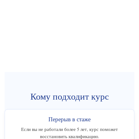
Кому подходит курс
Перерыв в стаже
Если вы не работали более 5 лет, курс поможет
восстановить квалификацию.