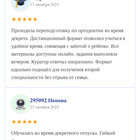
17 октября 2025
★★★★★
Проходила переподготовку по ортодонтии во время
декрета. Дистанционный формат позволил учиться в
удобное время, совмещая с заботой о ребёнке. Все
материалы доступны онлайн, задания выполняла
вечером. Куратор отвечал оперативно. Формат
идеально подошёл для получения второй
специальности без отрыва от семьи.
295092 Попова
23 октября 2025
★★★★★
Обучалась во время декретного отпуска. Гибкий