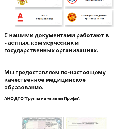
С нашими документами работают в
частных, коммерческих и
государственных организациях.
Мы предоставляем по-настоящему
качественное медицинское
образование.
АНО ДПО "Группа компаний Профи".