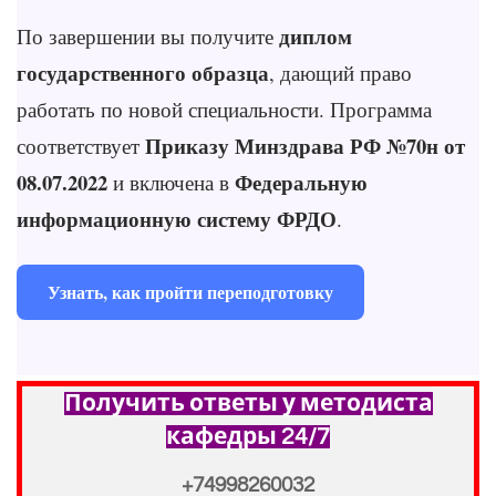
диплом
По завершении вы получите
государственного образца
, дающий право
работать по новой специальности. Программа
Приказу Минздрава РФ №70н от
соответствует
08.07.2022
Федеральную
и включена в
информационную систему ФРДО
.
Узнать, как пройти переподготовку
Получить ответы у методиста
кафедры 24/7
+74998260032