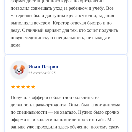
формат дистанционного курса по ортодонтии
позволил совмещать уход за ребёнком и учёбу. Все
материалы были доступны круглосуточно, задания
выполняла вечером. Куратор отвечал быстро и по
делу. Отличный вариант для тех, кто хочет получить
новую медицинскую специальность, не выходя из
дома.
Иван Петров
25 октября 2025
★★★★★
Получила оффер из областной больницы на
должность врача-ортодонта. Опыт был, а вот диплома
по специальности — не хватало. Нужно было срочно
оформить, и коллеги напомнили про этот сайт. Мы
раньше уже проходили здесь обучение, поэтому сразу