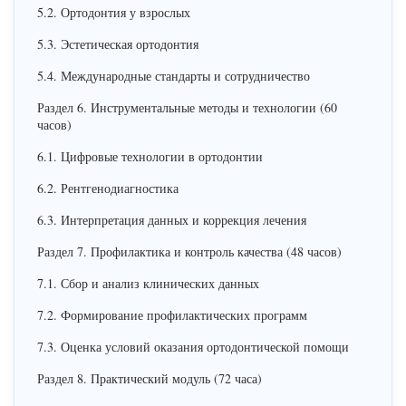
5.2. Ортодонтия у взрослых
5.3. Эстетическая ортодонтия
5.4. Международные стандарты и сотрудничество
Раздел 6. Инструментальные методы и технологии (60
часов)
6.1. Цифровые технологии в ортодонтии
6.2. Рентгенодиагностика
6.3. Интерпретация данных и коррекция лечения
Раздел 7. Профилактика и контроль качества (48 часов)
7.1. Сбор и анализ клинических данных
7.2. Формирование профилактических программ
7.3. Оценка условий оказания ортодонтической помощи
Раздел 8. Практический модуль (72 часа)