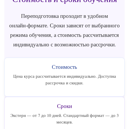
Переподготовка проходит в удобном
онлайн‑формате. Сроки зависят от выбранного
режима обучения, а стоимость рассчитывается
индивидуально с возможностью рассрочки.
Стоимость
Цена курса рассчитывается индивидуально. Доступна
рассрочка и скидки.
Сроки
Экстерн — от 7 до 10 дней. Стандартный формат — до 3
месяцев.