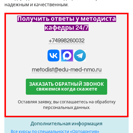
надежным и качественным.
Получить ответы у методиста
кафедры 24/7
+74998260032
metodist@edu-med-nmo.ru
ЗАКАЗАТЬ ОБРАТНЫЙ ЗВОНОК
свяжемся когда скажете
Оставляя заявку, вы соглашаетесь на обработку
персональных данных.
Дополнительная информация
Все курсы по специальности «Ортодонтия»