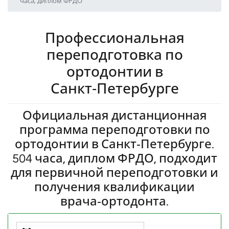
часа, диплом ФРДО
Профессиональная
переподготовка по
ортодонтии в
Санкт‑Петербурге
Официальная дистанционная
программа переподготовки по
ортодонтии в Санкт‑Петербурге.
504 часа, диплом ФРДО, подходит
для первичной переподготовки и
получения квалификации
врача‑ортодонта.