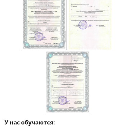
У нас обучаются: