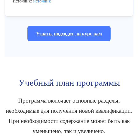
Источник:
источник
Узнать, подходит ли курс вам
Учебный план программы
Программа включает основные разделы,
необходимые для получения новой квалификации.
При необходимости содержание может быть как
уменьшено, так и увеличено.