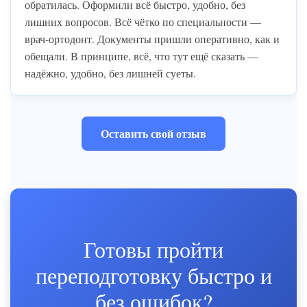
обратилась. Оформили всё быстро, удобно, без
лишних вопросов. Всё чётко по специальности —
врач-ортодонт. Документы пришли оперативно, как и
обещали. В принципе, всё, что тут ещё сказать —
надёжно, удобно, без лишней суеты.
Оставить свой отзыв
Готовы пройти
переподготовку быстро и
без ошибок?