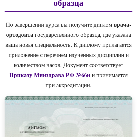
образца
врача-
По завершении курса вы получите диплом
ортодонта
государственного образца, где указана
ваша новая специальность. К диплому прилагается
приложение с перечнем изученных дисциплин и
количеством часов. Документ соответствует
Приказу Минздрава РФ №66н
и принимается
при аккредитации.