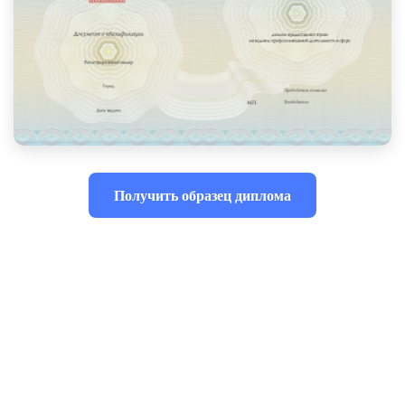
Получить образец диплома