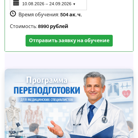
10.08.2026 – 24.09.2026
▼
Время обучения:
504 ак. ч.
Стоимость:
8990 рублей
Отправить заявку на обучение