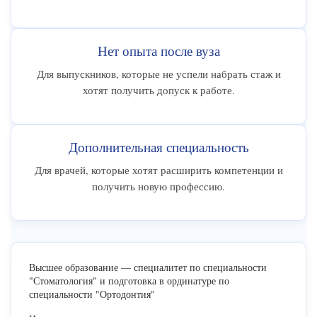
Нет опыта после вуза
Для выпускников, которые не успели набрать стаж и
хотят получить допуск к работе.
Дополнительная специальность
Для врачей, которые хотят расширить компетенции и
получить новую профессию.
Высшее образование — специалитет по специальности
"Стоматология" и подготовка в ординатуре по
специальности "Ортодонтия"