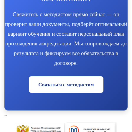
Свяжитесь с методистом прямо сейчас — он
проверит ваши документы, подберёт оптимальный
вариант обучения и составит персональный план
прохождения аккредитации. Мы сопровождаем до
результата и фиксируем все обязательства в
договоре.
Связаться с методистом
...