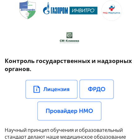
Контроль государственных и надзорных
органов.
Научный принцип обучения и образовательный
стандарт делают наше медицинское образование