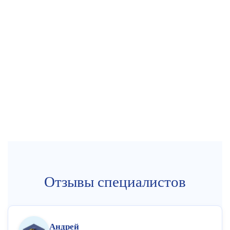
Отзывы специалистов
Андрей