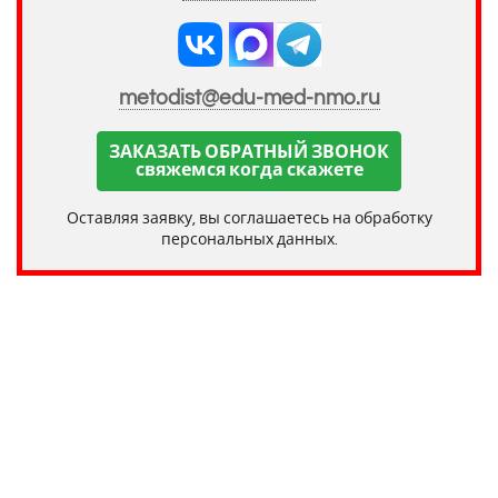
metodist@edu-med-nmo.ru
ЗАКАЗАТЬ ОБРАТНЫЙ ЗВОНОК
свяжемся когда скажете
Оставляя заявку, вы соглашаетесь на обработку
персональных данных.