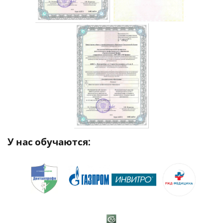
У нас обучаются: