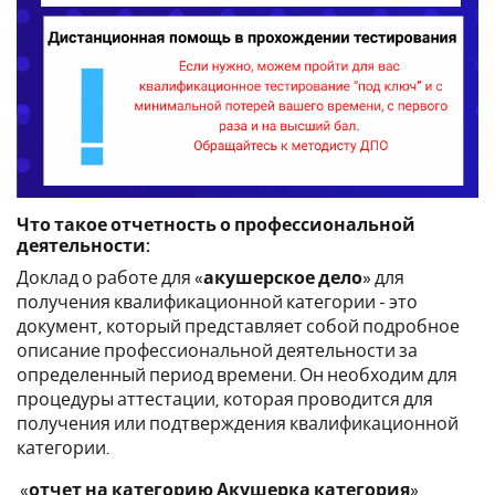
Что такое отчетность о профессиональной
деятельности:
Доклад о работе для «
акушерское дело
» для
получения квалификационной категории - это
документ, который представляет собой подробное
описание профессиональной деятельности за
определенный период времени. Он необходим для
процедуры аттестации, которая проводится для
получения или подтверждения квалификационной
категории.
«
отчет на категорию Акушерка категория
»