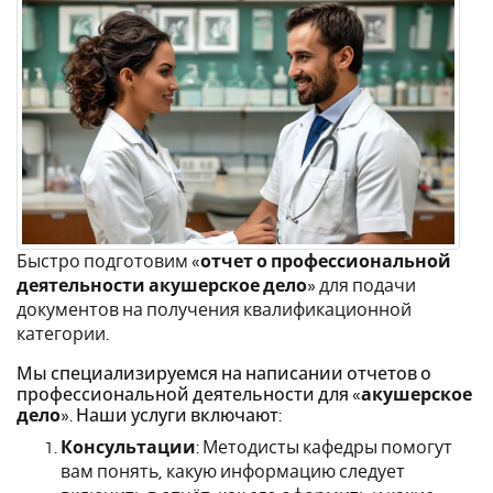
Быстро подготовим «
отчет о профессиональной
деятельности акушерское дело
» для подачи
документов на получения квалификационной
категории.
Мы специализируемся на написании отчетов о
профессиональной деятельности для «
акушерское
дело
». Наши услуги включают:
Консультации
: Методисты кафедры помогут
вам понять, какую информацию следует