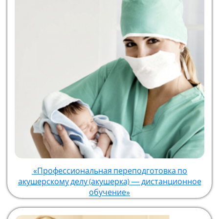
«Профессиональная переподготовка по
акушерскому делу (акушерка) — дистанционное
обучение»