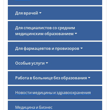
Для врачей
Для специалистов со средним
медицинским образованием
Для фармацевтов и провизоров
Особые услуги
Работа в больнице без образования
Новости медицины и здравоохранения
Медицина и Бизнес