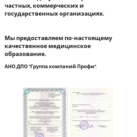
частных, коммерческих и
государственных организациях.
Мы предоставляем по-настоящему
качественное медицинское
образование.
АНО ДПО "Группа компаний Профи".