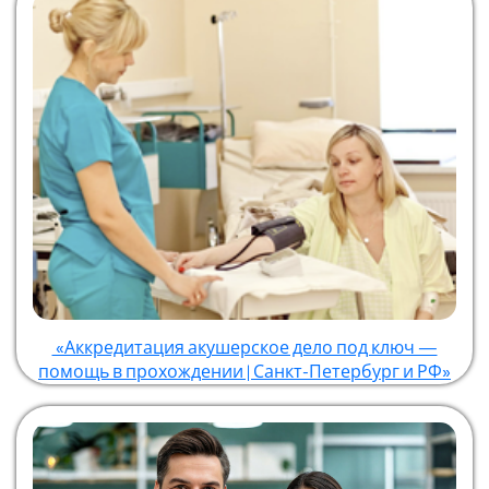
«Аккредитация акушерское дело под ключ —
помощь в прохождении | Санкт-Петербург и РФ»