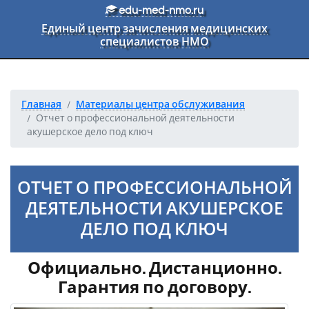
Перейти к основному тексту
edu-med-nmo.ru
Единый центр зачисления медицинских
специалистов НМО
Главная
Материалы центра обслуживания
Отчет о профессиональной деятельности
акушерское дело под ключ
ОТЧЕТ О ПРОФЕССИОНАЛЬНОЙ
ДЕЯТЕЛЬНОСТИ АКУШЕРСКОЕ
ДЕЛО ПОД КЛЮЧ
Официально. Дистанционно.
Гарантия по договору.