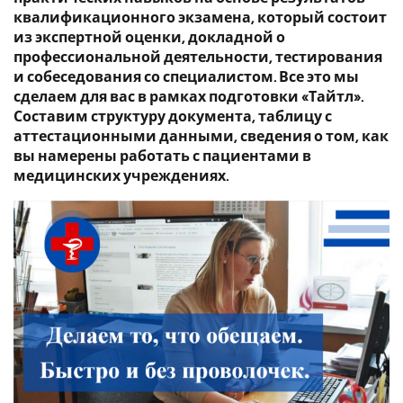
квалификационного экзамена, который состоит
из экспертной оценки, докладной о
профессиональной деятельности, тестирования
и собеседования со специалистом. Все это мы
сделаем для вас в рамках подготовки «Тайтл».
Составим структуру документа, таблицу с
аттестационными данными, сведения о том, как
вы намерены работать с пациентами в
медицинских учреждениях.