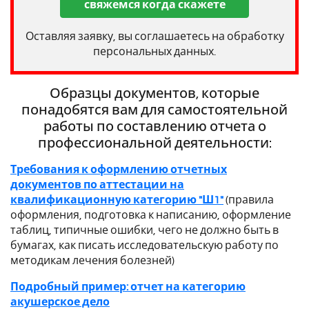
свяжемся когда скажете
Оставляя заявку, вы соглашаетесь на обработку
персональных данных.
Образцы документов, которые
понадобятся вам для самостоятельной
работы по составлению отчета о
профессиональной деятельности:
Требования к оформлению отчетных
документов по аттестации на
квалификационную категорию "Ш1"
(правила
оформления, подготовка к написанию, оформление
таблиц, типичные ошибки, чего не должно быть в
бумагах, как писать исследовательскую работу по
методикам лечения болезней)
Подробный пример: отчет на категорию
акушерское дело