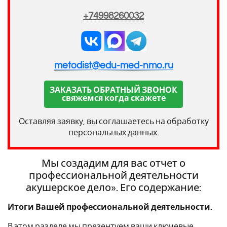
+74998260032
metodist@edu-med-nmo.ru
ЗАКАЗАТЬ ОБРАТНЫЙ ЗВОНОК
свяжемся когда скажете
Оставляя заявку, вы соглашаетесь на обработку
персональных данных.
Мы создадим для вас отчет о
профессиональной деятельности
акушерское дело». Его содержание:
Итоги Вашей профессиональной деятельности.
В этом разделе мы презентуем ваши ключевые