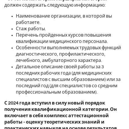
должен содержать следующую информацию:
Наименование организации, в которой вы
работаете.
Стаж работы.
Перечень пройденных курсов повышения
квалификации медицинского персонала.
Особенности выполняемых трудовых функций
диагностического, профилактического,
лечебного, амбулаторного характера.
Детальное описание своей работы за 3
последних рабочих года (для медицинских
специалистов с высшим образованием) или за
последний год (для специалистов со средним
профессиональным образованием).
С 2024 года вступил в силу новый порядок
получения квалификационной категории. Он
включает в себя комплекс аттестационной
работы - оценку теоретических знаний и
практических навыков на основе результатов