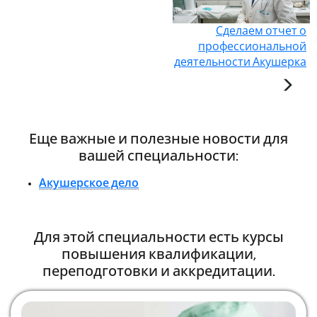
Сделаем отчет о
профессиональной
деятельности Акушерка
Еще важные и полезные новости для
вашей специальности:
Акушерское дело
Для этой специальности есть курсы
повышения квалификации,
переподготовки и аккредитации.