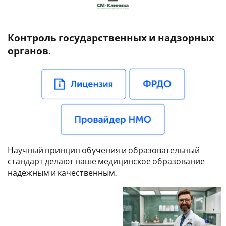
Контроль государственных и надзорных
органов.
Научный принцип обучения и образовательный
стандарт делают наше медицинское образование
надежным и качественным.