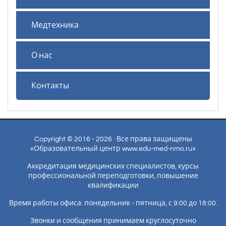
Медтехника
О нас
Контакты
Copyright © 2016 - 2026 · Все права защищены
«Образовательный центр www.edu-med-nmo.ru»
Аккредитация медицинских специалистов, курсы
профессиональной переподготовки, повышение
квалификации
Время работы офиса: понедельник - пятница, с 9:00 до 18:00.
Звонки и сообщения принимаем круглосуточно