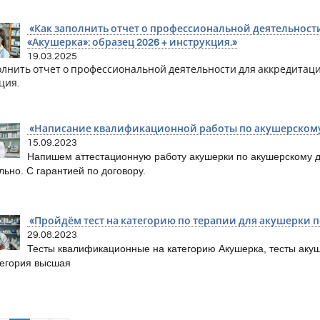
«Как заполнить отчет о профессиональной деятельност
«Акушерка»: образец 2026 + инструкция.»
19.03.2025
олнить отчет о профессиональной деятельности для аккредитаци
ция.
«Написание квалификационной работы по акушерскому 
15.09.2023
Напишем аттестационную работу акушерки по акушерскому д
ьно. С гарантией по договору.
«Пройдём тест на категорию по терапии для акушерки 
29.08.2023
Тесты квалификационные на категорию Акушерка, тесты акуш
тегория высшая