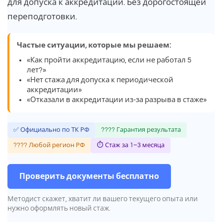
для допуска к аккредитации. Без дорогостоящей
переподготовки.
Частые ситуации, которые мы решаем:
«Как пройти аккредитацию, если не работал 5
лет?»
«Нет стажа для допуска к периодической
аккредитации»
«Отказали в аккредитации из-за разрыва в стаже»
✅ Официально по ТК РФ
???? Гарантия результата
???? Любой регион РФ
⏱ Стаж за 1–3 месяца
Проверить документы бесплатно
Методист скажет, хватит ли вашего текущего опыта или
нужно оформлять новый стаж.