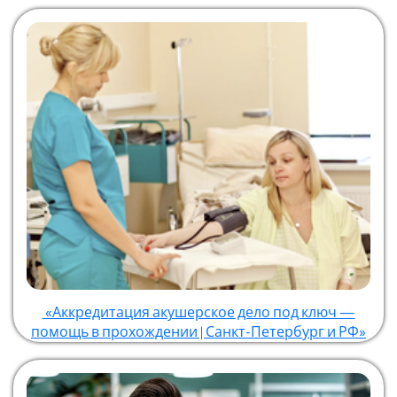
«Аккредитация акушерское дело под ключ —
помощь в прохождении | Санкт-Петербург и РФ»