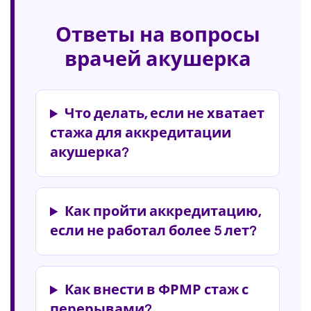
Ответы на вопросы
врачей акушерка
Что делать, если не хватает
стажа для аккредитации
акушерка?
Как пройти аккредитацию,
если не работал более 5 лет?
Как внести в ФРМР стаж с
перерывами?