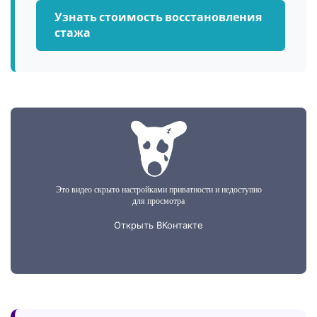
Узнать стоимость восстановления
стажа