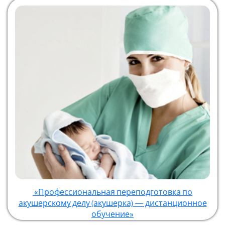
«Профессиональная переподготовка по
акушерскому делу (акушерка) — дистанционное
обучение»