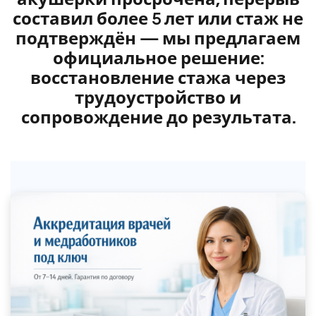
составил более 5 лет или стаж не
подтверждён — мы предлагаем
официальное решение:
восстановление стажа через
трудоустройство и
сопровождение до результата.