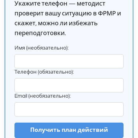
Укажите телефон — методист
проверит вашу ситуацию в ФРМР и
скажет, можно ли избежать
переподготовки.
Имя (необязательно):
Телефон (обязательно):
Email (необязательно):
Получить план действий