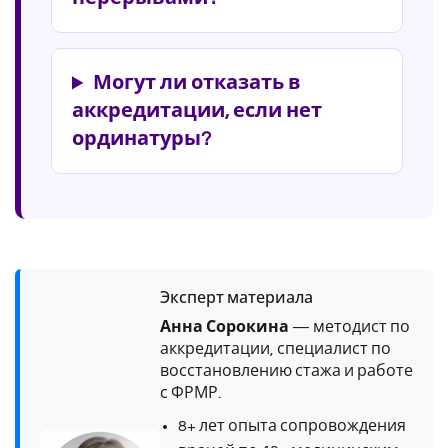
Могут ли отказать в
аккредитации, если нет
ординатуры?
Эксперт материала
Анна Сорокина
— методист по
аккредитации, специалист по
восстановлению стажа и работе
с ФРМР.
8+ лет опыта сопровождения