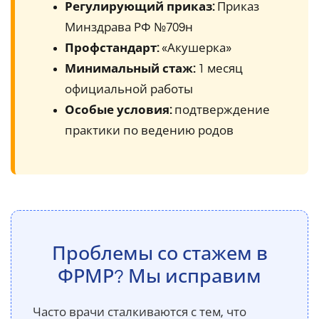
Регулирующий приказ:
Приказ
Минздрава РФ №709н
Профстандарт:
«Акушерка»
Минимальный стаж:
1 месяц
официальной работы
Особые условия:
подтверждение
практики по ведению родов
Проблемы со стажем в
ФРМР? Мы исправим
Часто врачи сталкиваются с тем, что