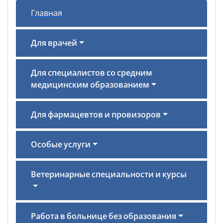
Главная
Для врачей
Для специалистов со средним
медицинским образованием
Для фармацевтов и провизоров
Особые услуги
Ветеринарные специальности и курсы
Работа в больнице без образования