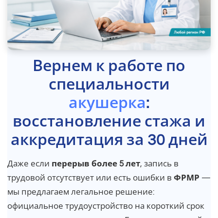
Вернем к работе по
специальности
акушерка
:
восстановление стажа и
аккредитация за 30 дней
Даже если
перерыв более 5 лет
, запись в
трудовой отсутствует или есть ошибки в
ФРМР
—
мы предлагаем легальное решение:
официальное трудоустройство на короткий срок