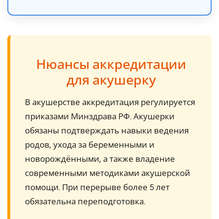
Нюансы аккредитации
для акушерку
В акушерстве аккредитация регулируется
приказами Минздрава РФ. Акушерки
обязаны подтверждать навыки ведения
родов, ухода за беременными и
новорождёнными, а также владение
современными методиками акушерской
помощи. При перерыве более 5 лет
обязательна переподготовка.