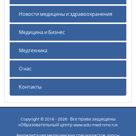
Новости медицины и здравоохранения
Медицина и Бизнес
Медтехника
О нас
Контакты
Copyright © 2016 - 2026 · Все права защищены
«Образовательный центр www.edu-med-nmo.ru»
Аккредитация медицинских специалистов, курсы