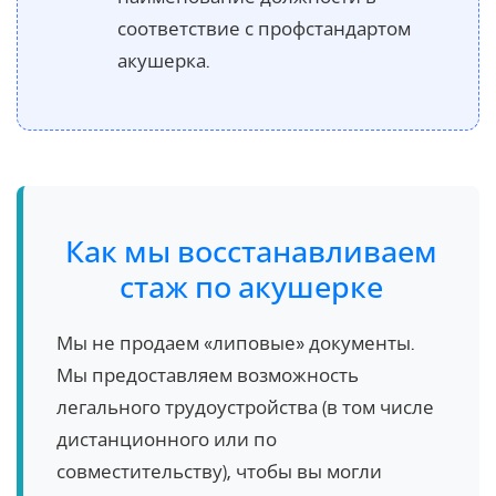
соответствие с профстандартом
акушерка.
Как мы восстанавливаем
стаж по акушерке
Мы не продаем «липовые» документы.
Мы предоставляем возможность
легального трудоустройства (в том числе
дистанционного или по
совместительству), чтобы вы могли