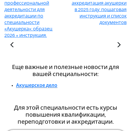
профессиональной
аккредитация акушерки
деятельности для
в 2025 году: пошаговая
аккредитации по
инструкция и список
специальности
документов
«Акушерка»: образец
2026 + инструкция.
Еще важные и полезные новости для
вашей специальности:
Акушерское дело
Для этой специальности есть курсы
повышения квалификации,
переподготовки и аккредитации.