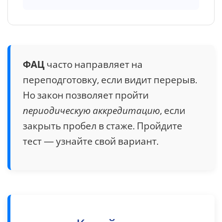
ФАЦ
часто направляет на
переподготовку, если видит перерыв.
Но закон позволяет пройти
периодическую аккредитацию
, если
закрыть пробел в стаже. Пройдите
тест — узнайте свой вариант.