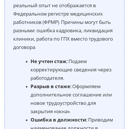
реальный опыт не отображается в
Федеральном регистре медицинских
работников (ФРМР). Причины могут быть
разными: ошибка кадровика, ликвидация
клиники, работа по ГПХ вместо трудового
договора.
Не учтен стаж:
Подаем
корректирующие сведения через
работодателя.
Разрыв в стаже:
Оформляем
дополнительное соглашение или
новое трудоустройство для
закрытия «окна».
Ошибка в должности:
Приводим
наименование должности в