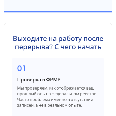
Выходите на работу после
перерыва? С чего начать
01
Проверка в ФРМР
Мы проверяем, как отображается ваш
прошлый опыт в федеральном реестре.
Часто проблема именно в отсутствии
записей, а не в реальном опыте.