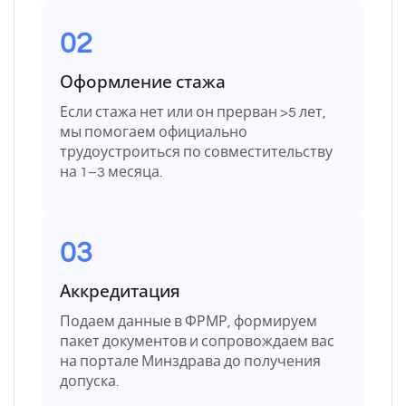
02
Оформление стажа
Если стажа нет или он прерван >5 лет,
мы помогаем официально
трудоустроиться по совместительству
на 1–3 месяца.
03
Аккредитация
Подаем данные в ФРМР, формируем
пакет документов и сопровождаем вас
на портале Минздрава до получения
допуска.