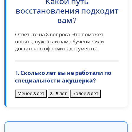
Какой путь
восстановления подходит
вам?
Ответьте на 3 вопроса. Это поможет
понять, нужно ли вам обучение или
достаточно оформить документы.
1. Сколько лет вы не работали по
специальности
акушерка
?
Менее 3 лет
3–5 лет
Более 5 лет