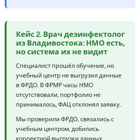
Кейс 2. Врач дезинфектолог
из Владивостока: НМО есть,
но система их не видит
Специалист прошёл обучение, но
учебный центр не выгрузил данные
в ФРДО. В ФРМР часы НМО
отсутствовали, портфолио не
принималось, ФАЦ отклонял заявку.
Мы проверили ФРДО, связались с
учебным центром, добились
корректной выгрузки данных,