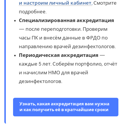
и настроим личный кабинет.
Смотрите
подробнее.
Специализированная аккредитация
— после переподготовки. Проверим
часы ПК и внесём данные в ФРДО по
направлению врачей дезинфектологов.
Периодическая аккредитация
—
каждые 5 лет. Соберём портфолио, отчёт
и начислим НМО для врачей
дезинфектологов.
Узнать, какая аккредитация вам нужна
и как получить её в кратчайшие сроки