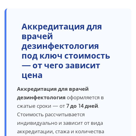
Аккредитация для
врачей
дезинфектология
под ключ стоимость
— от чего зависит
цена
Аккредитация для врачей
дезинфектология
оформляется в
сжатые сроки — от
7 до 14 дней
.
Стоимость рассчитывается
индивидуально и зависит от вида
аккредитации, стажа и количества