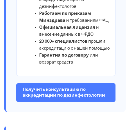
дезинфектологов
Работаем по приказам
Минздрава
и требованиям ФАЦ
Официальная лицензия
и
внесение данных в ФРДО
20 000+ специалистов
прошли
аккредитацию с нашей помощью
Гарантия по договору
или
возврат средств
Получить консультацию по
аккредитации по дезинфектологии