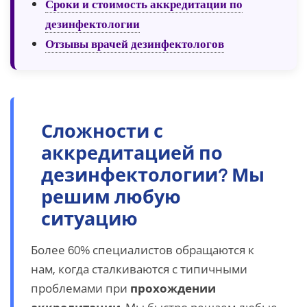
Сроки и стоимость аккредитации по
дезинфектологии
Отзывы врачей дезинфектологов
Сложности с
аккредитацией по
дезинфектологии? Мы
решим любую
ситуацию
Более 60% специалистов обращаются к
нам, когда сталкиваются с типичными
проблемами при
прохождении