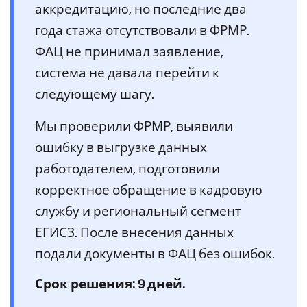
аккредитацию, но последние два
года стажа отсутствовали в ФРМР.
ФАЦ не принимал заявление,
система не давала перейти к
следующему шагу.
Мы проверили ФРМР, выявили
ошибку в выгрузке данных
работодателем, подготовили
корректное обращение в кадровую
службу и региональный сегмент
ЕГИСЗ. После внесения данных
подали документы в ФАЦ без ошибок.
Срок решения: 9 дней.