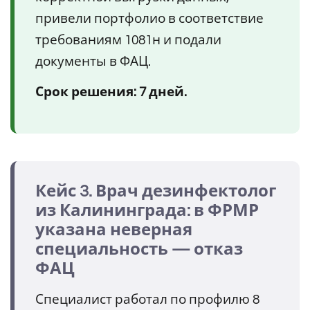
привели портфолио в соответствие
требованиям 1081н и подали
документы в ФАЦ.
Срок решения: 7 дней.
Кейс 3. Врач дезинфектолог
из Калининграда: в ФРМР
указана неверная
специальность — отказ
ФАЦ
Специалист работал по профилю 8