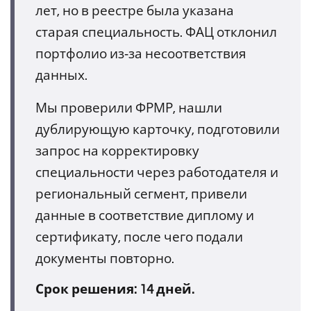
лет, но в реестре была указана
старая специальность. ФАЦ отклонил
портфолио из‑за несоответствия
данных.
Мы проверили ФРМР, нашли
дублирующую карточку, подготовили
запрос на корректировку
специальности через работодателя и
региональный сегмент, привели
данные в соответствие диплому и
сертификату, после чего подали
документы повторно.
Срок решения: 14 дней.