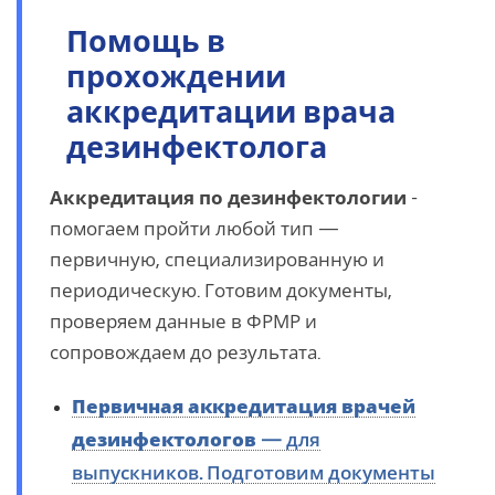
Помощь в
прохождении
аккредитации врача
дезинфектолога
Аккредитация по дезинфектологии
-
помогаем пройти любой тип —
первичную, специализированную и
периодическую. Готовим документы,
проверяем данные в ФРМР и
сопровождаем до результата.
Первичная аккредитация врачей
дезинфектологов
— для
выпускников. Подготовим документы