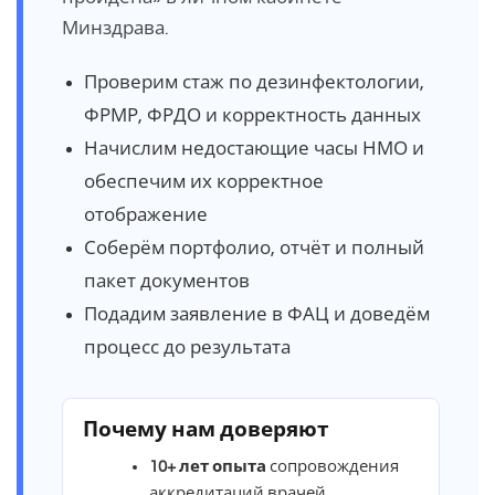
Минздрава.
Проверим стаж по дезинфектологии,
ФРМР, ФРДО и корректность данных
Начислим недостающие часы НМО и
обеспечим их корректное
отображение
Соберём портфолио, отчёт и полный
пакет документов
Подадим заявление в ФАЦ и доведём
процесс до результата
Почему нам доверяют
10+ лет опыта
сопровождения
аккредитаций врачей