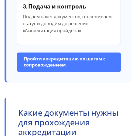
3. Подача и контроль
Подаём пакет документов, отслеживаем
статус и доводим до решения
«Аккредитация пройдена».
Пройти аккредитацию по шагам с
сопровождением
Какие документы нужны
для прохождения
аккредитации