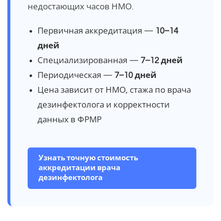
недостающих часов НМО.
Первичная аккредитация —
10–14
дней
Специализированная —
7–12 дней
Периодическая —
7–10 дней
Цена зависит от НМО, стажа по врача
дезинфектолога и корректности
данных в ФРМР
Узнать точную стоимость
аккредитации врача
дезинфектолога