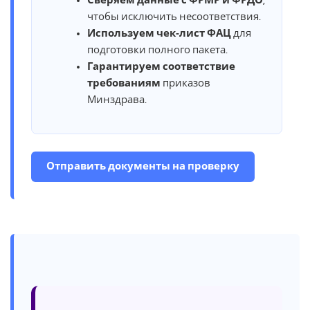
Сверяем данные с ФРМР и ФРДО
,
чтобы исключить несоответствия.
Используем чек‑лист ФАЦ
для
подготовки полного пакета.
Гарантируем соответствие
требованиям
приказов
Минздрава.
Отправить документы на проверку