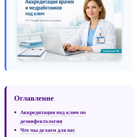
Оглавление
Аккредитация под ключ по
дезинфектологии
Что мы делаем для вас