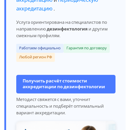
аккредитацию
и
периодическую
аккредитацию
.
Услуга ориентирована на специалистов по
направлению
дезинфектология
и другим
смежным профилям.
Работаем официально
Гарантия по договору
Любой регион РФ
Получить расчёт стоимости
аккредитации по дезинфектологии
Методист свяжется с вами, уточнит
специальность и подберёт оптимальный
вариант аккредитации.