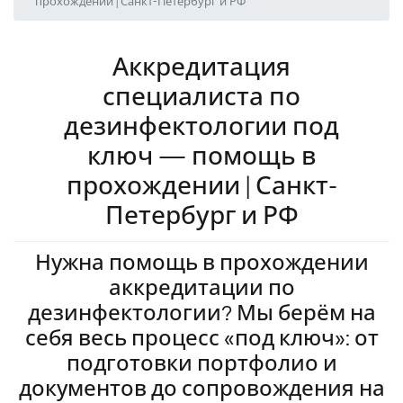
прохождении | Санкт-Петербург и РФ
Аккредитация
специалиста по
дезинфектологии под
ключ — помощь в
прохождении | Санкт-
Петербург и РФ
Нужна помощь в прохождении
аккредитации по
дезинфектологии? Мы берём на
себя весь процесс «под ключ»: от
подготовки портфолио и
документов до сопровождения на