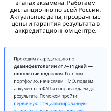
этапах экзамена. Работаем
дистанционно по всей России.
Актуальные даты, прозрачные
цены и гарантия результата в
аккредитационном центре.
Проходим аккредитацию по
дезинфектологии
от
7–14 дней —
полностью под ключ
. Готовим
портфолио, начисляем НМО, подаём
документы в ФАЦ и сопровождаем до
результата. Поможем пройти
первичную специализированную