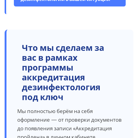
Что мы сделаем за
вас в рамках
программы
аккредитация
дезинфектология
под ключ
Мы полностью берём на себя
оформление — от проверки документов
до появления записи «Аккредитация
пройдена» в личном кабинете