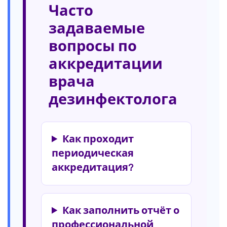
Часто
задаваемые
вопросы по
аккредитации
врача
дезинфектолога
Как проходит
периодическая
аккредитация?
Как заполнить отчёт о
профессиональной