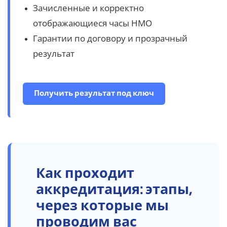
Зачисленные и корректно
отображающиеся часы НМО
Гарантии по договору и прозрачный
результат
Получить результат под ключ
Как
проходит
аккредитация: этапы,
через которые мы
проводим вас