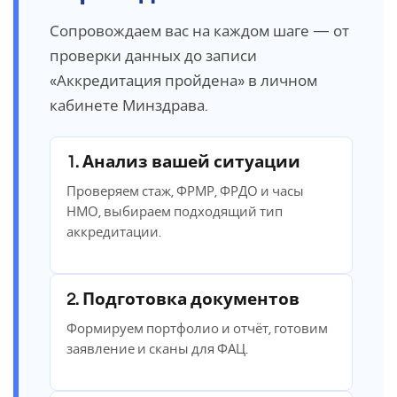
Сопровождаем вас на каждом шаге — от
проверки данных до записи
«Аккредитация пройдена» в личном
кабинете Минздрава.
1. Анализ вашей ситуации
Проверяем стаж, ФРМР, ФРДО и часы
НМО, выбираем подходящий тип
аккредитации.
2. Подготовка документов
Формируем портфолио и отчёт, готовим
заявление и сканы для ФАЦ.