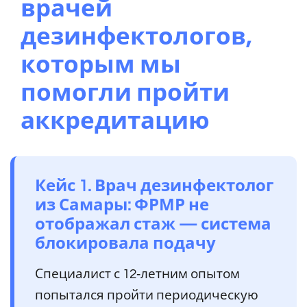
врачей
дезинфектологов,
которым мы
помогли пройти
аккредитацию
Кейс 1. Врач дезинфектолог
из Самары: ФРМР не
отображал стаж — система
блокировала подачу
Специалист с 12‑летним опытом
попытался пройти периодическую