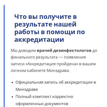
Что вы получите в
результате нашей
работы в помощи по
аккредитации
Мы доводим
врачей дезинфектологов
до
финального результата — появления
записи «Аккредитация пройдена» в вашем
личном кабинете Минздрава.
Официальная запись об аккредитации в
Минздраве
Полный комплект корректно
оформленных документов