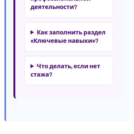
деятельности?
Как заполнить раздел
«Ключевые навыки»?
Что делать, если нет
стажа?