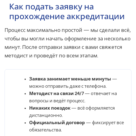
Как подать заявку на
прохождение аккредитации
Процесс максимально простой — мы сделали всё,
чтобы вы могли начать оформление за несколько
минут. После отправки заявки с вами свяжется
методист и проведёт по всем этапам.
Заявка занимает меньше минуты
—
можно отправить даже с телефона.
Методист на связи 24/7
— отвечает на
вопросы и ведёт процесс.
Никаких поездок
— всё оформляется
дистанционно.
Официальный договор
— фиксирует все
обязательства.