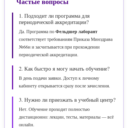
Частые вопросы
1. Подходит ли программа для
периодической аккредитации?
Фельдшер лаборант
Да. Программа по
соответствует требованиям Приказа Минздрава
№66н и засчитывается при прохождении
периодической аккредитации.
2. Как быстро я могу начать обучение?
В день подачи заявки. Доступ к личному
кабинету открывается сразу после зачисления.
3. Нужно ли приезжать в учебный центр?
Нет. Обучение проходит полностью
дистанционно: лекции, тесты, материалы — всё
онлайн.