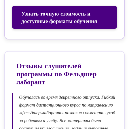
Узнать точную стоимость и
доступные форматы обучения
Отзывы слушателей
программы по
Фельдшер
лаборант
Обучалась во время декретного отпуска. Гибкий
формат дистанционного курса по направлению
«фельдшер-лаборант» позволил совмещать уход
за ребёнком и учёбу. Все материалы были
доступны круглосуточно, задания выполняла