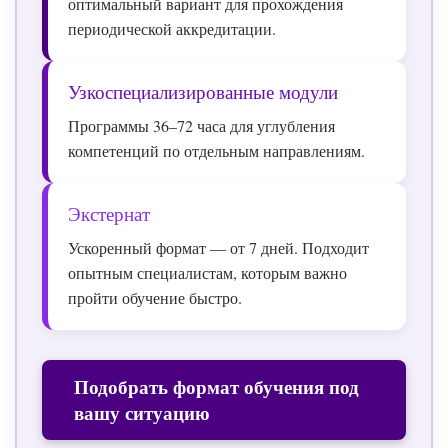
оптимальный вариант для прохождения
периодической аккредитации.
Узкоспециализированные модули
Программы 36–72 часа для углубления
компетенций по отдельным направлениям.
Экстернат
Ускоренный формат — от 7 дней. Подходит
опытным специалистам, которым важно
пройти обучение быстро.
Подобрать формат обучения под
вашу ситуацию