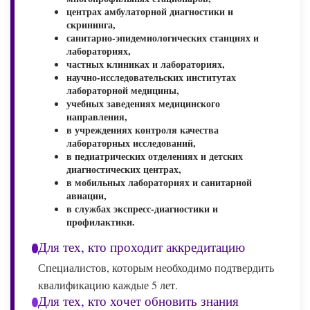
центрах амбулаторной диагностики и
скрининга,
санитарно-эпидемиологических станциях и
лабораториях,
частных клиниках и лабораториях,
научно-исследовательских институтах
лабораторной медицины,
учебных заведениях медицинского
направления,
в учреждениях контроля качества
лабораторных исследований,
в педиатрических отделениях и детских
диагностических центрах,
в мобильных лабораториях и санитарной
авиации,
в службах экспресс-диагностики и
профилактики.
Для тех, кто проходит аккредитацию
Специалистов, которым необходимо подтвердить
квалификацию каждые 5 лет.
Для тех, кто хочет обновить знания