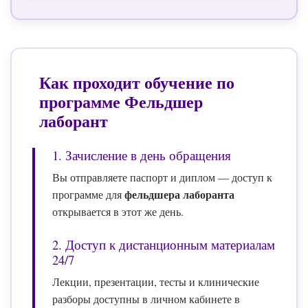
Как проходит обучение по
программе
Фельдшер
лаборант
1. Зачисление в день обращения
Вы отправляете паспорт и диплом — доступ к
фельдшера лаборанта
программе для
открывается в этот же день.
2. Доступ к дистанционным материалам
24/7
Лекции, презентации, тесты и клинические
разборы доступны в личном кабинете в