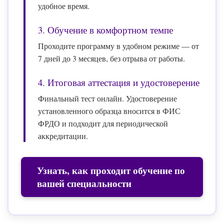
удобное время.
3. Обучение в комфортном темпе
Проходите программу в удобном режиме — от
7 дней до 3 месяцев, без отрыва от работы.
4. Итоговая аттестация и удостоверение
Финальный тест онлайн. Удостоверение
установленного образца вносится в ФИС
ФРДО и подходит для периодической
аккредитации.
Узнать, как проходит обучение по
вашей специальности