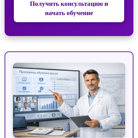
Получить консультацию и
начать обучение