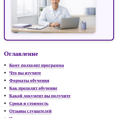
Оглавление
Кому подходит программа
Что вы изучите
Форматы обучения
Как проходит обучение
Какой документ вы получите
Сроки и стоимость
Отзывы слушателей