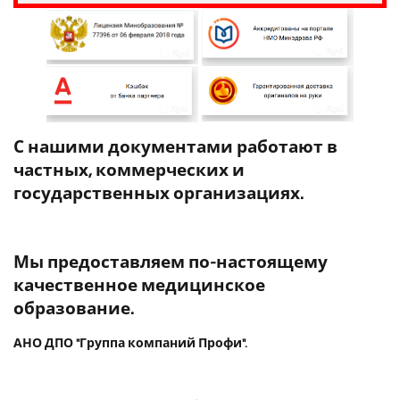
С нашими документами работают в
частных, коммерческих и
государственных организациях.
Мы предоставляем по-настоящему
качественное медицинское
образование.
АНО ДПО "Группа компаний Профи".