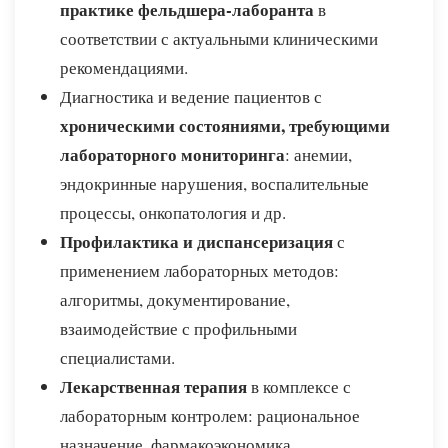
практике фельдшера-лаборанта
в
соответствии с актуальными клиническими
рекомендациями.
Диагностика и ведение пациентов с
хроническими состояниями, требующими
лабораторного мониторинга
: анемии,
эндокринные нарушения, воспалительные
процессы, онкопатология и др.
Профилактика и диспансеризация
с
применением лабораторных методов:
алгоритмы, документирование,
взаимодействие с профильными
специалистами.
Лекарственная терапия
в комплексе с
лабораторным контролем: рациональное
назначение, фармакоэкономика,