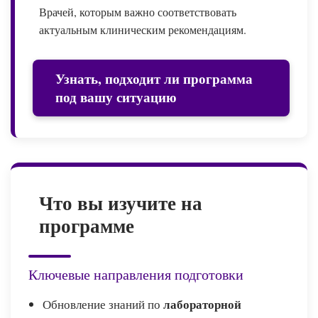
Врачей, которым важно соответствовать
актуальным клиническим рекомендациям.
Узнать, подходит ли программа
под вашу ситуацию
Что вы изучите на
программе
Ключевые направления подготовки
лабораторной
Обновление знаний по