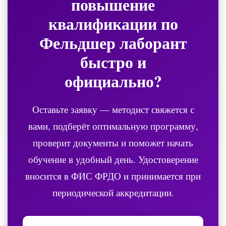
повышение
квалификации по
Фельдшер лаборант
быстро и
официально?
Оставьте заявку — методист свяжется с
вами, подберёт оптимальную программу,
проверит документы и поможет начать
обучение в удобный день. Удостоверение
вносится в ФИС ФРДО и принимается при
периодической аккредитации.