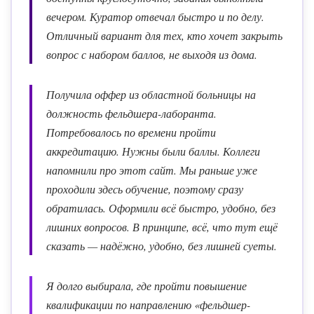
вечером. Куратор отвечал быстро и по делу.
Отличный вариант для тех, кто хочет закрыть
вопрос с набором баллов, не выходя из дома.
Получила оффер из областной больницы на
должность фельдшера-лаборанта.
Потребовалось по времени пройти
аккредитацию. Нужны были баллы. Коллеги
напомнили про этот сайт. Мы раньше уже
проходили здесь обучение, поэтому сразу
обратилась. Оформили всё быстро, удобно, без
лишних вопросов. В принципе, всё, что тут ещё
сказать — надёжно, удобно, без лишней суеты.
Я долго выбирала, где пройти повышение
квалификации по направлению «фельдшер-