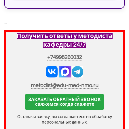
...
Получить ответы у методиста
кафедры 24/7
+74998260032
metodist@edu-med-nmo.ru
ЗАКАЗАТЬ ОБРАТНЫЙ ЗВОНОК
свяжемся когда скажете
Оставляя заявку, вы соглашаетесь на обработку
персональных данных.