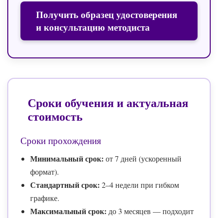
Получить образец удостоверения
и консультацию методиста
Сроки обучения и актуальная
стоимость
Сроки прохождения
Минимальный срок:
от 7 дней (ускоренный
формат).
Стандартный срок:
2–4 недели при гибком
графике.
Максимальный срок:
до 3 месяцев — подходит