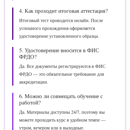
4. Как проходит итоговая аттестация?
Итоговый тест проводится онлайн. После
успешного прохождения оформляется
удостоверение установленного образца.
5. Удостоверение вносится в ФИС
ФРДО?
Да. Все документы регистрируются в ФИС
ФРДО — это обязательное требование для
аккредитации.
6. Можно ли совмещать обучение с
работой?
Да. Материалы доступны 24/7, поэтому вы
можете проходить курс в удобном темпе —
утром, вечером или в выходные.