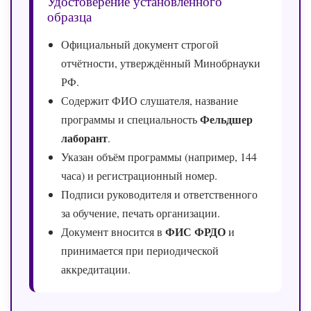
Удостоверение установленного
образца
Официальный документ строгой
отчётности, утверждённый Минобрнауки
РФ.
Содержит ФИО слушателя, название
Фельдшер
программы и специальность
лаборант
.
Указан объём программы (например, 144
часа) и регистрационный номер.
Подписи руководителя и ответственного
за обучение, печать организации.
ФИС ФРДО
Документ вносится в
и
принимается при периодической
аккредитации.