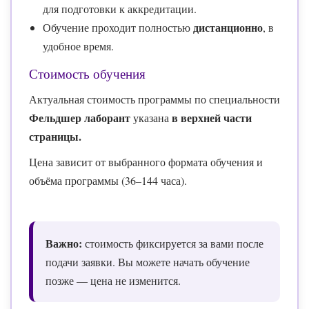
для подготовки к аккредитации.
дистанционно
Обучение проходит полностью
, в
удобное время.
Стоимость обучения
Актуальная стоимость программы по специальности
Фельдшер лаборант
в верхней части
указана
страницы.
Цена зависит от выбранного формата обучения и
объёма программы (36–144 часа).
Важно:
стоимость фиксируется за вами после
подачи заявки. Вы можете начать обучение
позже — цена не изменится.