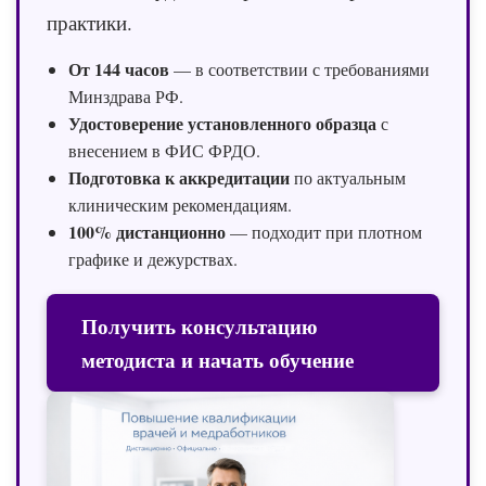
практики.
От 144 часов
— в соответствии с требованиями
Минздрава РФ.
Удостоверение установленного образца
с
внесением в ФИС ФРДО.
Подготовка к аккредитации
по актуальным
клиническим рекомендациям.
100% дистанционно
— подходит при плотном
графике и дежурствах.
Получить консультацию
методиста и начать обучение