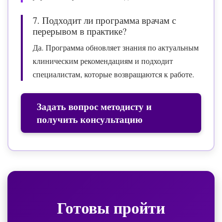
7. Подходит ли программа врачам с
перерывом в практике?
Да. Программа обновляет знания по актуальным
клиническим рекомендациям и подходит
специалистам, которые возвращаются к работе.
Задать вопрос методисту и
получить консультацию
Готовы пройти