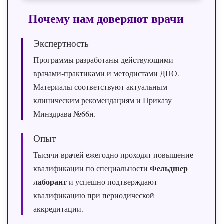
Почему нам доверяют врачи
Экспертность
Программы разработаны действующими
врачами‑практиками и методистами ДПО.
Материалы соответствуют актуальным
клиническим рекомендациям и Приказу
Минздрава №66н.
Опыт
Тысячи врачей ежегодно проходят повышение
Фельдшер
квалификации по специальности
лаборант
и успешно подтверждают
квалификацию при периодической
аккредитации.