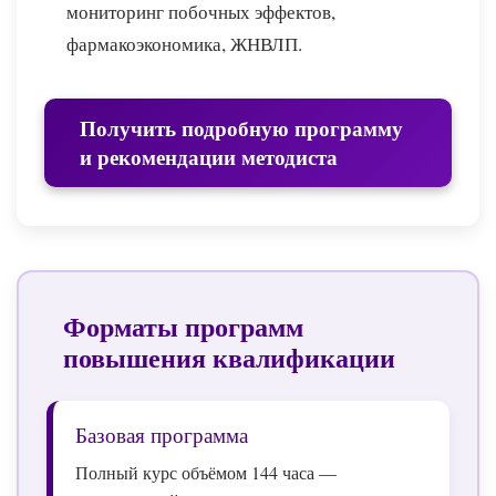
мониторинг побочных эффектов,
фармакоэкономика, ЖНВЛП.
Получить подробную программу
и рекомендации методиста
Форматы программ
повышения квалификации
Базовая программа
Полный курс объёмом 144 часа —