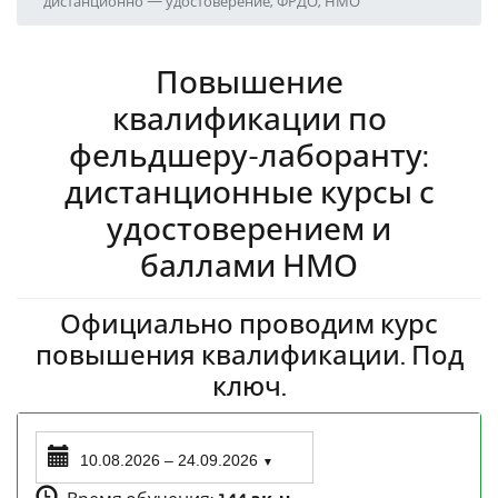
дистанционно — удостоверение, ФРДО, НМО
Повышение
квалификации по
фельдшеру-лаборанту:
дистанционные курсы с
удостоверением и
баллами НМО
Официально проводим курс
повышения квалификации. Под
ключ.
10.08.2026 – 24.09.2026
▼