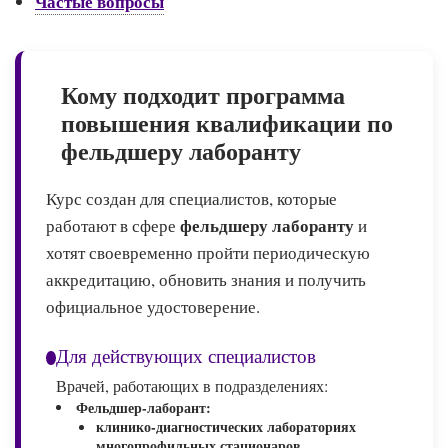
Частые вопросы
Кому подходит программа
повышения квалификации по
фельдшеру лаборанту
Курс создан для специалистов, которые
фельдшеру лаборанту
работают в сфере
и
хотят своевременно пройти периодическую
аккредитацию, обновить знания и получить
официальное удостоверение.
Для действующих специалистов
Врачей, работающих в подразделениях:
Фельдшер-лаборант:
клинико-диагностических лабораториях
многопрофильных стационаров,