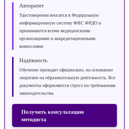
Авторитет
Удостоверения вносятся в Федеральную
информационную систему ФИС ФРДО и
принимаются всеми медицинскими
организациями и аккредитационными
комиссиями.
Надёжность
Обучение проходит официально, на основании
лицензии на образовательную деятельность. Все
документы оформляются строго по требованиям
законодательства.
Получить консультацию
методиста