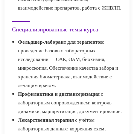
взаимодействие препаратов, работа с ЖНВЛП.
Специализированные темы курса
Фельдшер-лаборант для терапевтов
:
проведение базовых лабораторных
исследований — ОАК, ОАМ, биохимия,
микроскопия. Обеспечение качества забора и
хранения биоматериала, взаимодействие с
лечащим врачом.
Профилактика и диспансеризация
с
лабораторным сопровождением: контроль
динамики, маршрутизация, документирование.
Лекарственная терапия
с учётом
лабораторных данных: коррекция схем,