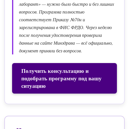
лаборант» — нужно было быстро и без лишних
вопросов. Программа полностью
соответствует Приказу №70н и
зарегистрирована в ФИС ФРДО. Через неделю
после получения удостоверения проверила
данные на сайте Минздрава — всё официально,
документ приняли без вопросов.
Получить консультацию и
подобрать программу под вашу
ситуацию