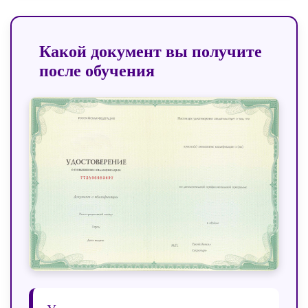
Какой документ вы получите
после обучения