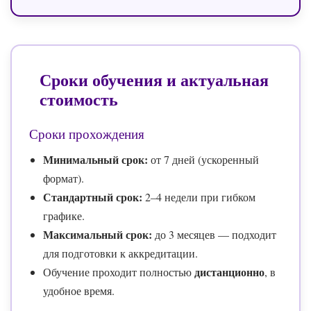
Сроки обучения и актуальная
стоимость
Сроки прохождения
Минимальный срок:
от 7 дней (ускоренный
формат).
Стандартный срок:
2–4 недели при гибком
графике.
Максимальный срок:
до 3 месяцев — подходит
для подготовки к аккредитации.
дистанционно
Обучение проходит полностью
, в
удобное время.