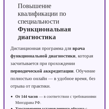
Повышение
квалификации по
специальности
Функциональная
диагностика
врача
Дистанционная программа для
функциональной диагностики
, которая
засчитывается при прохождении
периодической аккредитации
. Обучение
полностью онлайн — в удобное время, без
отрыва от практики.
От 144 часов
— в соответствии с требованиями
Минздрава РФ.
Удостоверение установленного образца
с