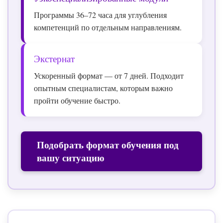
Программы 36–72 часа для углубления
компетенций по отдельным направлениям.
Экстернат
Ускоренный формат — от 7 дней. Подходит
опытным специалистам, которым важно
пройти обучение быстро.
Подобрать формат обучения под
вашу ситуацию