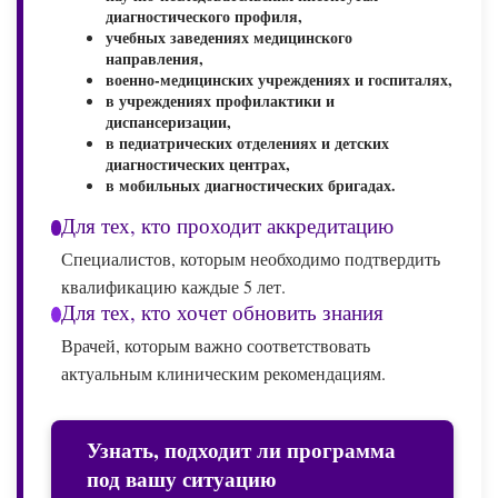
диагностического профиля,
учебных заведениях медицинского
направления,
военно-медицинских учреждениях и госпиталях,
в учреждениях профилактики и
диспансеризации,
в педиатрических отделениях и детских
диагностических центрах,
в мобильных диагностических бригадах.
Для тех, кто проходит аккредитацию
Специалистов, которым необходимо подтвердить
квалификацию каждые 5 лет.
Для тех, кто хочет обновить знания
Врачей, которым важно соответствовать
актуальным клиническим рекомендациям.
Узнать, подходит ли программа
под вашу ситуацию