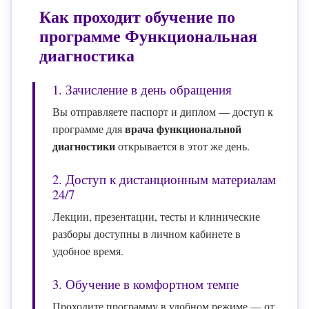
Как проходит обучение по
программе
Функциональная
диагностика
1. Зачисление в день обращения
Вы отправляете паспорт и диплом — доступ к
врача функциональной
программе для
диагностики
открывается в этот же день.
2. Доступ к дистанционным материалам
24/7
Лекции, презентации, тесты и клинические
разборы доступны в личном кабинете в
удобное время.
3. Обучение в комфортном темпе
Проходите программу в удобном режиме — от