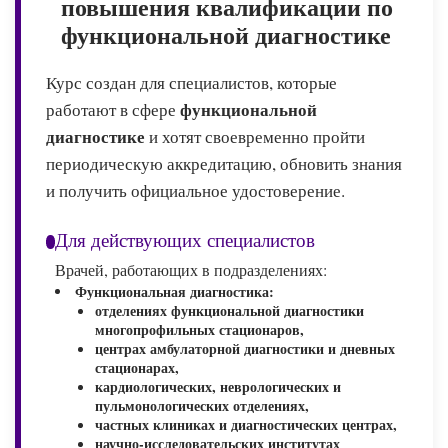
повышения квалификации по
функциональной диагностике
Курс создан для специалистов, которые
функциональной
работают в сфере
диагностике
и хотят своевременно пройти
периодическую аккредитацию, обновить знания
и получить официальное удостоверение.
Для действующих специалистов
Врачей, работающих в подразделениях:
Функциональная диагностика:
отделениях функциональной диагностики
многопрофильных стационаров,
центрах амбулаторной диагностики и дневных
стационарах,
кардиологических, неврологических и
пульмонологических отделениях,
частных клиниках и диагностических центрах,
научно-исследовательских институтах