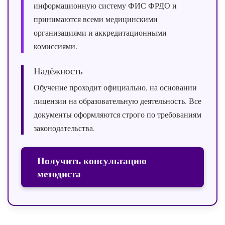
информационную систему ФИС ФРДО и
принимаются всеми медицинскими
организациями и аккредитационными
комиссиями.
Надёжность
Обучение проходит официально, на основании
лицензии на образовательную деятельность. Все
документы оформляются строго по требованиям
законодательства.
Получить консультацию
методиста