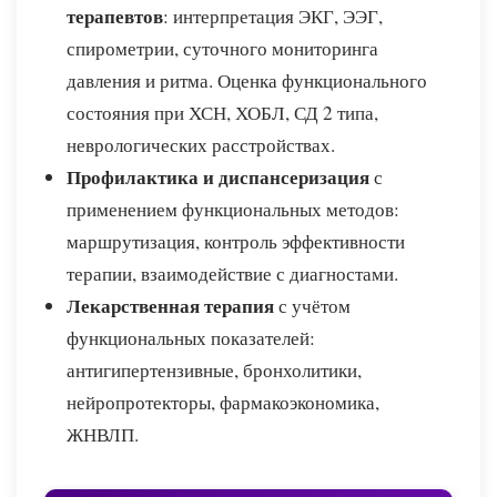
терапевтов
: интерпретация ЭКГ, ЭЭГ,
спирометрии, суточного мониторинга
давления и ритма. Оценка функционального
состояния при ХСН, ХОБЛ, СД 2 типа,
неврологических расстройствах.
Профилактика и диспансеризация
с
применением функциональных методов:
маршрутизация, контроль эффективности
терапии, взаимодействие с диагностами.
Лекарственная терапия
с учётом
функциональных показателей:
антигипертензивные, бронхолитики,
нейропротекторы, фармакоэкономика,
ЖНВЛП.