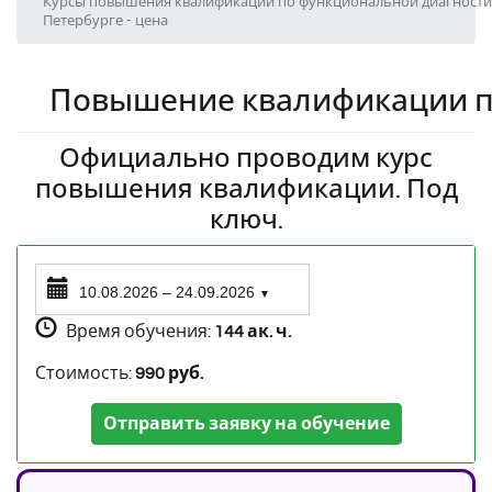
Курсы повышения квалификации по функциональной диагностик
Петербурге - цена
Повышение квалификации п
Официально проводим курс
повышения квалификации. Под
ключ.
10.08.2026 – 24.09.2026
▼
Время обучения:
144 ак. ч.
Стоимость:
990 руб.
Отправить заявку на обучение