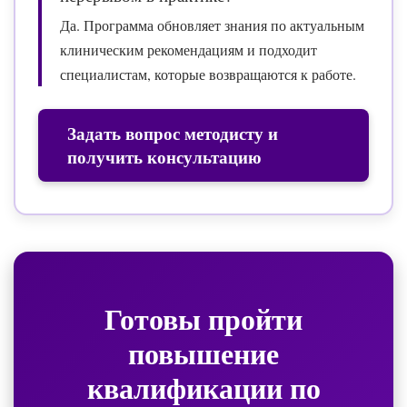
Да. Программа обновляет знания по актуальным
клиническим рекомендациям и подходит
специалистам, которые возвращаются к работе.
Задать вопрос методисту и
получить консультацию
Готовы пройти
повышение
квалификации по