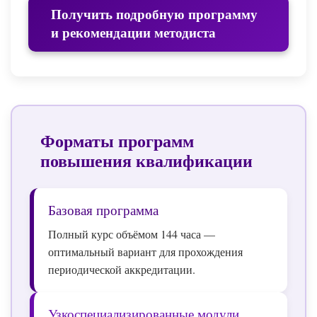
Получить подробную программу
и рекомендации методиста
Форматы программ
повышения квалификации
Базовая программа
Полный курс объёмом 144 часа —
оптимальный вариант для прохождения
периодической аккредитации.
Узкоспециализированные модули