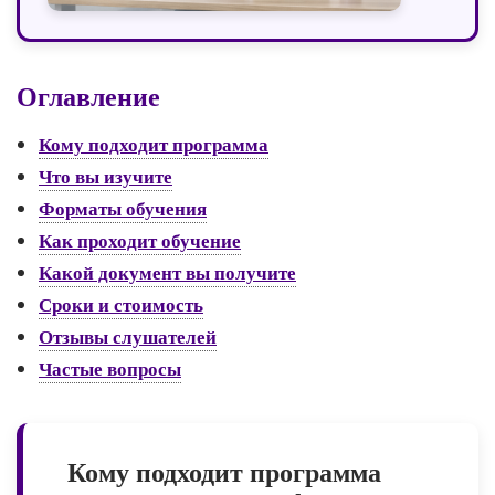
Оглавление
Кому подходит программа
Что вы изучите
Форматы обучения
Как проходит обучение
Какой документ вы получите
Сроки и стоимость
Отзывы слушателей
Частые вопросы
Кому подходит программа