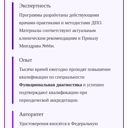
Экспертность
Программы разработаны действующими
врачами‑практиками и методистами ДПО.
Материалы соответствуют актуальным
клиническим рекомендациям и Приказу
Минздрава №66н.
Опыт
Тысячи врачей ежегодно проходят повышение
квалификации по специальности
Функциональная диагностика
и успешно
подтверждают квалификацию при
периодической аккредитации.
Авторитет
Удостоверения вносятся в Федеральную