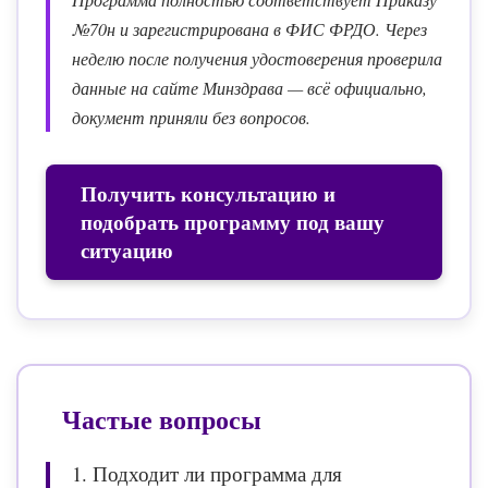
№70н и зарегистрирована в ФИС ФРДО. Через
неделю после получения удостоверения проверила
данные на сайте Минздрава — всё официально,
документ приняли без вопросов.
Получить консультацию и
подобрать программу под вашу
ситуацию
Частые вопросы
1. Подходит ли программа для