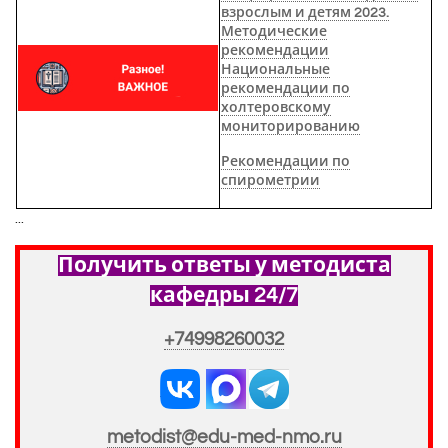
взрослым и детям 2023.
Методические
рекомендации
Национальные
рекомендации по
холтеровскому
мониторированию
Рекомендации по
спирометрии
...
Получить ответы у методиста
кафедры 24/7
+74998260032
metodist@edu-med-nmo.ru