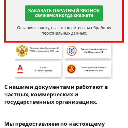
ЗАКАЗАТЬ ОБРАТНЫЙ ЗВОНОК
свяжемся когда скажете
Оставляя заявку, вы соглашаетесь на обработку
персональных данных.
С нашими документами работают в
частных, коммерческих и
государственных организациях.
Мы предоставляем по-настоящему