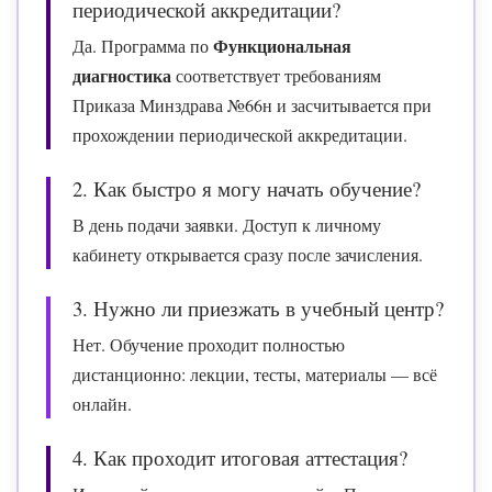
периодической аккредитации?
Функциональная
Да. Программа по
диагностика
соответствует требованиям
Приказа Минздрава №66н и засчитывается при
прохождении периодической аккредитации.
2. Как быстро я могу начать обучение?
В день подачи заявки. Доступ к личному
кабинету открывается сразу после зачисления.
3. Нужно ли приезжать в учебный центр?
Нет. Обучение проходит полностью
дистанционно: лекции, тесты, материалы — всё
онлайн.
4. Как проходит итоговая аттестация?