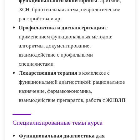
функционального мониторинга
: аритмии,
ХСН, бронхиальная астма, неврологические
расстройства и др.
Профилактика и диспансеризация
с
применением функциональных методов:
алгоритмы, документирование,
взаимодействие с профильными
специалистами.
Лекарственная терапия
в комплексе с
функциональной диагностикой: рациональное
назначение, фармакоэкономика,
взаимодействие препаратов, работа с ЖНВЛП.
Специализированные темы курса
Функциональная диагностика для