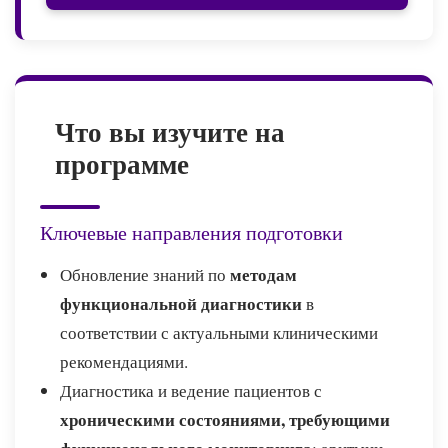
Что вы изучите на
программе
Ключевые направления подготовки
методам
Обновление знаний по
функциональной диагностики
в
соответствии с актуальными клиническими
рекомендациями.
Диагностика и ведение пациентов с
хроническими состояниями, требующими