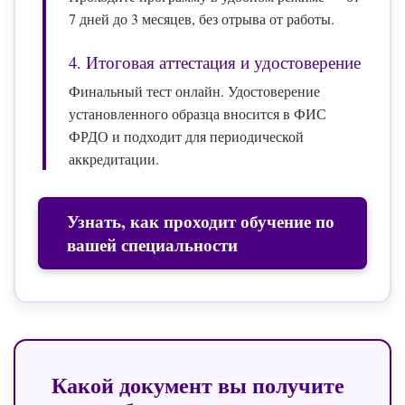
7 дней до 3 месяцев, без отрыва от работы.
4. Итоговая аттестация и удостоверение
Финальный тест онлайн. Удостоверение
установленного образца вносится в ФИС
ФРДО и подходит для периодической
аккредитации.
Узнать, как проходит обучение по
вашей специальности
Какой документ вы получите