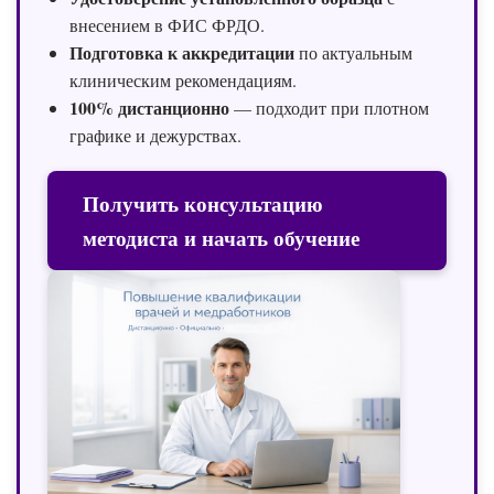
внесением в ФИС ФРДО.
Подготовка к аккредитации
по актуальным
клиническим рекомендациям.
100% дистанционно
— подходит при плотном
графике и дежурствах.
Получить консультацию
методиста и начать обучение