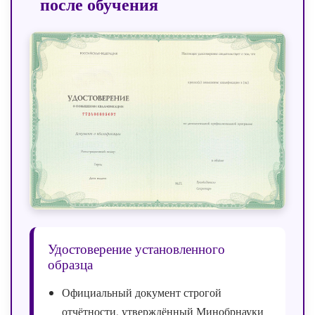
после обучения
Удостоверение установленного
образца
Официальный документ строгой
отчётности, утверждённый Минобрнауки