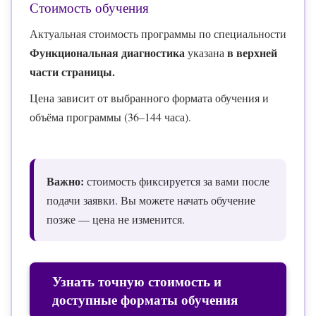
Стоимость обучения
Актуальная стоимость программы по специальности
Функциональная диагностика
в верхней
указана
части страницы.
Цена зависит от выбранного формата обучения и
объёма программы (36–144 часа).
Важно:
стоимость фиксируется за вами после
подачи заявки. Вы можете начать обучение
позже — цена не изменится.
Узнать точную стоимость и
доступные форматы обучения