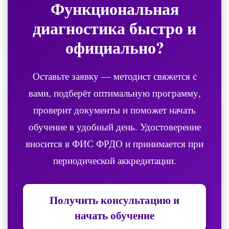
Функциональная
диагностика
быстро и
официально?
Оставьте заявку — методист свяжется с
вами, подберёт оптимальную программу,
проверит документы и поможет начать
обучение в удобный день. Удостоверение
вносится в ФИС ФРДО и принимается при
периодической аккредитации.
Получить консультацию и
начать обучение