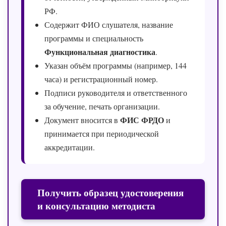
РФ.
Содержит ФИО слушателя, название
программы и специальность
Функциональная диагностика
.
Указан объём программы (например, 144
часа) и регистрационный номер.
Подписи руководителя и ответственного
за обучение, печать организации.
ФИС ФРДО
Документ вносится в
и
принимается при периодической
аккредитации.
Получить образец удостоверения
и консультацию методиста