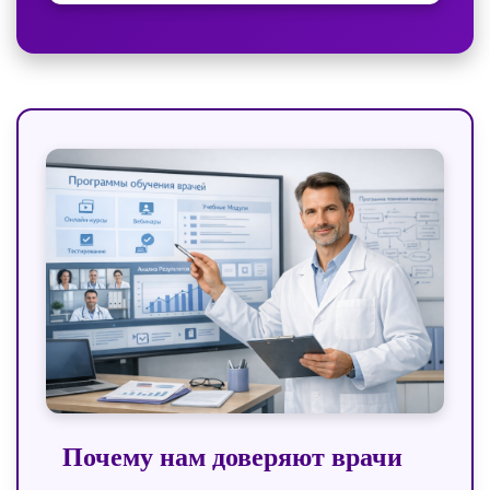
Почему нам доверяют врачи