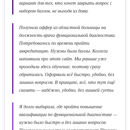
вариант для тех, кто хочет закрыть вопрос с
набором баллов, не выходя из дома.
Получила оффер из областной больницы на
должность врача функциональной диагностики.
Потребовалось по времени пройти
аккредитацию. Нужны были баллы. Коллеги
напомнили про этот сайт. Мы раньше уже
проходили здесь обучение, поэтому сразу
обратилась. Оформили всё быстро, удобно, без
лишних вопросов. В принципе, всё, что тут ещё
сказать — надёжно, удобно, без лишней суеты.
Я долго выбирала, где пройти повышение
квалификации по функциональной диагностике —
нужно было быстро и без лишних вопросов.
Программа полностью соответствует Приказу