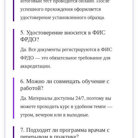
Итоговый тест проводится онлайн. После
успешного прохождения оформляется
удостоверение установленного образца.
5. Удостоверение вносится в ФИС
ФРДО?
Да. Все документы регистрируются в ФИС
ФРДО — это обязательное требование для
аккредитации.
6. Можно ли совмещать обучение с
работой?
Да. Материалы доступны 24/7, поэтому вы
можете проходить курс в удобном темпе —
утром, вечером или в выходные.
7. Подходит ли программа врачам с
перерывом в практике?