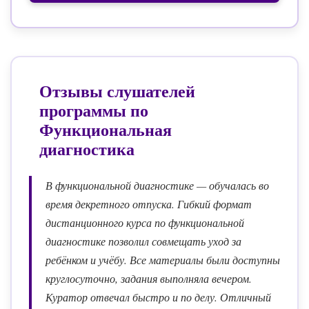
Отзывы слушателей
программы по
Функциональная
диагностика
В функциональной диагностике — обучалась во
время декретного отпуска. Гибкий формат
дистанционного курса по функциональной
диагностике позволил совмещать уход за
ребёнком и учёбу. Все материалы были доступны
круглосуточно, задания выполняла вечером.
Куратор отвечал быстро и по делу. Отличный