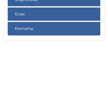
О нас
Контакты