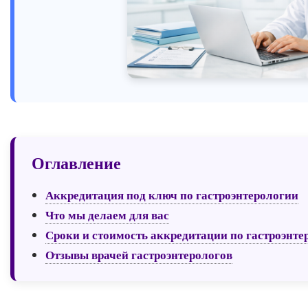
Оглавление
Аккредитация под ключ по гастроэнтерологии
Что мы делаем для вас
Сроки и стоимость аккредитации по гастроэнте
Отзывы врачей гастроэнтерологов