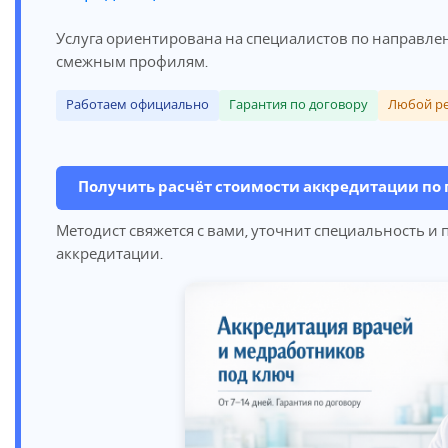
Услуга ориентирована на специалистов по направл
смежным профилям.
Работаем официально
Гарантия по договору
Любой р
Получить расчёт стоимости аккредитации по 
Методист свяжется с вами, уточнит специальность и
аккредитации.