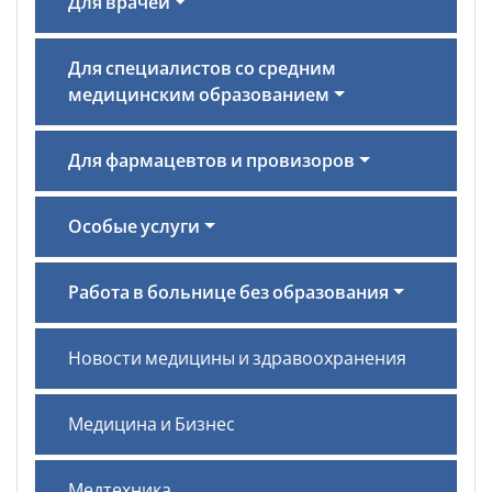
Для врачей
Для специалистов со средним
медицинским образованием
Для фармацевтов и провизоров
Особые услуги
Работа в больнице без образования
Новости медицины и здравоохранения
Медицина и Бизнес
Медтехника