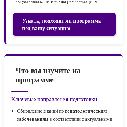
актуальным клиническим рекомендациям.
Узнать, подходит ли программа
под вашу ситуацию
Что вы изучите на
программе
Ключевые направления подготовки
гепатологическим
Обновление знаний по
заболеваниям
в соответствии с актуальными