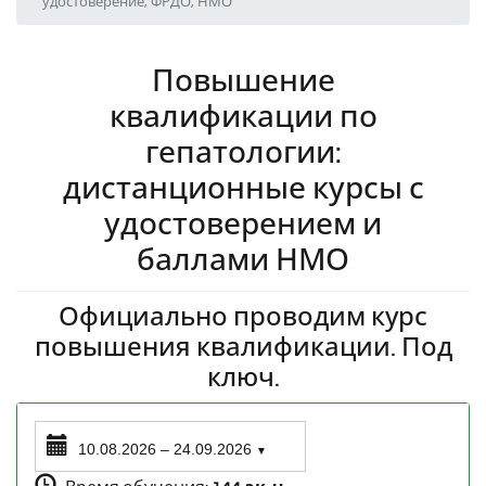
удостоверение, ФРДО, НМО
Повышение
квалификации по
гепатологии:
дистанционные курсы с
удостоверением и
баллами НМО
Официально проводим курс
повышения квалификации. Под
ключ.
10.08.2026 – 24.09.2026
▼