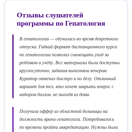
Отзывы слушателей
программы по
Гепатология
В гепатологии — обучалась во время декретного
отпуска. Гибкий формат дистанционного курса
по гепатологии позволил совмещать уход за
ребёнком и учёбу. Все материалы были доступны
круглосуточно, задания выполняла вечером.
Куратор отвечал быстро и по делу. Отличный
вариант для тех, кто хочет закрыть вопрос с
набором баллов, не выходя из дома.
Получила оффер из областной больницы на
должность врача-гепатолога. Потребовалось
по времени пройти аккредитацию. Нужны были