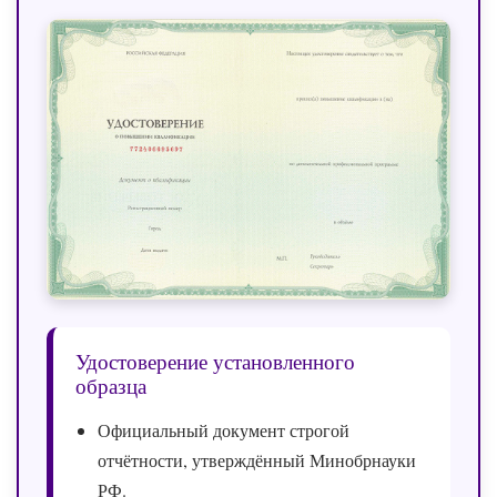
Удостоверение установленного
образца
Официальный документ строгой
отчётности, утверждённый Минобрнауки
РФ.