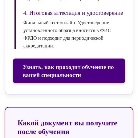
4. Итоговая аттестация и удостоверение
Финальный тест онлайн. Удостоверение
установленного образца вносится в ФИС
ФРДО и подходит для периодической
аккредитации.
Узнать, как проходит обучение по
вашей специальности
Какой документ вы получите
после обучения