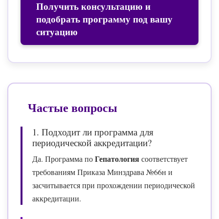
Получить консультацию и
подобрать программу под вашу
ситуацию
Частые вопросы
1. Подходит ли программа для
периодической аккредитации?
Гепатология
Да. Программа по
соответствует
требованиям Приказа Минздрава №66н и
засчитывается при прохождении периодической
аккредитации.