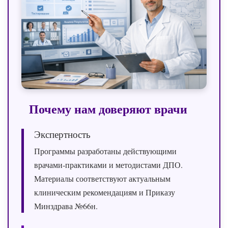
Почему нам доверяют врачи
Экспертность
Программы разработаны действующими
врачами‑практиками и методистами ДПО.
Материалы соответствуют актуальным
клиническим рекомендациям и Приказу
Минздрава №66н.