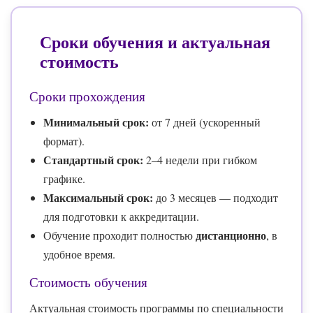
Сроки обучения и актуальная
стоимость
Сроки прохождения
Минимальный срок:
от 7 дней (ускоренный
формат).
Стандартный срок:
2–4 недели при гибком
графике.
Максимальный срок:
до 3 месяцев — подходит
для подготовки к аккредитации.
дистанционно
Обучение проходит полностью
, в
удобное время.
Стоимость обучения
Актуальная стоимость программы по специальности