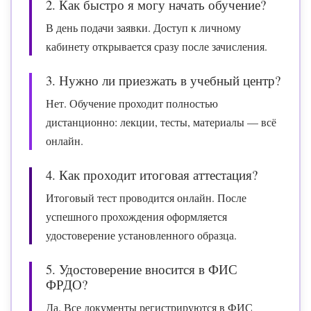
2. Как быстро я могу начать обучение?
В день подачи заявки. Доступ к личному
кабинету открывается сразу после зачисления.
3. Нужно ли приезжать в учебный центр?
Нет. Обучение проходит полностью
дистанционно: лекции, тесты, материалы — всё
онлайн.
4. Как проходит итоговая аттестация?
Итоговый тест проводится онлайн. После
успешного прохождения оформляется
удостоверение установленного образца.
5. Удостоверение вносится в ФИС
ФРДО?
Да. Все документы регистрируются в ФИС