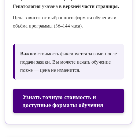
Гепатология
в верхней части страницы.
указана
Цена зависит от выбранного формата обучения и
объёма программы (36–144 часа).
Важно:
стоимость фиксируется за вами после
подачи заявки. Вы можете начать обучение
позже — цена не изменится.
Узнать точную стоимость и
доступные форматы обучения