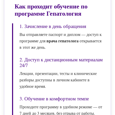
Как проходит обучение по
программе
Гепатология
1. Зачисление в день обращения
Вы отправляете паспорт и диплом — доступ к
врача гепатолога
программе для
открывается
в этот же день.
2. Доступ к дистанционным материалам
24/7
Лекции, презентации, тесты и клинические
разборы доступны в личном кабинете в
удобное время.
3. Обучение в комфортном темпе
Проходите программу в удобном режиме — от
7 дней до 3 месяцев, без отрыва от работы.