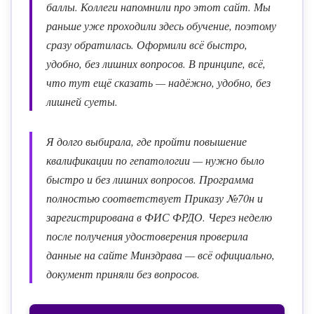
баллы. Коллеги напомнили про этот сайт. Мы
раньше уже проходили здесь обучение, поэтому
сразу обратилась. Оформили всё быстро,
удобно, без лишних вопросов. В принципе, всё,
что тут ещё сказать — надёжно, удобно, без
лишней суеты.
Я долго выбирала, где пройти повышение
квалификации по гепатологии — нужно было
быстро и без лишних вопросов. Программа
полностью соответствует Приказу №70н и
зарегистрирована в ФИС ФРДО. Через неделю
после получения удостоверения проверила
данные на сайте Минздрава — всё официально,
документ приняли без вопросов.