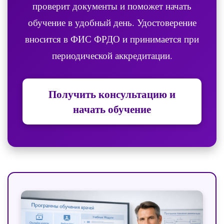
проверит документы и поможет начать
обучение в удобный день. Удостоверение
вносится в ФИС ФРДО и принимается при
периодической аккредитации.
Получить консультацию и
начать обучение