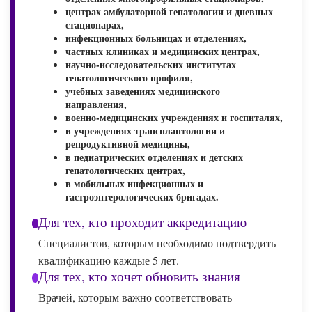
центрах амбулаторной гепатологии и дневных
стационарах,
инфекционных больницах и отделениях,
частных клиниках и медицинских центрах,
научно-исследовательских институтах
гепатологического профиля,
учебных заведениях медицинского
направления,
военно-медицинских учреждениях и госпиталях,
в учреждениях трансплантологии и
репродуктивной медицины,
в педиатрических отделениях и детских
гепатологических центрах,
в мобильных инфекционных и
гастроэнтерологических бригадах.
Для тех, кто проходит аккредитацию
Специалистов, которым необходимо подтвердить
квалификацию каждые 5 лет.
Для тех, кто хочет обновить знания
Врачей, которым важно соответствовать