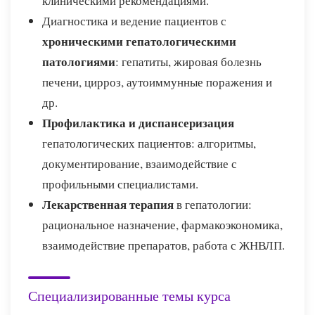
клиническими рекомендациями.
Диагностика и ведение пациентов с
хроническими гепатологическими
патологиями
: гепатиты, жировая болезнь
печени, цирроз, аутоиммунные поражения и
др.
Профилактика и диспансеризация
гепатологических пациентов: алгоритмы,
документирование, взаимодействие с
профильными специалистами.
Лекарственная терапия
в гепатологии:
рациональное назначение, фармакоэкономика,
взаимодействие препаратов, работа с ЖНВЛП.
Специализированные темы курса