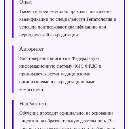
Опыт
Тысячи врачей ежегодно проходят повышение
Гепатология
квалификации по специальности
и
успешно подтверждают квалификацию при
периодической аккредитации.
Авторитет
Удостоверения вносятся в Федеральную
информационную систему ФИС ФРДО и
принимаются всеми медицинскими
организациями и аккредитационными
комиссиями.
Надёжность
Обучение проходит официально, на основании
лицензии на образовательную деятельность. Все
документы оформляются строго по требованиям