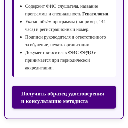
Содержит ФИО слушателя, название
Гепатология
программы и специальность
.
Указан объём программы (например, 144
часа) и регистрационный номер.
Подписи руководителя и ответственного
за обучение, печать организации.
ФИС ФРДО
Документ вносится в
и
принимается при периодической
аккредитации.
Получить образец удостоверения
и консультацию методиста