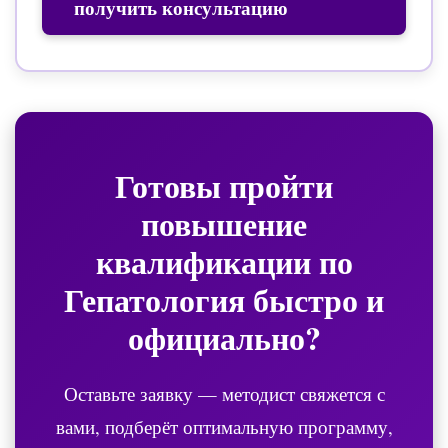
получить консультацию
Готовы пройти
повышение
квалификации по
Гепатология
быстро и
официально?
Оставьте заявку — методист свяжется с
вами, подберёт оптимальную программу,