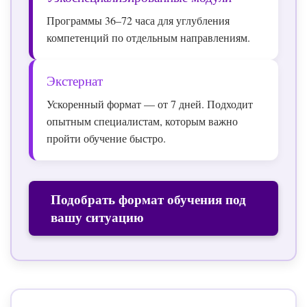
Программы 36–72 часа для углубления
компетенций по отдельным направлениям.
Экстернат
Ускоренный формат — от 7 дней. Подходит
опытным специалистам, которым важно
пройти обучение быстро.
Подобрать формат обучения под
вашу ситуацию