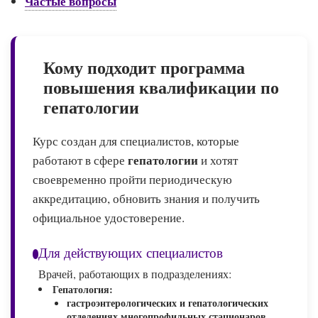
Частые вопросы
Кому подходит программа
повышения квалификации по
гепатологии
Курс создан для специалистов, которые
гепатологии
работают в сфере
и хотят
своевременно пройти периодическую
аккредитацию, обновить знания и получить
официальное удостоверение.
Для действующих специалистов
Врачей, работающих в подразделениях:
Гепатология:
гастроэнтерологических и гепатологических
отделениях многопрофильных стационаров,