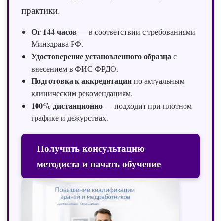
практики.
От 144 часов
— в соответствии с требованиями
Минздрава РФ.
Удостоверение установленного образца
с
внесением в ФИС ФРДО.
Подготовка к аккредитации
по актуальным
клиническим рекомендациям.
100% дистанционно
— подходит при плотном
графике и дежурствах.
Получить консультацию
методиста и начать обучение