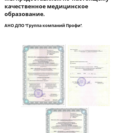
качественное медицинское
образование.
АНО ДПО "Группа компаний Профи".