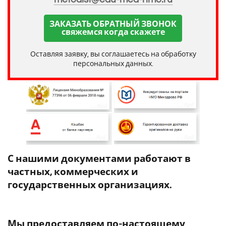
ЗАКАЗАТЬ ОБРАТНЫЙ ЗВОНОК
свяжемся когда скажете
Оставляя заявку, вы соглашаетесь на обработку
персональных данных.
С нашими документами работают в
частных, коммерческих и
государственных организациях.
Мы предоставляем по-настоящему