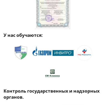
У нас обучаются:
Контроль государственных и надзорных
органов.