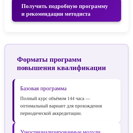
Получить подробную программу
и рекомендации методиста
Форматы программ
повышения квалификации
Базовая программа
Полный курс объёмом 144 часа —
оптимальный вариант для прохождения
периодической аккредитации.
Узкоспециализированные модули