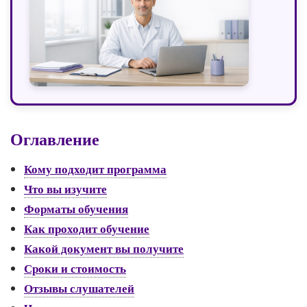
Оглавление
Кому подходит программа
Что вы изучите
Форматы обучения
Как проходит обучение
Какой документ вы получите
Сроки и стоимость
Отзывы слушателей