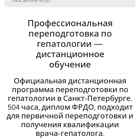
часа, диплом ФРДО
Профессиональная
переподготовка по
гепатологии —
дистанционное
обучение
Официальная дистанционная
программа переподготовки по
гепатологии в Санкт‑Петербурге.
504 часа, диплом ФРДО, подходит
для первичной переподготовки и
получения квалификации
врача‑гепатолога.