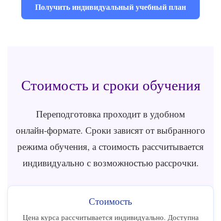
Получить индивидуальный учебный план
Стоимость и сроки обучения
Переподготовка проходит в удобном
онлайн‑формате. Сроки зависят от выбранного
режима обучения, а стоимость рассчитывается
индивидуально с возможностью рассрочки.
Стоимость
Цена курса рассчитывается индивидуально. Доступна