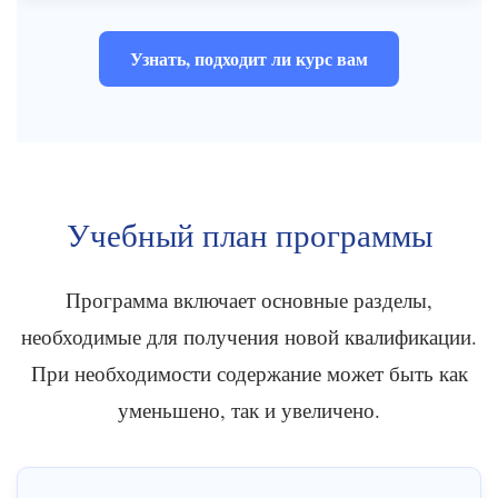
Узнать, подходит ли курс вам
Учебный план программы
Программа включает основные разделы,
необходимые для получения новой квалификации.
При необходимости содержание может быть как
уменьшено, так и увеличено.