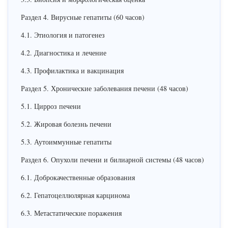
Раздел 4. Вирусные гепатиты (60 часов)
4.1. Этиология и патогенез
4.2. Диагностика и лечение
4.3. Профилактика и вакцинация
Раздел 5. Хронические заболевания печени (48 часов)
5.1. Цирроз печени
5.2. Жировая болезнь печени
5.3. Аутоиммунные гепатиты
Раздел 6. Опухоли печени и билиарной системы (48 часов)
6.1. Доброкачественные образования
6.2. Гепатоцеллюлярная карцинома
6.3. Метастатические поражения