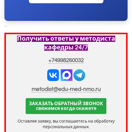
...
Получить ответы у методиста
кафедры 24/7
+74998260032
metodist@edu-med-nmo.ru
ЗАКАЗАТЬ ОБРАТНЫЙ ЗВОНОК
свяжемся когда скажете
Оставляя заявку, вы соглашаетесь на обработку
персональных данных.