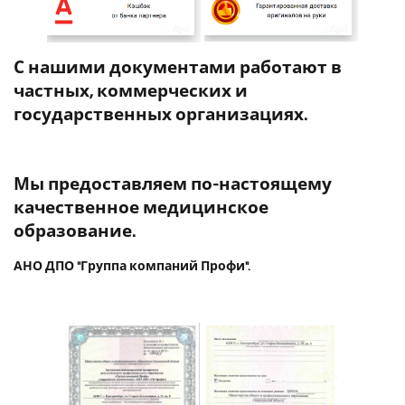
С нашими документами работают в
частных, коммерческих и
государственных организациях.
Мы предоставляем по-настоящему
качественное медицинское
образование.
АНО ДПО "Группа компаний Профи".