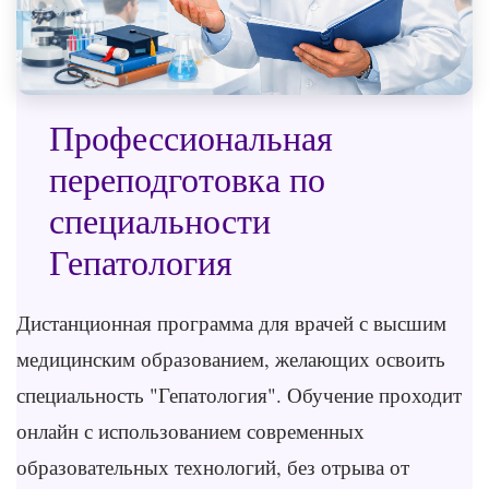
Профессиональная
переподготовка по
специальности
Гепатология
Дистанционная программа для врачей с высшим
медицинским образованием, желающих освоить
специальность "Гепатология". Обучение проходит
онлайн с использованием современных
образовательных технологий, без отрыва от