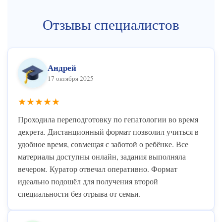
Отзывы специалистов
Андрей
17 октября 2025
★★★★★
Проходила переподготовку по гепатологии во время
декрета. Дистанционный формат позволил учиться в
удобное время, совмещая с заботой о ребёнке. Все
материалы доступны онлайн, задания выполняла
вечером. Куратор отвечал оперативно. Формат
идеально подошёл для получения второй
специальности без отрыва от семьи.