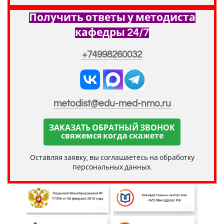
Получить ответы у методиста
кафедры 24/7
+74998260032
metodist@edu-med-nmo.ru
ЗАКАЗАТЬ ОБРАТНЫЙ ЗВОНОК
свяжемся когда скажете
Оставляя заявку, вы соглашаетесь на обработку
персональных данных.