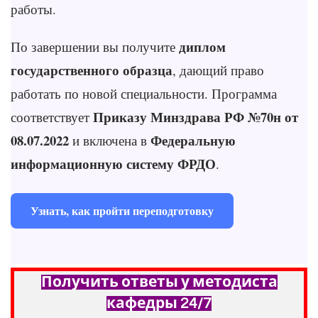
работы.
диплом
По завершении вы получите
государственного образца
, дающий право
работать по новой специальности. Программа
Приказу Минздрава РФ №70н от
соответствует
08.07.2022
Федеральную
и включена в
информационную систему ФРДО
.
Узнать, как пройти переподготовку
Получить ответы у методиста
кафедры 24/7