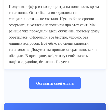
Получила оффер из гастроцентра на должность врача-
гепатолога. Опыт был, а вот диплома по
специальности — не хватало. Нужно было срочно
оформить, и коллеги напомнили про этот сайт. Мы
раньше уже проходили здесь обучение, поэтому сразу
обратилась. Оформили всё быстро, удобно, без
лишних вопросов. Всё чётко по специальности —
гепатология. Документы пришли оперативно, как и
обещали. В принципе, всё, что тут ещё сказать —
надёжно, удобно, без лишней суеты.
Оставить свой отзыв