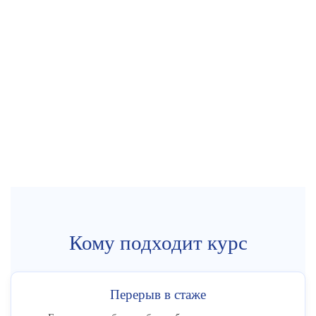
Кому подходит курс
Перерыв в стаже