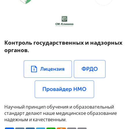
Контроль государственных и надзорных
органов.
Научный принцип обучения и образовательный
стандарт делают наше медицинское образование
надежным и качественным.