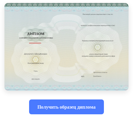
Получить образец диплома