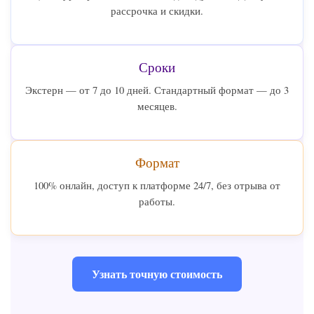
рассрочка и скидки.
Сроки
Экстерн — от 7 до 10 дней. Стандартный формат — до 3
месяцев.
Формат
100% онлайн, доступ к платформе 24/7, без отрыва от
работы.
Узнать точную стоимость