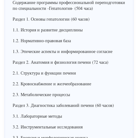
Содержание программы профессиональной переподготовки
по специальности -Гепатология- (504 часа)
Раздел 1. Основы гепатологии (60 часов)
1.1. История и развитие дисциплины
1.2. Нормативно-правовая база
1.3. Этические аспекты и информированное согласие
Раздел 2. Анатомия и физиология печени (72 часа)
2.1. Структура и функции печени
2.2. Кровоснабжение и желчеобразование
2.3. Метаболические процессы
Раздел 3. Диагностика заболеваний печени (60 часов)
3.1. Лабораторные методы
3.2. Инструментальные исследования
3.3. Биопсия и морфологическая оценка