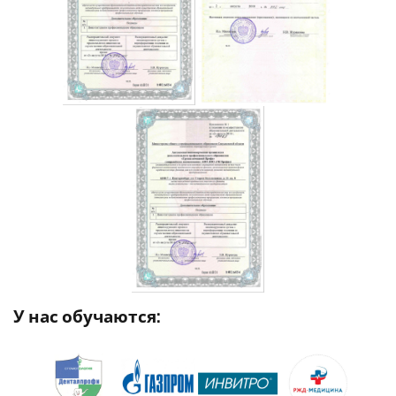
У нас обучаются: