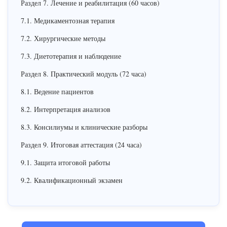
Раздел 7. Лечение и реабилитация (60 часов)
7.1. Медикаментозная терапия
7.2. Хирургические методы
7.3. Диетотерапия и наблюдение
Раздел 8. Практический модуль (72 часа)
8.1. Ведение пациентов
8.2. Интерпретация анализов
8.3. Консилиумы и клинические разборы
Раздел 9. Итоговая аттестация (24 часа)
9.1. Защита итоговой работы
9.2. Квалификационный экзамен