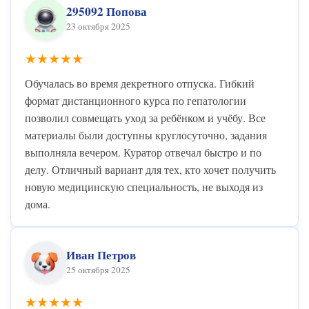
295092 Попова
23 октября 2025
★★★★★
Обучалась во время декретного отпуска. Гибкий
формат дистанционного курса по гепатологии
позволил совмещать уход за ребёнком и учёбу. Все
материалы были доступны круглосуточно, задания
выполняла вечером. Куратор отвечал быстро и по
делу. Отличный вариант для тех, кто хочет получить
новую медицинскую специальность, не выходя из
дома.
Иван Петров
25 октября 2025
★★★★★