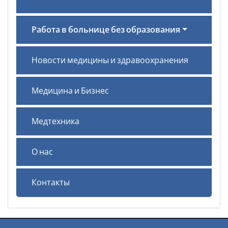
Работа в больнице без образования
Новости медицины и здравоохранения
Медицина и Бизнес
Медтехника
О нас
Контакты