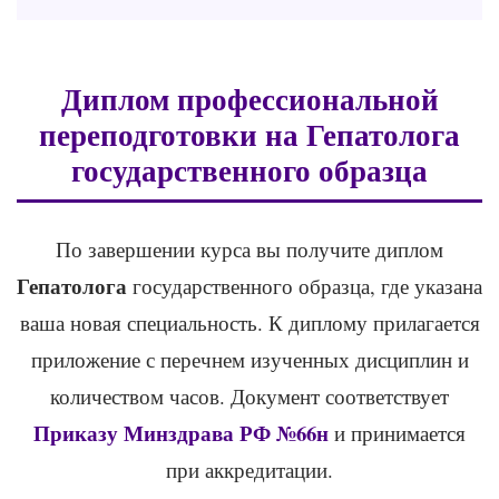
Диплом профессиональной
переподготовки на Гепатолога
государственного образца
По завершении курса вы получите диплом
Гепатолога
государственного образца, где указана
ваша новая специальность. К диплому прилагается
приложение с перечнем изученных дисциплин и
количеством часов. Документ соответствует
Приказу Минздрава РФ №66н
и принимается
при аккредитации.