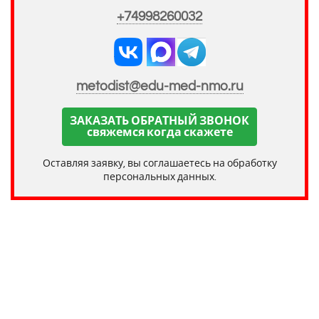
+74998260032
metodist@edu-med-nmo.ru
ЗАКАЗАТЬ ОБРАТНЫЙ ЗВОНОК
свяжемся когда скажете
Оставляя заявку, вы соглашаетесь на обработку
персональных данных.