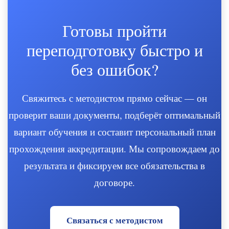
Готовы пройти
переподготовку быстро и
без ошибок?
Свяжитесь с методистом прямо сейчас — он
проверит ваши документы, подберёт оптимальный
вариант обучения и составит персональный план
прохождения аккредитации. Мы сопровождаем до
результата и фиксируем все обязательства в
договоре.
Связаться с методистом