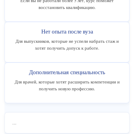
Если вы не работали более 5 лет, курс поможет
восстановить квалификацию.
Нет опыта после вуза
Для выпускников, которые не успели набрать стаж и
хотят получить допуск к работе.
Дополнительная специальность
Для врачей, которые хотят расширить компетенции и
получить новую профессию.
…