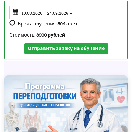
10.08.2026 – 24.09.2026
▼
Время обучения:
504 ак. ч.
Стоимость:
8990 рублей
Отправить заявку на обучение