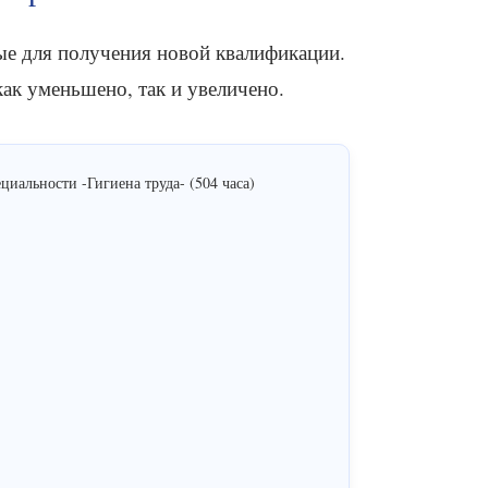
е для получения новой квалификации.
ак уменьшено, так и увеличено.
иальности -Гигиена труда- (504 часа)