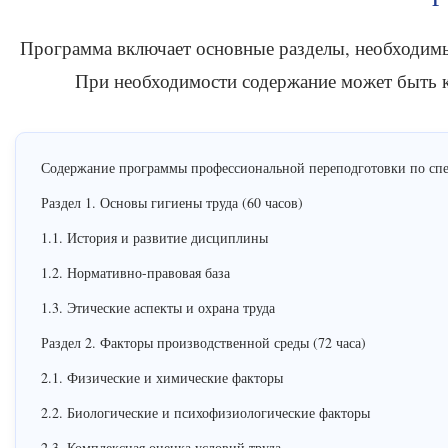
Программа включает основные разделы, необходимы
При необходимости содержание может быть к
Содержание программы профессиональной переподготовки по спец
Раздел 1. Основы гигиены труда (60 часов)
1.1. История и развитие дисциплины
1.2. Нормативно-правовая база
1.3. Этические аспекты и охрана труда
Раздел 2. Факторы производственной среды (72 часа)
2.1. Физические и химические факторы
2.2. Биологические и психофизиологические факторы
2.3. Комплексная оценка условий труда