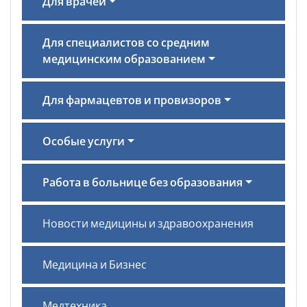
Для врачей
Для специалистов со средним
медицинским образованием
Для фармацевтов и провизоров
Особые услуги
Работа в больнице без образования
Новости медицины и здравоохранения
Медицина и Бизнес
Медтехника