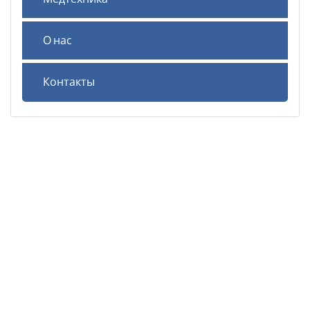
О нас
Контакты