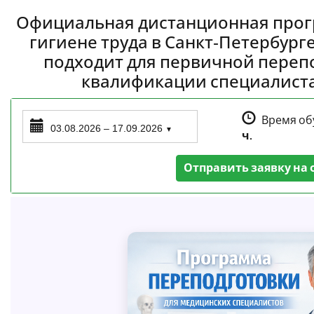
Официальная дистанционная прог
гигиене труда в Санкт‑Петербурге
подходит для первичной переп
квалификации специалиста 
Время об
03.08.2026 – 17.09.2026
▼
ч.
Отправить заявку на 