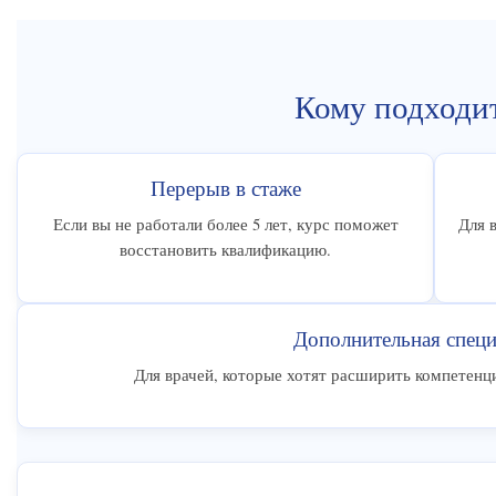
Кому подходи
Перерыв в стаже
Если вы не работали более 5 лет, курс поможет
Для 
восстановить квалификацию.
Дополнительная специ
Для врачей, которые хотят расширить компетенц