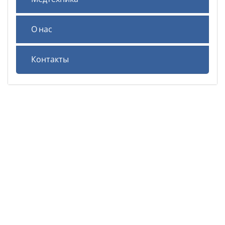
О нас
Контакты