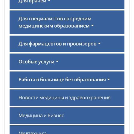
Для врачей
Для специалистов со средним
медицинским образованием
Для фармацевтов и провизоров
Особые услуги
Работа в больнице без образования
Новости медицины и здравоохранения
Медицина и Бизнес
Медтехника