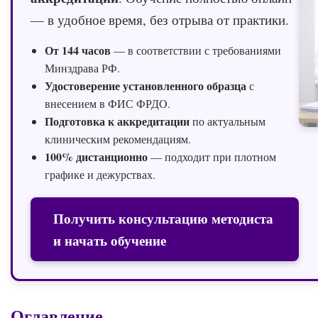
— в удобное время, без отрыва от практики.
От 144 часов
— в соответствии с требованиями
Минздрава РФ.
Удостоверение установленного образца
с
внесением в ФИС ФРДО.
Подготовка к аккредитации
по актуальным
клиническим рекомендациям.
100% дистанционно
— подходит при плотном
графике и дежурствах.
Получить консультацию методиста
и начать обучение
Оглавление