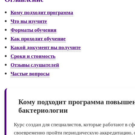
Кому подходит программа
Что вы изучите
Форматы обучения
Как проходит обучение
Какой документ вы получите
Сроки и стоимость
Отзывы слушателей
Частые вопросы
Кому подходит программа повыше
бактериологии
Курс создан для специалистов, которые работают в с
своевременно пройти периодическую аккредитацию, о