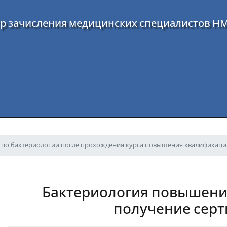
р зачисления медицинских специалистов Н
 по бактериологии после прохождения курса повышения квалификаци
Бактериология повышени
получение сер