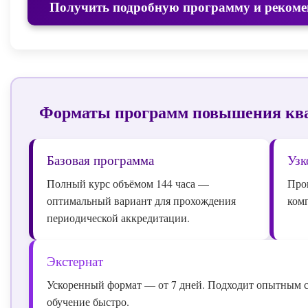
Получить подробную программу и рекоме
Форматы программ повышения кв
Базовая программа
Узк
Полный курс объёмом 144 часа —
Про
оптимальный вариант для прохождения
ком
периодической аккредитации.
Экстернат
Ускоренный формат — от 7 дней. Подходит опытным 
обучение быстро.