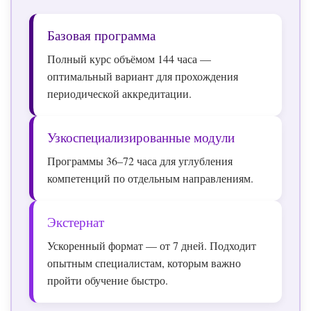
Базовая программа
Полный курс объёмом 144 часа —
оптимальный вариант для прохождения
периодической аккредитации.
Узкоспециализированные модули
Программы 36–72 часа для углубления
компетенций по отдельным направлениям.
Экстернат
Ускоренный формат — от 7 дней. Подходит
опытным специалистам, которым важно
пройти обучение быстро.