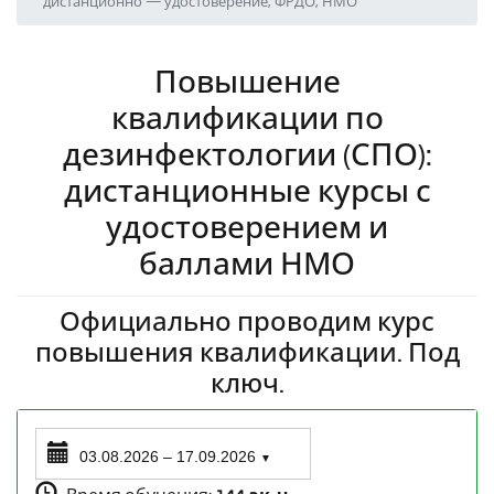
дистанционно — удостоверение, ФРДО, НМО
Повышение
квалификации по
дезинфектологии (СПО):
дистанционные курсы с
удостоверением и
баллами НМО
Официально проводим курс
повышения квалификации. Под
ключ.
03.08.2026 – 17.09.2026
▼