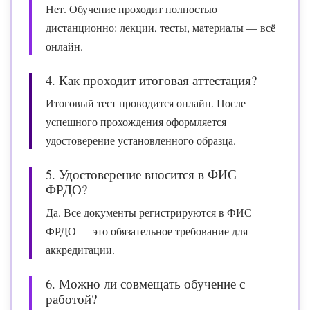
Нет. Обучение проходит полностью
дистанционно: лекции, тесты, материалы — всё
онлайн.
4. Как проходит итоговая аттестация?
Итоговый тест проводится онлайн. После
успешного прохождения оформляется
удостоверение установленного образца.
5. Удостоверение вносится в ФИС
ФРДО?
Да. Все документы регистрируются в ФИС
ФРДО — это обязательное требование для
аккредитации.
6. Можно ли совмещать обучение с
работой?