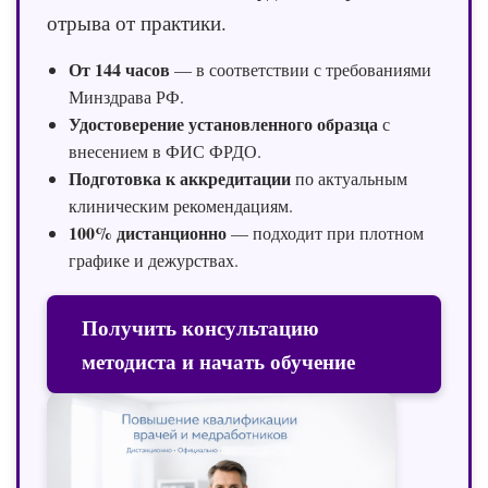
отрыва от практики.
От 144 часов
— в соответствии с требованиями
Минздрава РФ.
Удостоверение установленного образца
с
внесением в ФИС ФРДО.
Подготовка к аккредитации
по актуальным
клиническим рекомендациям.
100% дистанционно
— подходит при плотном
графике и дежурствах.
Получить консультацию
методиста и начать обучение