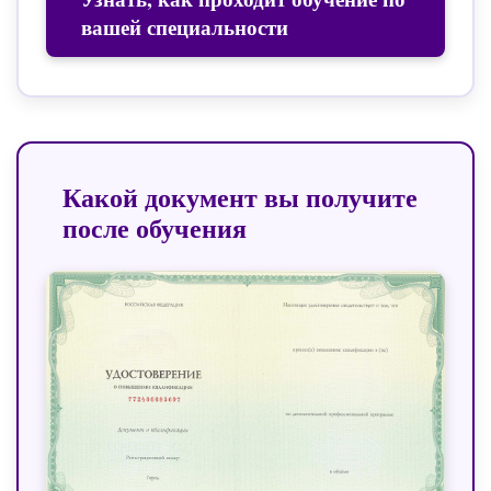
вашей специальности
Какой документ вы получите
после обучения