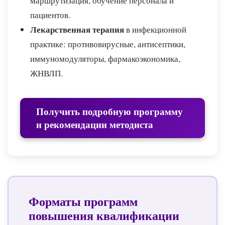
маршрутизация, обучение персонала и
пациентов.
Лекарственная терапия
в инфекционной
практике: противовирусные, антисептики,
иммуномодуляторы, фармакоэкономика,
ЖНВЛП.
Получить подробную программу
и рекомендации методиста
Форматы программ
повышения квалификации