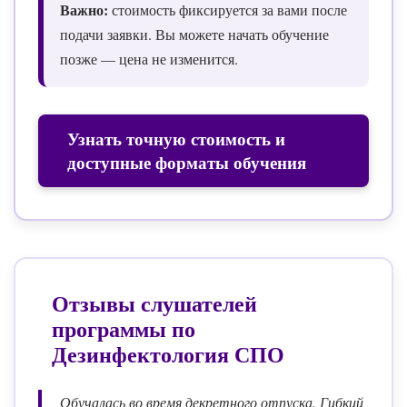
Важно:
стоимость фиксируется за вами после
подачи заявки. Вы можете начать обучение
позже — цена не изменится.
Узнать точную стоимость и
доступные форматы обучения
Отзывы слушателей
программы по
Дезинфектология СПО
Обучалась во время декретного отпуска. Гибкий