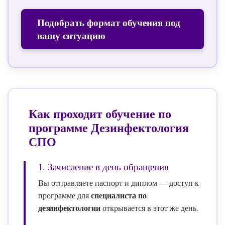
Подобрать формат обучения под
вашу ситуацию
Как проходит обучение по
программе
Дезинфектология
СПО
1. Зачисление в день обращения
Вы отправляете паспорт и диплом — доступ к
специалиста по
программе для
дезинфектологии
открывается в этот же день.