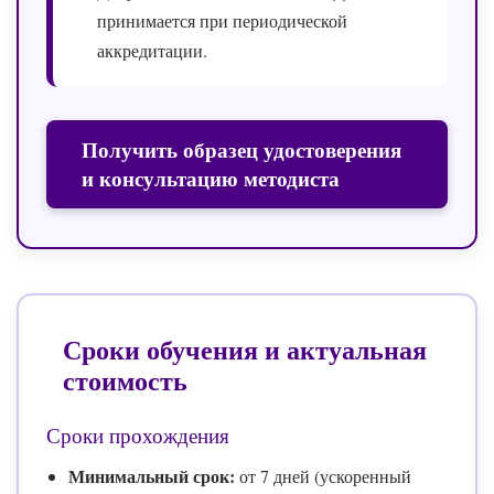
принимается при периодической
аккредитации.
Получить образец удостоверения
и консультацию методиста
Сроки обучения и актуальная
стоимость
Сроки прохождения
Минимальный срок:
от 7 дней (ускоренный