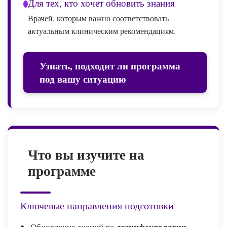
Для тех, кто хочет обновить знания
Врачей, которым важно соответствовать
актуальным клиническим рекомендациям.
Узнать, подходит ли программа
под вашу ситуацию
Что вы изучите на
программе
Ключевые направления подготовки
дезинфектологии
Обновление знаний по