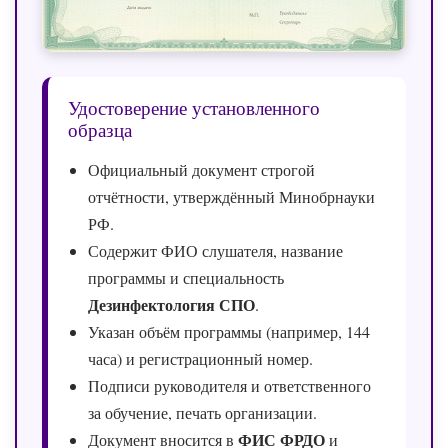
Удостоверение установленного
образца
Официальный документ строгой
отчётности, утверждённый Минобрнауки
РФ.
Содержит ФИО слушателя, название
программы и специальность
Дезинфектология СПО
.
Указан объём программы (например, 144
часа) и регистрационный номер.
Подписи руководителя и ответственного
за обучение, печать организации.
ФИС ФРДО
Документ вносится в
и