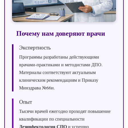
Почему нам доверяют врачи
Экспертность
Программы разработаны действующими
врачами‑практиками и методистами ДПО.
Материалы соответствуют актуальным
клиническим рекомендациям и Приказу
Минздрава №66н.
Опыт
Тысячи врачей ежегодно проходят повышение
квалификации по специальности
Дезинфектология СПО
и успешно