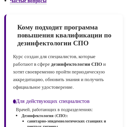
Частые вопросы
Кому подходит программа
повышения квалификации по
дезинфектологии СПО
Курс создан для специалистов, которые
дезинфектологии СПО
работают в сфере
и
хотят своевременно пройти периодическую
аккредитацию, обновить знания и получить
официальное удостоверение.
Для действующих специалистов
Врачей, работающих в подразделениях:
Дезинфектология (СПО):
санитарно-эпидемиологических станциях и
центрах гигиены,