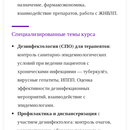
назначение, фармакоэкономика,
взаимодействие препаратов, работа с ЖНВЛП.
Специализированные темы курса
Дезинфектология (СПО) для терапевтов
:
контроль санитарно-эпидемиологических
условий при ведении пациентов с
хроническими инфекциями — туберкулёз,
вирусные гепатиты, ИППП. Оценка
эффективности дезинфекционных
мероприятий, взаимодействие с
эпидемиологами.
Профилактика и диспансеризация
с
участием дезинфектолога: контроль очагов,