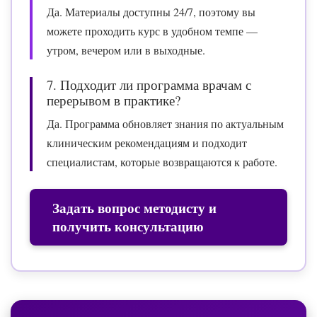
Да. Материалы доступны 24/7, поэтому вы
можете проходить курс в удобном темпе —
утром, вечером или в выходные.
7. Подходит ли программа врачам с
перерывом в практике?
Да. Программа обновляет знания по актуальным
клиническим рекомендациям и подходит
специалистам, которые возвращаются к работе.
Задать вопрос методисту и
получить консультацию