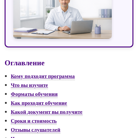
Оглавление
Кому подходит программа
Что вы изучите
Форматы обучения
Как проходит обучение
Какой документ вы получите
Сроки и стоимость
Отзывы слушателей