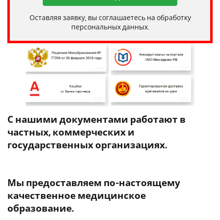
Оставляя заявку, вы соглашаетесь на обработку
персональных данных.
С нашими документами работают в
частных, коммерческих и
государственных организациях.
Мы предоставляем по-настоящему
качественное медицинское
образование.