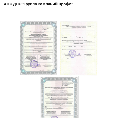
АНО ДПО "Группа компаний Профи".