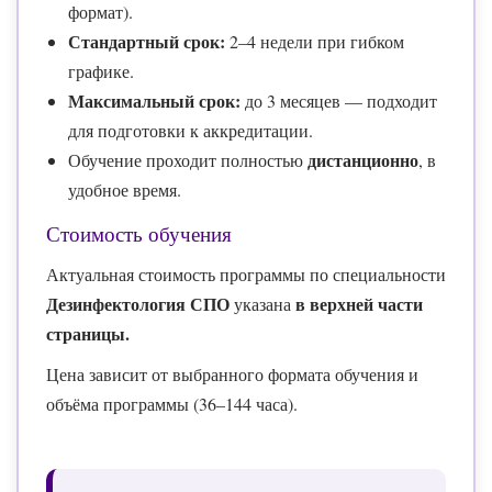
формат).
Стандартный срок:
2–4 недели при гибком
графике.
Максимальный срок:
до 3 месяцев — подходит
для подготовки к аккредитации.
дистанционно
Обучение проходит полностью
, в
удобное время.
Стоимость обучения
Актуальная стоимость программы по специальности
Дезинфектология СПО
в верхней части
указана
страницы.
Цена зависит от выбранного формата обучения и
объёма программы (36–144 часа).