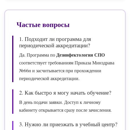
Частые вопросы
1. Подходит ли программа для
периодической аккредитации?
Дезинфектология СПО
Да. Программа по
соответствует требованиям Приказа Минздрава
№66н и засчитывается при прохождении
периодической аккредитации.
2. Как быстро я могу начать обучение?
В день подачи заявки. Доступ к личному
кабинету открывается сразу после зачисления.
3. Нужно ли приезжать в учебный центр?