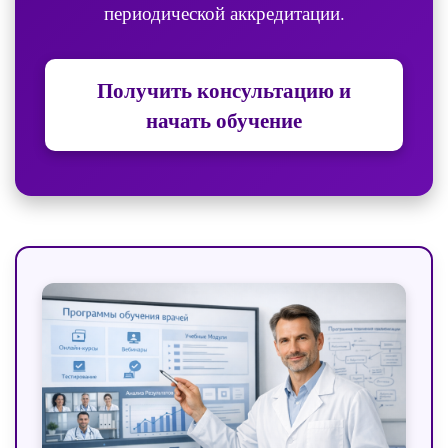
периодической аккредитации.
Получить консультацию и
начать обучение