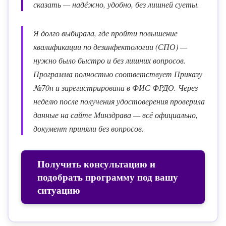
сказать — надёжно, удобно, без лишней суеты.
Я долго выбирала, где пройти повышение
квалификации по дезинфектологии (СПО) —
нужно было быстро и без лишних вопросов.
Программа полностью соответствует Приказу
№70н и зарегистрирована в ФИС ФРДО. Через
неделю после получения удостоверения проверила
данные на сайте Минздрава — всё официально,
документ приняли без вопросов.
Получить консультацию и
подобрать программу под вашу
ситуацию