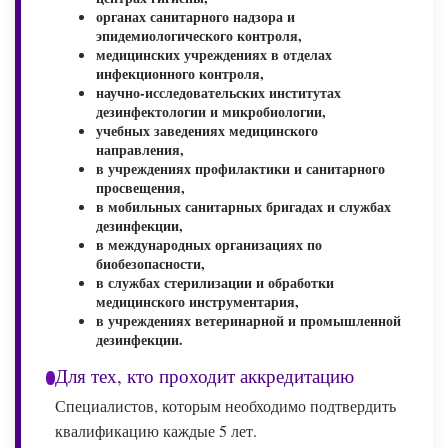
органах санитарного надзора и
эпидемиологического контроля,
медицинских учреждениях в отделах
инфекционного контроля,
научно-исследовательских институтах
дезинфектологии и микробиологии,
учебных заведениях медицинского
направления,
в учреждениях профилактики и санитарного
просвещения,
в мобильных санитарных бригадах и службах
дезинфекции,
в международных организациях по
биобезопасности,
в службах стерилизации и обработки
медицинского инструментария,
в учреждениях ветеринарной и промышленной
дезинфекции.
Для тех, кто проходит аккредитацию
Специалистов, которым необходимо подтвердить
квалификацию каждые 5 лет.