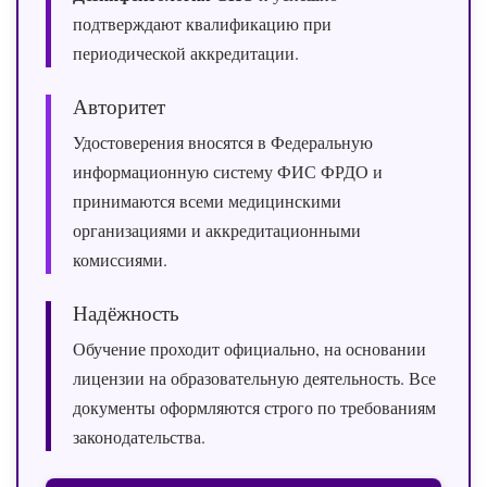
подтверждают квалификацию при
периодической аккредитации.
Авторитет
Удостоверения вносятся в Федеральную
информационную систему ФИС ФРДО и
принимаются всеми медицинскими
организациями и аккредитационными
комиссиями.
Надёжность
Обучение проходит официально, на основании
лицензии на образовательную деятельность. Все
документы оформляются строго по требованиям
законодательства.