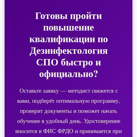
Готовы пройти
повышение
квалификации по
Дезинфектология
СПО
быстро и
официально?
Оставьте заявку — методист свяжется с
вами, подберёт оптимальную программу,
проверит документы и поможет начать
обучение в удобный день. Удостоверение
вносится в ФИС ФРДО и принимается при