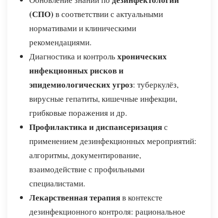
(СПО)
в соответствии с актуальными
нормативами и клиническими
рекомендациями.
хронических
Диагностика и контроль
инфекционных рисков и
эпидемиологических угроз
: туберкулёз,
вирусные гепатиты, кишечные инфекции,
грибковые поражения и др.
Профилактика и диспансеризация
с
применением дезинфекционных мероприятий:
алгоритмы, документирование,
взаимодействие с профильными
специалистами.
Лекарственная терапия
в контексте
дезинфекционного контроля: рациональное