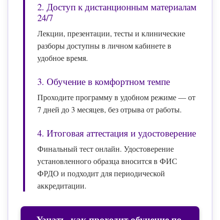
2. Доступ к дистанционным материалам
24/7
Лекции, презентации, тесты и клинические
разборы доступны в личном кабинете в
удобное время.
3. Обучение в комфортном темпе
Проходите программу в удобном режиме — от
7 дней до 3 месяцев, без отрыва от работы.
4. Итоговая аттестация и удостоверение
Финальный тест онлайн. Удостоверение
установленного образца вносится в ФИС
ФРДО и подходит для периодической
аккредитации.
Узнать, как проходит обучение по