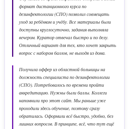
формат дистанционного курса по
дезинфектологии (СПО) позволил совмещать
уход за ребёнком и учёбу. Все материалы были
доступны круглосуточно, задания выполняла
вечером. Куратор отвечал быстро и по делу.
Отличный вариант для тех, кто хочет закрыть
вопрос с набором баллов, не выходя из дома.
Получила оффер из областной больницы на
должность специалиста по дезинфектологии
(СПО). Потребовалось по времени пройти
аккредитацию. Нужны были баллы. Коллеги
напомнили про этот сайт. Мы раньше уже
проходили здесь обучение, поэтому сразу
обратилась. Оформили всё быстро, удобно, без
лишних вопросов. В принципе, всё, что тут ещё