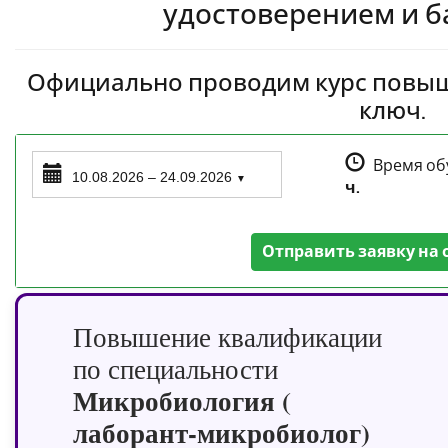
удостоверением и 
Официально проводим курс повы
ключ.
Время об
10.08.2026 – 24.09.2026
▼
ч.
Отправить заявку на 
Повышение квалификации
по специальности
Микробиология (
лаборант-микробиолог)