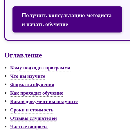
Получить консультацию методиста
и начать обучение
Оглавление
Кому подходит программа
Что вы изучите
Форматы обучения
Как проходит обучение
Какой документ вы получите
Сроки и стоимость
Отзывы слушателей
Частые вопросы