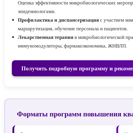
Оценка эффективности микробиологических меропри
эпидемиологами.
Профилактика и диспансеризация
с участием мик
маршрутизация, обучение персонала и пациентов.
Лекарственная терапия
в микробиологической прак
иммуномодуляторы, фармакоэкономика, ЖНВЛП.
Получить подробную программу и рекоме
Форматы программ повышения кв