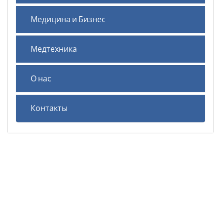
Медицина и Бизнес
Медтехника
О нас
Контакты