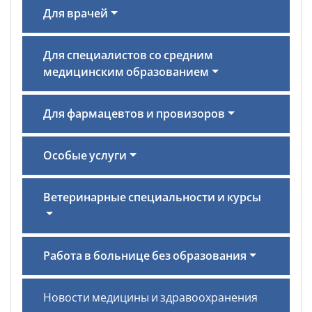
Для врачей
Для специалистов со средним
медицинским образованием
Для фармацевтов и провизоров
Особые услуги
Ветеринарные специальности и курсы
Работа в больнице без образования
Новости медицины и здравоохранения