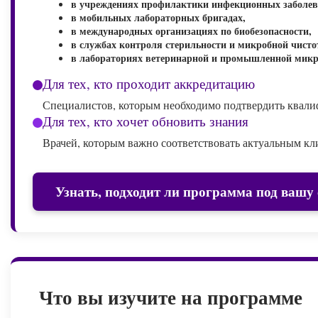
в учреждениях профилактики инфекционных заболев
в мобильных лабораторных бригадах,
в международных организациях по биобезопасности,
в службах контроля стерильности и микробной чисто
в лабораториях ветеринарной и промышленной микр
Для тех, кто проходит аккредитацию
Специалистов, которым необходимо подтвердить квали
Для тех, кто хочет обновить знания
Врачей, которым важно соответствовать актуальным к
Узнать, подходит ли программа под вашу
Что вы изучите на программе