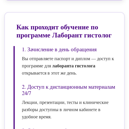
Как проходит обучение по
программе
Лаборант гистолог
1. Зачисление в день обращения
Вы отправляете паспорт и диплом — доступ к
лаборанта гистолога
программе для
открывается в этот же день.
2. Доступ к дистанционным материалам
24/7
Лекции, презентации, тесты и клинические
разборы доступны в личном кабинете в
удобное время.