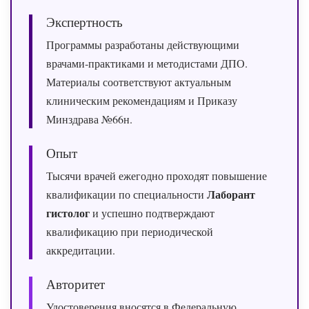
Экспертность
Программы разработаны действующими
врачами‑практиками и методистами ДПО.
Материалы соответствуют актуальным
клиническим рекомендациям и Приказу
Минздрава №66н.
Опыт
Тысячи врачей ежегодно проходят повышение
Лаборант
квалификации по специальности
гистолог
и успешно подтверждают
квалификацию при периодической
аккредитации.
Авторитет
Удостоверения вносятся в Федеральную