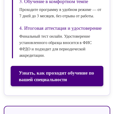
3. Обучение в комфортном темпе
Проходите программу в удобном режиме — от
7 дней до 3 месяцев, без отрыва от работы.
4. Итоговая аттестация и удостоверение
Финальный тест онлайн. Удостоверение
установленного образца вносится в ФИС
ФРДО и подходит для периодической
аккредитации.
Узнать, как проходит обучение по
вашей специальности