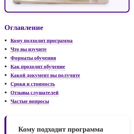
Оглавление
Кому подходит программа
Что вы изучите
Форматы обучения
Как проходит обучение
Какой документ вы получите
Сроки и стоимость
Отзывы слушателей
Частые вопросы
Кому подходит программа