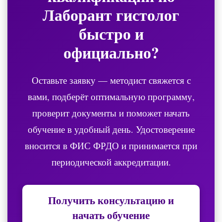
Лаборант гистолог
быстро и
официально?
Оставьте заявку — методист свяжется с
вами, подберёт оптимальную программу,
проверит документы и поможет начать
обучение в удобный день. Удостоверение
вносится в ФИС ФРДО и принимается при
периодической аккредитации.
Получить консультацию и
начать обучение