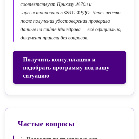
соответствует Приказу №70н и
зарегистрирована в ФИС ФРДО. Через неделю
после получения удостоверения проверила
данные на сайте Минздрава — всё официально,
документ приняли без вопросов.
Получить консультацию и
подобрать программу под вашу
ситуацию
Частые вопросы
1. Подходит ли программа для