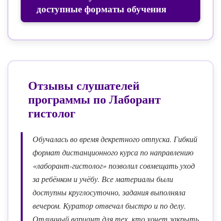
доступные форматы обучения
Отзывы слушателей
программы по
Лаборант
гистолог
Обучалась во время декретного отпуска. Гибкий
формат дистанционного курса по направлению
«лаборант-гистолог» позволил совмещать уход
за ребёнком и учёбу. Все материалы были
доступны круглосуточно, задания выполняла
вечером. Куратор отвечал быстро и по делу.
Отличный вариант для тех, кто хочет закрыть