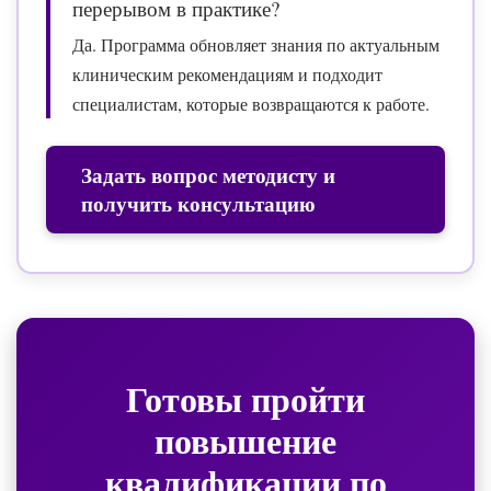
перерывом в практике?
Да. Программа обновляет знания по актуальным
клиническим рекомендациям и подходит
специалистам, которые возвращаются к работе.
Задать вопрос методисту и
получить консультацию
Готовы пройти
повышение
квалификации по