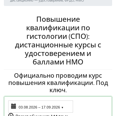
дистанционно — удостоверение, ФРДО, НМО
Повышение
квалификации по
гистологии (СПО):
дистанционные курсы с
удостоверением и
баллами НМО
Официально проводим курс
повышения квалификации. Под
ключ.
03.08.2026 – 17.09.2026
▼