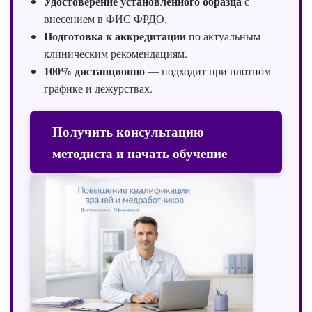
Удостоверение установленного образца
с
внесением в ФИС ФРДО.
Подготовка к аккредитации
по актуальным
клиническим рекомендациям.
100% дистанционно
— подходит при плотном
графике и дежурствах.
Получить консультацию
методиста и начать обучение