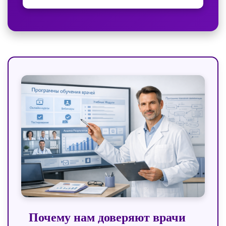
Почему нам доверяют врачи