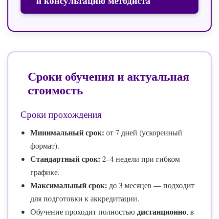
и консультацию методиста
Сроки обучения и актуальная
стоимость
Сроки прохождения
Минимальный срок:
от 7 дней (ускоренный
формат).
Стандартный срок:
2–4 недели при гибком
графике.
Максимальный срок:
до 3 месяцев — подходит
для подготовки к аккредитации.
дистанционно
Обучение проходит полностью
, в