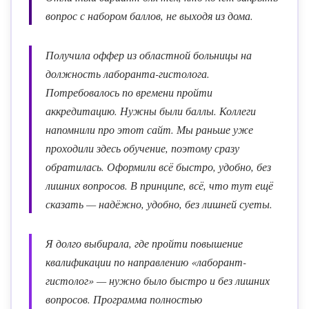
вопрос с набором баллов, не выходя из дома.
Получила оффер из областной больницы на
должность лаборанта-гистолога.
Потребовалось по времени пройти
аккредитацию. Нужны были баллы. Коллеги
напомнили про этот сайт. Мы раньше уже
проходили здесь обучение, поэтому сразу
обратилась. Оформили всё быстро, удобно, без
лишних вопросов. В принципе, всё, что тут ещё
сказать — надёжно, удобно, без лишней суеты.
Я долго выбирала, где пройти повышение
квалификации по направлению «лаборант-
гистолог» — нужно было быстро и без лишних
вопросов. Программа полностью