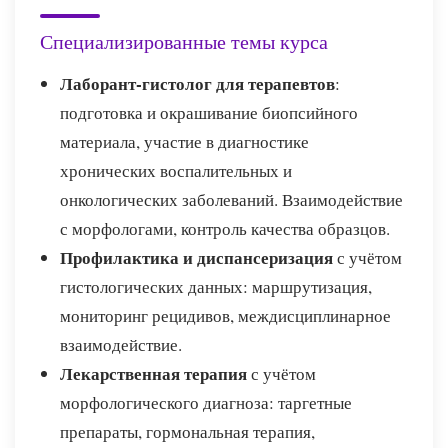
Специализированные темы курса
Лаборант-гистолог для терапевтов
:
подготовка и окрашивание биопсийного
материала, участие в диагностике
хронических воспалительных и
онкологических заболеваний. Взаимодействие
с морфологами, контроль качества образцов.
Профилактика и диспансеризация
с учётом
гистологических данных: маршрутизация,
мониторинг рецидивов, междисциплинарное
взаимодействие.
Лекарственная терапия
с учётом
морфологического диагноза: таргетные
препараты, гормональная терапия,