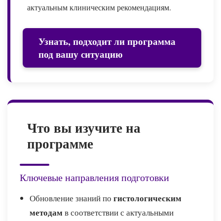
актуальным клиническим рекомендациям.
Узнать, подходит ли программа
под вашу ситуацию
Что вы изучите на
программе
Ключевые направления подготовки
гистологическим
Обновление знаний по
методам
в соответствии с актуальными