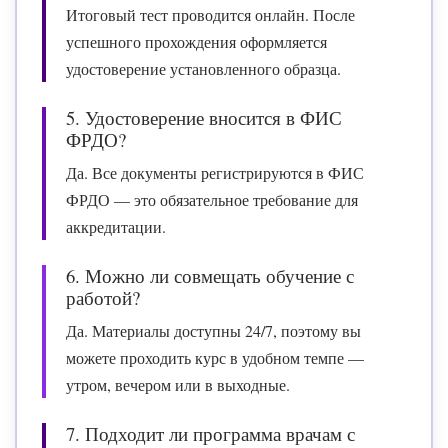
Итоговый тест проводится онлайн. После
успешного прохождения оформляется
удостоверение установленного образца.
5. Удостоверение вносится в ФИС
ФРДО?
Да. Все документы регистрируются в ФИС
ФРДО — это обязательное требование для
аккредитации.
6. Можно ли совмещать обучение с
работой?
Да. Материалы доступны 24/7, поэтому вы
можете проходить курс в удобном темпе —
утром, вечером или в выходные.
7. Подходит ли программа врачам с