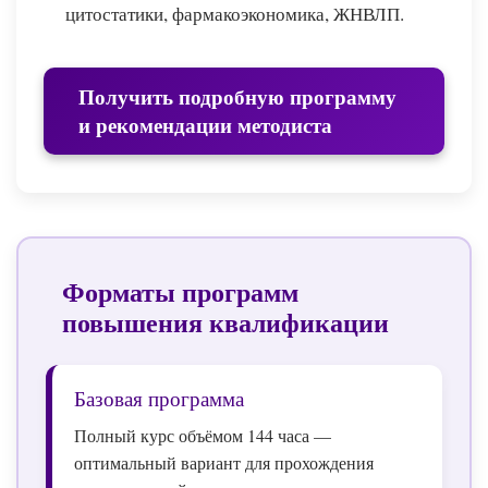
цитостатики, фармакоэкономика, ЖНВЛП.
Получить подробную программу
и рекомендации методиста
Форматы программ
повышения квалификации
Базовая программа
Полный курс объёмом 144 часа —
оптимальный вариант для прохождения