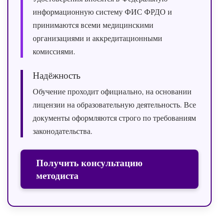
информационную систему ФИС ФРДО и
принимаются всеми медицинскими
организациями и аккредитационными
комиссиями.
Надёжность
Обучение проходит официально, на основании
лицензии на образовательную деятельность. Все
документы оформляются строго по требованиям
законодательства.
Получить консультацию
методиста