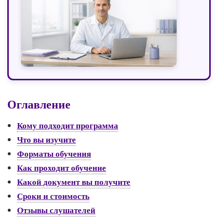
Оглавление
Кому подходит программа
Что вы изучите
Форматы обучения
Как проходит обучение
Какой документ вы получите
Сроки и стоимость
Отзывы слушателей