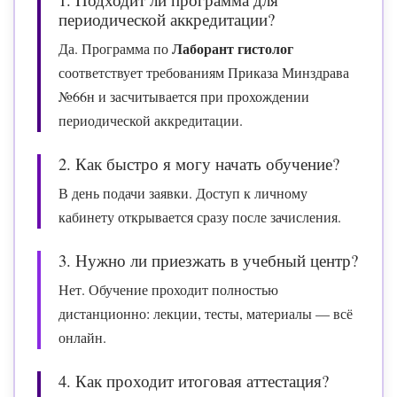
периодической аккредитации?
Лаборант гистолог
Да. Программа по
соответствует требованиям Приказа Минздрава
№66н и засчитывается при прохождении
периодической аккредитации.
2. Как быстро я могу начать обучение?
В день подачи заявки. Доступ к личному
кабинету открывается сразу после зачисления.
3. Нужно ли приезжать в учебный центр?
Нет. Обучение проходит полностью
дистанционно: лекции, тесты, материалы — всё
онлайн.
4. Как проходит итоговая аттестация?