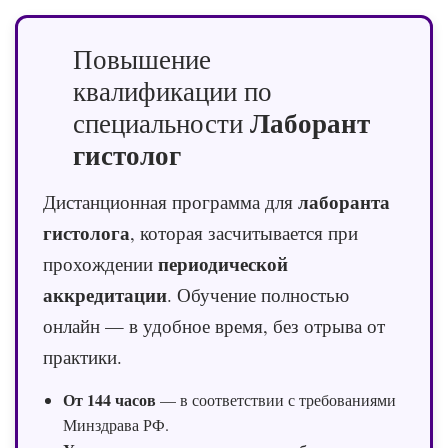
Повышение
квалификации по
Лаборант
специальности
гистолог
лаборанта
Дистанционная программа для
гистолога
, которая засчитывается при
периодической
прохождении
аккредитации
. Обучение полностью
онлайн — в удобное время, без отрыва от
практики.
От 144 часов
— в соответствии с требованиями
Минздрава РФ.