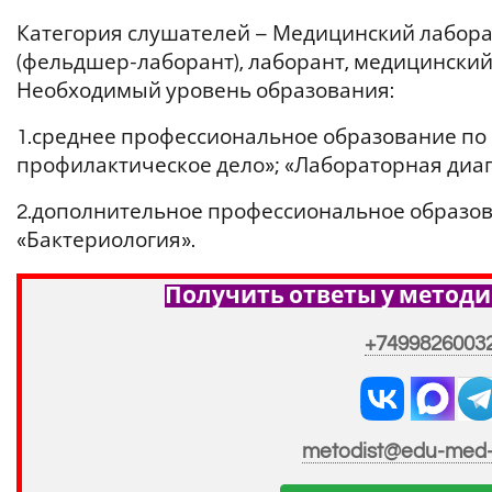
Категория слушателей – Медицинский лабор
(фельдшер-лаборант), лаборант, медицинский
Необходимый уровень образования:
1.среднее профессиональное образование по 
профилактическое дело»; «Лабораторная диаг
2.дополнительное профессиональное образов
«Бактериология».
Получить ответы у методи
+7499826003
metodist@edu-med