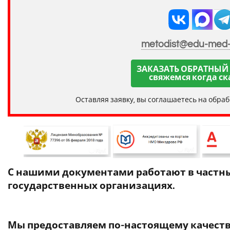
metodist@edu-med
ЗАКАЗАТЬ ОБРАТНЫЙ
свяжемся когда ск
Оставляя заявку, вы соглашаетесь на обра
С нашими документами работают в частны
государственных организациях.
Мы предоставляем по-настоящему качест