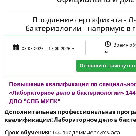
Продление сертификата - Л
бактериологии - напрямую в 
Время об
03.08.2026 – 17.09.2026
▼
ч.
Отправить заявку на 
Повышение квалификации по специальнос
«Лабораторное дело в бактериологии» 144 
ДПО "СПБ МИПК"
Дополнительная профессиональная прог
квалификации: Лабораторное дело в бакт
Срок обучения:
144 академических часа