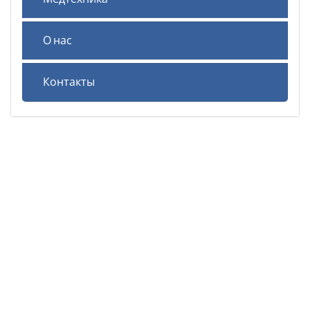
О нас
Контакты