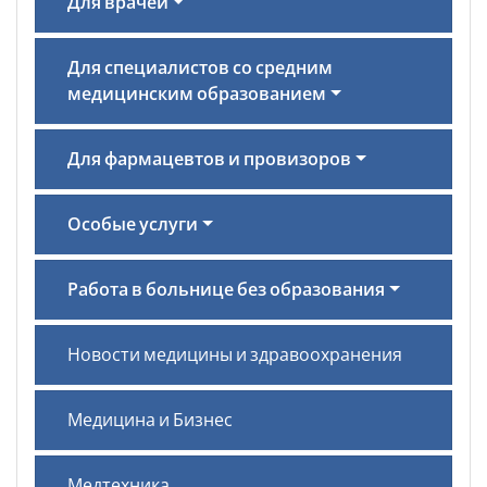
Для врачей
Для специалистов со средним
медицинским образованием
Для фармацевтов и провизоров
Особые услуги
Работа в больнице без образования
Новости медицины и здравоохранения
Медицина и Бизнес
Медтехника