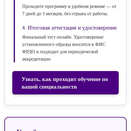
Проходите программу в удобном режиме — от
7 дней до 3 месяцев, без отрыва от работы.
4. Итоговая аттестация и удостоверение
Финальный тест онлайн. Удостоверение
установленного образца вносится в ФИС
ФРДО и подходит для периодической
аккредитации.
Узнать, как проходит обучение по
вашей специальности