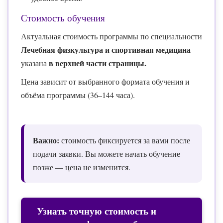
Стоимость обучения
Актуальная стоимость программы по специальности
Лечебная физкультура и спортивная медицина
в верхней части страницы.
указана
Цена зависит от выбранного формата обучения и
объёма программы (36–144 часа).
Важно:
стоимость фиксируется за вами после
подачи заявки. Вы можете начать обучение
позже — цена не изменится.
Узнать точную стоимость и