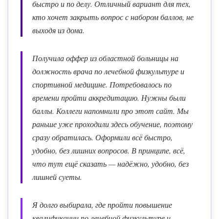
быстро и по делу. Отличный вариант для тех,
кто хочет закрыть вопрос с набором баллов, не
выходя из дома.
Получила оффер из областной больницы на
должность врача по лечебной физкультуре и
спортивной медицине. Потребовалось по
времени пройти аккредитацию. Нужны были
баллы. Коллеги напомнили про этот сайт. Мы
раньше уже проходили здесь обучение, поэтому
сразу обратилась. Оформили всё быстро,
удобно, без лишних вопросов. В принципе, всё,
что тут ещё сказать — надёжно, удобно, без
лишней суеты.
Я долго выбирала, где пройти повышение
квалификации по лечебной физкультуре и