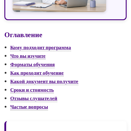
Оглавление
Кому подходит программа
Что вы изучите
Форматы обучения
Как проходит обучение
Какой документ вы получите
Сроки и стоимость
Отзывы слушателей
Частые вопросы