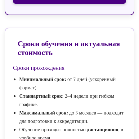
Сроки обучения и актуальная
стоимость
Сроки прохождения
Минимальный срок:
от 7 дней (ускоренный
формат).
Стандартный срок:
2–4 недели при гибком
графике.
Максимальный срок:
до 3 месяцев — подходит
для подготовки к аккредитации.
дистанционно
Обучение проходит полностью
, в
удобное время.