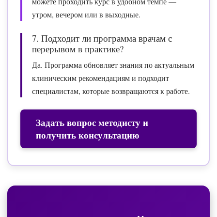
можете проходить курс в удобном темпе —
утром, вечером или в выходные.
7. Подходит ли программа врачам с
перерывом в практике?
Да. Программа обновляет знания по актуальным
клиническим рекомендациям и подходит
специалистам, которые возвращаются к работе.
Задать вопрос методисту и
получить консультацию