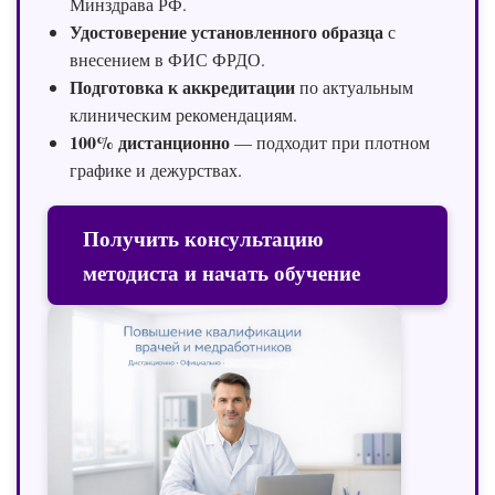
Минздрава РФ.
Удостоверение установленного образца
с
внесением в ФИС ФРДО.
Подготовка к аккредитации
по актуальным
клиническим рекомендациям.
100% дистанционно
— подходит при плотном
графике и дежурствах.
Получить консультацию
методиста и начать обучение