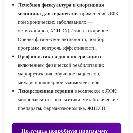
Лечебная физкультура и спортивная
медицина для терапевтов
: применение ЛФК
при хронических заболеваниях —
остеохондроз, ХСН, СД 2 типа, ожирение.
Оценка физической активности, подбор
программ, контроль эффективности.
Профилактика и диспансеризация
с
включением физической реабилитации:
маршрутизация, обучение пациентов,
междисциплинарное взаимодействие.
Лекарственная терапия
в комплексе с ЛФК:
миорелаксанты, анальгетики, метаболические
препараты, фармакоэкономика, ЖНВЛП.
Получить подробную программу