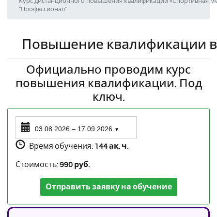
Курс дистанционного повышения квалификации «Спортивная ме
"Профессионал"
Повышение квалификации в
Официально проводим курс
повышения квалификации. Под
ключ.
03.08.2026 – 17.09.2026
▼
Время обучения:
144 ак. ч.
Стоимость:
990 руб.
Отправить заявку на обучение