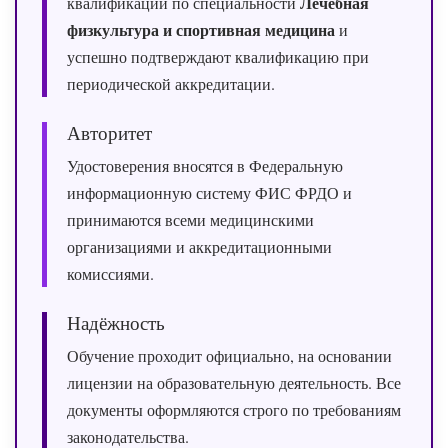
Лечебная
квалификации по специальности
физкультура и спортивная медицина
и
успешно подтверждают квалификацию при
периодической аккредитации.
Авторитет
Удостоверения вносятся в Федеральную
информационную систему ФИС ФРДО и
принимаются всеми медицинскими
организациями и аккредитационными
комиссиями.
Надёжность
Обучение проходит официально, на основании
лицензии на образовательную деятельность. Все
документы оформляются строго по требованиям
законодательства.