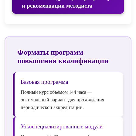
и рекомендации методиста
Форматы программ
повышения квалификации
Базовая программа
Полный курс объёмом 144 часа —
оптимальный вариант для прохождения
периодической аккредитации.
Узкоспециализированные модули