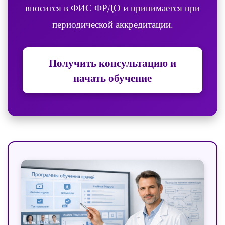
вносится в ФИС ФРДО и принимается при
периодической аккредитации.
Получить консультацию и
начать обучение