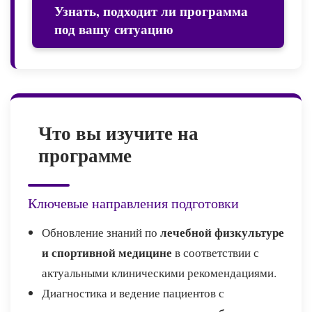
Узнать, подходит ли программа
под вашу ситуацию
Что вы изучите на
программе
Ключевые направления подготовки
лечебной физкультуре
Обновление знаний по
и спортивной медицине
в соответствии с
актуальными клиническими рекомендациями.
Диагностика и ведение пациентов с