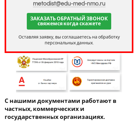
metodist@edu-med-nmo.ru
ЗАКАЗАТЬ ОБРАТНЫЙ ЗВОНОК
свяжемся когда скажете
Оставляя заявку, вы соглашаетесь на обработку
персональных данных.
С нашими документами работают в
частных, коммерческих и
государственных организациях.