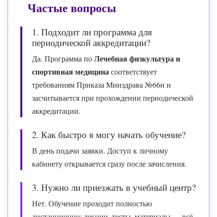
Частые вопросы
1. Подходит ли программа для
периодической аккредитации?
Лечебная физкультура и
Да. Программа по
спортивная медицина
соответствует
требованиям Приказа Минздрава №66н и
засчитывается при прохождении периодической
аккредитации.
2. Как быстро я могу начать обучение?
В день подачи заявки. Доступ к личному
кабинету открывается сразу после зачисления.
3. Нужно ли приезжать в учебный центр?
Нет. Обучение проходит полностью
дистанционно: лекции, тесты, материалы — всё