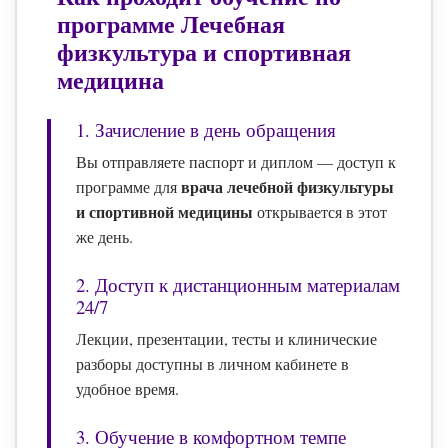
программе
Лечебная
физкультура и спортивная
медицина
1. Зачисление в день обращения
Вы отправляете паспорт и диплом — доступ к
врача лечебной физкультуры
программе для
и спортивной медицины
открывается в этот
же день.
2. Доступ к дистанционным материалам
24/7
Лекции, презентации, тесты и клинические
разборы доступны в личном кабинете в
удобное время.
3. Обучение в комфортном темпе