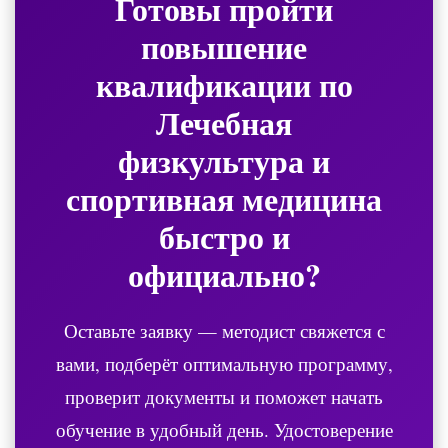
Готовы пройти
повышение
квалификации по
Лечебная
физкультура и
спортивная медицина
быстро и
официально?
Оставьте заявку — методист свяжется с
вами, подберёт оптимальную программу,
проверит документы и поможет начать
обучение в удобный день. Удостоверение