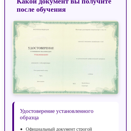
Какой документ вы получите
после обучения
Удостоверение установленного
образца
Официальный документ строгой