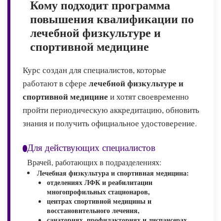
Кому подходит программа
повышения квалификации по
лечебной физкультуре и
спортивной медицине
Курс создан для специалистов, которые
лечебной физкультуре и
работают в сфере
спортивной медицине
и хотят своевременно
пройти периодическую аккредитацию, обновить
знания и получить официальное удостоверение.
Для действующих специалистов
Врачей, работающих в подразделениях:
Лечебная физкультура и спортивная медицина:
отделениях ЛФК и реабилитации
многопрофильных стационаров,
центрах спортивной медицины и
восстановительного лечения,
санаториях, профилакториях и диспансерах,