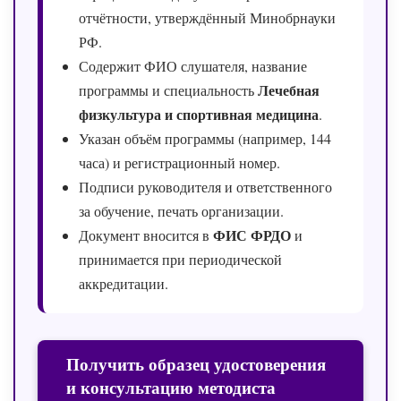
отчётности, утверждённый Минобрнауки
РФ.
Содержит ФИО слушателя, название
Лечебная
программы и специальность
физкультура и спортивная медицина
.
Указан объём программы (например, 144
часа) и регистрационный номер.
Подписи руководителя и ответственного
за обучение, печать организации.
ФИС ФРДО
Документ вносится в
и
принимается при периодической
аккредитации.
Получить образец удостоверения
и консультацию методиста