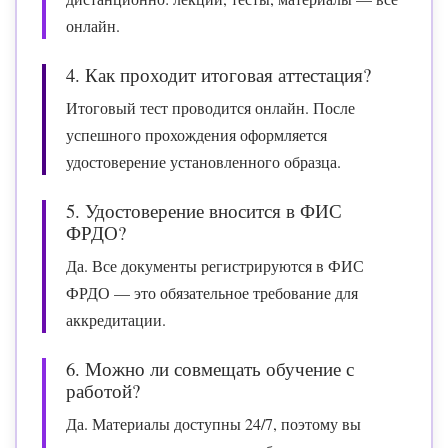
онлайн.
4. Как проходит итоговая аттестация?
Итоговый тест проводится онлайн. После
успешного прохождения оформляется
удостоверение установленного образца.
5. Удостоверение вносится в ФИС
ФРДО?
Да. Все документы регистрируются в ФИС
ФРДО — это обязательное требование для
аккредитации.
6. Можно ли совмещать обучение с
работой?
Да. Материалы доступны 24/7, поэтому вы