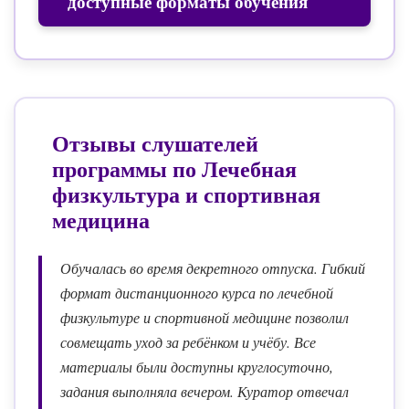
доступные форматы обучения
Отзывы слушателей
программы по
Лечебная
физкультура и спортивная
медицина
Обучалась во время декретного отпуска. Гибкий
формат дистанционного курса по лечебной
физкультуре и спортивной медицине позволил
совмещать уход за ребёнком и учёбу. Все
материалы были доступны круглосуточно,
задания выполняла вечером. Куратор отвечал