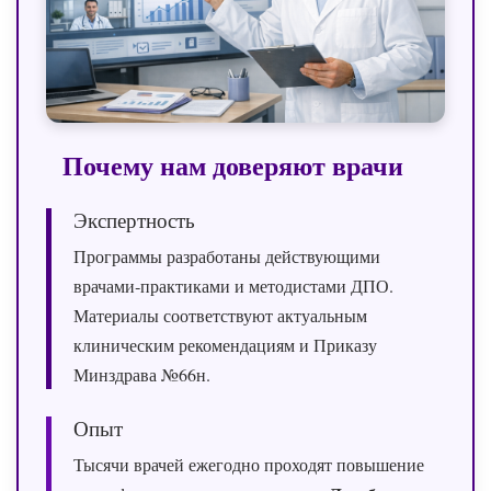
Почему нам доверяют врачи
Экспертность
Программы разработаны действующими
врачами‑практиками и методистами ДПО.
Материалы соответствуют актуальным
клиническим рекомендациям и Приказу
Минздрава №66н.
Опыт
Тысячи врачей ежегодно проходят повышение