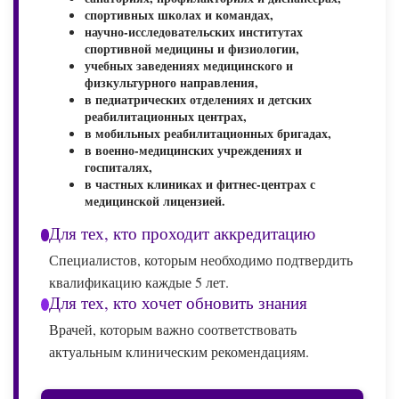
спортивных школах и командах,
научно-исследовательских институтах
спортивной медицины и физиологии,
учебных заведениях медицинского и
физкультурного направления,
в педиатрических отделениях и детских
реабилитационных центрах,
в мобильных реабилитационных бригадах,
в военно-медицинских учреждениях и
госпиталях,
в частных клиниках и фитнес-центрах с
медицинской лицензией.
Для тех, кто проходит аккредитацию
Специалистов, которым необходимо подтвердить
квалификацию каждые 5 лет.
Для тех, кто хочет обновить знания
Врачей, которым важно соответствовать
актуальным клиническим рекомендациям.