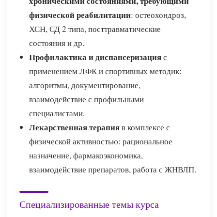
хроническими состояниями, требующими
физической реабилитации
: остеохондроз,
ХСН, СД 2 типа, посттравматические
состояния и др.
Профилактика и диспансеризация
с
применением ЛФК и спортивных методик:
алгоритмы, документирование,
взаимодействие с профильными
специалистами.
Лекарственная терапия
в комплексе с
физической активностью: рациональное
назначение, фармакоэкономика,
взаимодействие препаратов, работа с ЖНВЛП.
Специализированные темы курса