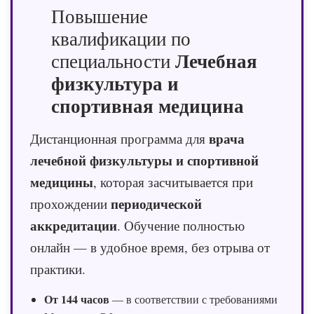
Повышение
квалификации по
Лечебная
специальности
физкультура и
спортивная медицина
врача
Дистанционная программа для
лечебной физкультуры и спортивной
медицины
, которая засчитывается при
периодической
прохождении
аккредитации
. Обучение полностью
онлайн — в удобное время, без отрыва от
практики.
От 144 часов
— в соответствии с требованиями