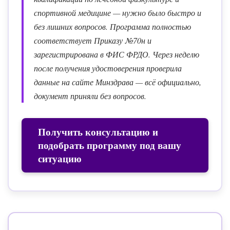
спортивной медицине — нужно было быстро и
без лишних вопросов. Программа полностью
соответствует Приказу №70н и
зарегистрирована в ФИС ФРДО. Через неделю
после получения удостоверения проверила
данные на сайте Минздрава — всё официально,
документ приняли без вопросов.
Получить консультацию и
подобрать программу под вашу
ситуацию