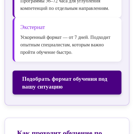
Программы 36–72 часа для углубления
компетенций по отдельным направлениям.
Экстернат
Ускоренный формат — от 7 дней. Подходит
опытным специалистам, которым важно
пройти обучение быстро.
Подобрать формат обучения под
вашу ситуацию
Как проходит обучение по