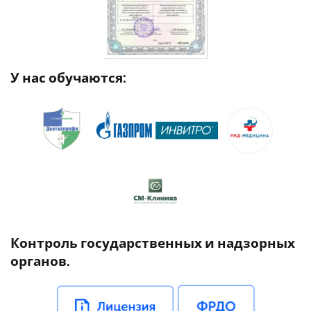
У нас обучаются:
Контроль государственных и надзорных
органов.