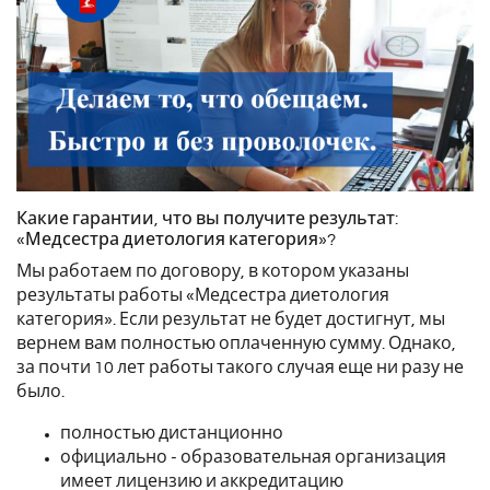
Какие гарантии, что вы получите результат:
«Медсестра диетология категория»?
Мы работаем по договору, в котором указаны
результаты работы «Медсестра диетология
категория». Если результат не будет достигнут, мы
вернем вам полностью оплаченную сумму. Однако,
за почти 10 лет работы такого случая еще ни разу не
было.
полностью дистанционно
официально - образовательная организация
имеет лицензию и аккредитацию