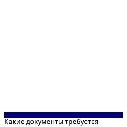
Какие документы требуется