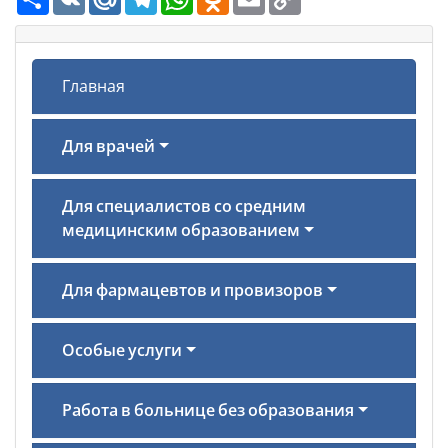
Link
Главная
Для врачей
Для специалистов со средним
медицинским образованием
Для фармацевтов и провизоров
Особые услуги
Работа в больнице без образования