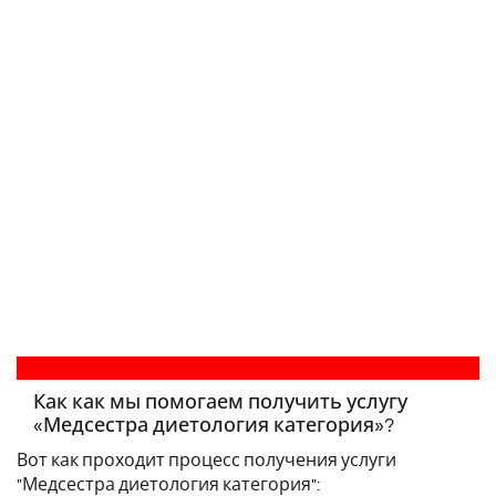
Как как мы помогаем получить услугу
«Медсестра диетология категория»?
Вот как проходит процесс получения услуги
"Медсестра диетология категория":