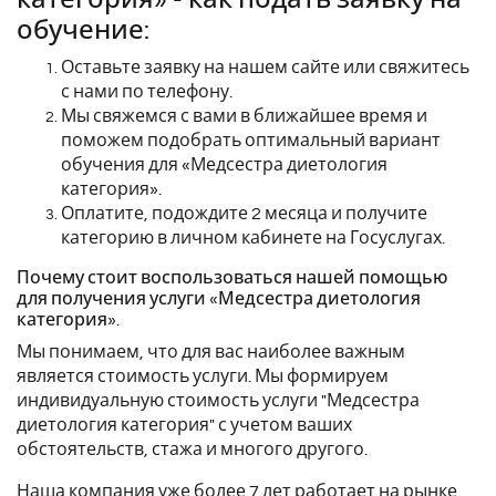
обучение:
Оставьте заявку на нашем сайте или свяжитесь
с нами по телефону.
Мы свяжемся с вами в ближайшее время и
поможем подобрать оптимальный вариант
обучения для «Медсестра диетология
категория».
Оплатите, подождите 2 месяца и получите
категорию в личном кабинете на Госуслугах.
Почему стоит воспользоваться нашей помощью
для получения услуги «Медсестра диетология
категория».
Мы понимаем, что для вас наиболее важным
является стоимость услуги. Мы формируем
индивидуальную стоимость услуги "Медсестра
диетология категория" с учетом ваших
обстоятельств, стажа и многого другого.
Наша компания уже более 7 лет работает на рынке