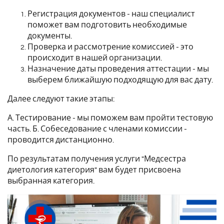
Регистрация документов - наш специалист
поможет вам подготовить необходимые
документы.
Проверка и рассмотрение комиссией - это
происходит в нашей организации.
Назначение даты проведения аттестации - мы
выберем ближайшую подходящую для вас дату.
Далее следуют такие этапы:
А. Тестирование - мы поможем вам пройти тестовую
часть. Б. Собеседование с членами комиссии -
проводится дистанционно.
По результатам получения услуги "Медсестра
диетология категория" вам будет присвоена
выбранная категория.