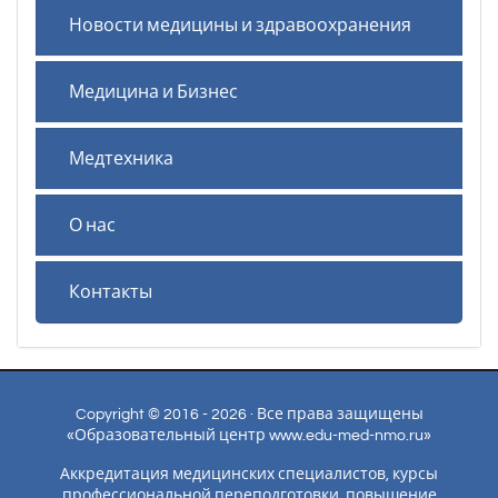
Новости медицины и здравоохранения
Медицина и Бизнес
Медтехника
О нас
Контакты
Copyright © 2016 - 2026 · Все права защищены
«Образовательный центр www.edu-med-nmo.ru»
Аккредитация медицинских специалистов, курсы
профессиональной переподготовки, повышение