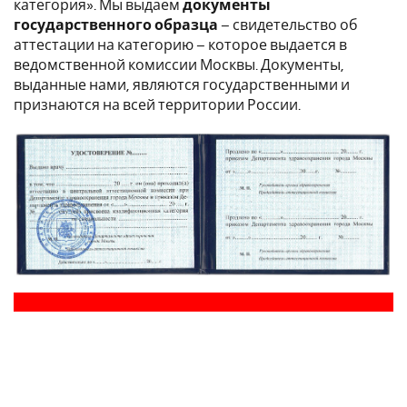
категория». Мы выдаем
документы
государственного образца
– свидетельство об
аттестации на категорию – которое выдается в
ведомственной комиссии Москвы. Документы,
выданные нами, являются государственными и
признаются на всей территории России.