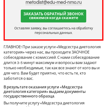
metodist@edu-med-nmo.ru
ЗАКАЗАТЬ ОБРАТНЫЙ ЗВОНОК
свяжемся когда скажете
Оставляя заявку, вы соглашаетесь на обработку
персональных данных.
ГЛАВНОЕ! При заказе услуги «Медсестра диетология
категория» через нас, вы проходите ЗАОЧНОЕ
собеседование с комиссией. С нами собеседование
длится 3-5 минут максимум и вопросы вам задают
только необходимые, так как все знают от кого вы и
для чего. Вам будет приятно, что есть те, кто
заботится о вас.
В результате оказания услуги «Медсестра
диетология категория» выдаем документы
государственного образца.
Вы получите услугу «Медсестра диетология