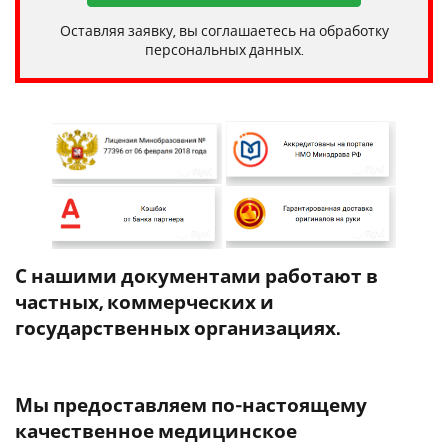
Оставляя заявку, вы соглашаетесь на обработку
персональных данных.
С нашими документами работают в
частных, коммерческих и
государственных организациях.
Мы предоставляем по-настоящему
качественное медицинское