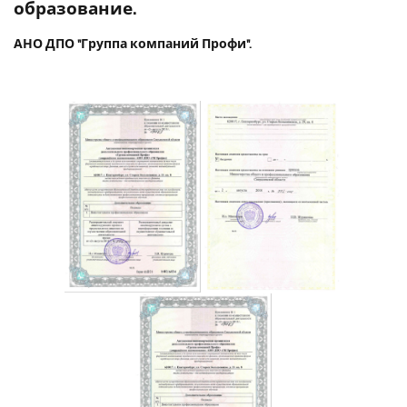
образование.
АНО ДПО "Группа компаний Профи".