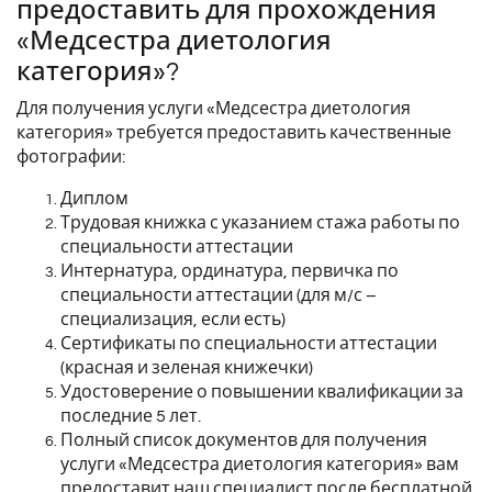
предоставить для прохождения
«Медсестра диетология
категория»?
Для получения услуги «Медсестра диетология
категория» требуется предоставить качественные
фотографии:
Диплом
Трудовая книжка с указанием стажа работы по
специальности аттестации
Интернатура, ординатура, первичка по
специальности аттестации (для м/с –
специализация, если есть)
Сертификаты по специальности аттестации
(красная и зеленая книжечки)
Удостоверение о повышении квалификации за
последние 5 лет.
Полный список документов для получения
услуги «Медсестра диетология категория» вам
предоставит наш специалист после бесплатной