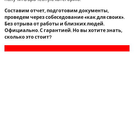
Составим отчет, подготовим документы,
проведем через собеседование «как для своих».
Без отрыва от работы и близких людей.
Официально. С гарантией. Но вы хотите знать,
сколько это стоит?