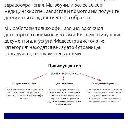
здравоохранения. Мы обучили более 50 000
медицинских специалистов и помогли им получить
документы государственного образца.
Мы работаем только официально, заключая
договоры со своими клиентами. Регламентирующие
документы для услуги "Медсестра диетология
категория" находятся внизу этой страницы.
Пожалуйста, ознакомьтесь с ними.