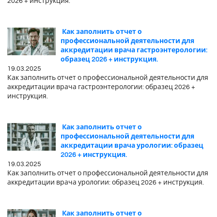
2026 + инструкция.
Как заполнить отчет о
профессиональной деятельности для
аккредитации врача гастроэнтерологии:
образец 2026 + инструкция.
19.03.2025
Как заполнить отчет о профессиональной деятельности для
аккредитации врача гастроэнтерологии: образец 2026 +
инструкция.
Как заполнить отчет о
профессиональной деятельности для
аккредитации врача урологии: образец
2026 + инструкция.
19.03.2025
Как заполнить отчет о профессиональной деятельности для
аккредитации врача урологии: образец 2026 + инструкция.
Как заполнить отчет о