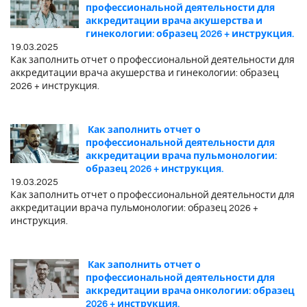
профессиональной деятельности для
аккредитации врача акушерства и
гинекологии: образец 2026 + инструкция.
19.03.2025
Как заполнить отчет о профессиональной деятельности для
аккредитации врача акушерства и гинекологии: образец
2026 + инструкция.
Как заполнить отчет о
профессиональной деятельности для
аккредитации врача пульмонологии:
образец 2026 + инструкция.
19.03.2025
Как заполнить отчет о профессиональной деятельности для
аккредитации врача пульмонологии: образец 2026 +
инструкция.
Как заполнить отчет о
профессиональной деятельности для
аккредитации врача онкологии: образец
2026 + инструкция.