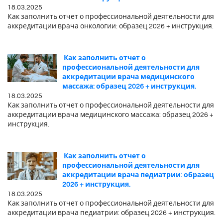
18.03.2025
Как заполнить отчет о профессиональной деятельности для
аккредитации врача онкологии: образец 2026 + инструкция.
Как заполнить отчет о
профессиональной деятельности для
аккредитации врача медицинского
массажа: образец 2026 + инструкция.
18.03.2025
Как заполнить отчет о профессиональной деятельности для
аккредитации врача медицинского массажа: образец 2026 +
инструкция.
Как заполнить отчет о
профессиональной деятельности для
аккредитации врача педиатрии: образец
2026 + инструкция.
18.03.2025
Как заполнить отчет о профессиональной деятельности для
аккредитации врача педиатрии: образец 2026 + инструкция.