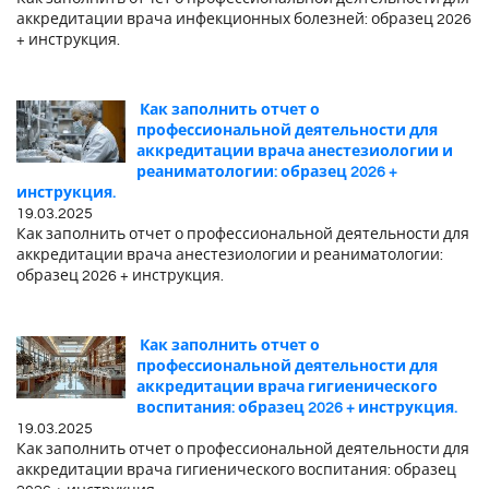
аккредитации врача инфекционных болезней: образец 2026
+ инструкция.
Как заполнить отчет о
профессиональной деятельности для
аккредитации врача анестезиологии и
реаниматологии: образец 2026 +
инструкция.
19.03.2025
Как заполнить отчет о профессиональной деятельности для
аккредитации врача анестезиологии и реаниматологии:
образец 2026 + инструкция.
Как заполнить отчет о
профессиональной деятельности для
аккредитации врача гигиенического
воспитания: образец 2026 + инструкция.
19.03.2025
Как заполнить отчет о профессиональной деятельности для
аккредитации врача гигиенического воспитания: образец