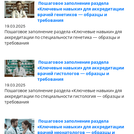
Пошаговое заполнение раздела
«Ключевые навыки» для аккредитации
врачей генетиков — образцы и
требования
19.03.2025
Пошаговое заполнение раздела «Ключевые навыки» для
аккредитации по специальности генетика — образцы и
требования
Пошаговое заполнение раздела
«Ключевые навыки» для аккредитации
врачей гистологов — образцы и
требования
19.03.2025
Пошаговое заполнение раздела «Ключевые навыки» для
аккредитации по специальности гистология — образцы и
требования
Пошаговое заполнение раздела
«Ключевые навыки» для аккредитации
врачей неонатологов — образцы и