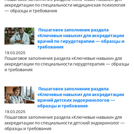
аккредитации по специальности медицинская психология
— образцы и требования
Пошаговое заполнение раздела
«Ключевые навыки» для аккредитации
врачей по гирудотерапии — образцы и
требования
19.03.2025
Пошаговое заполнение раздела «Ключевые навыки» для
аккредитации по специальности гирудотерапия — образцы
и требования
Пошаговое заполнение раздела
«Ключевые навыки» для аккредитации
врачей детских эндокринологов —
образцы и требования
19.03.2025
Пошаговое заполнение раздела «Ключевые навыки» для
аккредитации по специальности детский эндокринолог —
образцы и требования