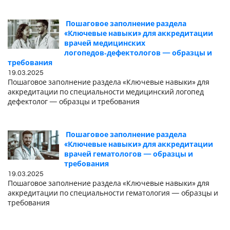
Пошаговое заполнение раздела
«Ключевые навыки» для аккредитации
врачей медицинских
логопедов‑дефектологов — образцы и
требования
19.03.2025
Пошаговое заполнение раздела «Ключевые навыки» для
аккредитации по специальности медицинский логопед
дефектолог — образцы и требования
Пошаговое заполнение раздела
«Ключевые навыки» для аккредитации
врачей гематологов — образцы и
требования
19.03.2025
Пошаговое заполнение раздела «Ключевые навыки» для
аккредитации по специальности гематология — образцы и
требования