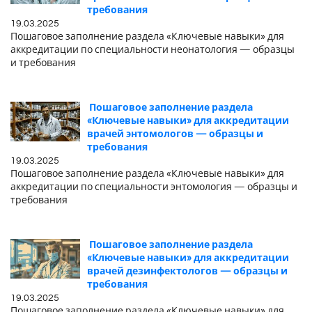
требования
19.03.2025
Пошаговое заполнение раздела «Ключевые навыки» для
аккредитации по специальности неонатология — образцы
и требования
Пошаговое заполнение раздела
«Ключевые навыки» для аккредитации
врачей энтомологов — образцы и
требования
19.03.2025
Пошаговое заполнение раздела «Ключевые навыки» для
аккредитации по специальности энтомология — образцы и
требования
Пошаговое заполнение раздела
«Ключевые навыки» для аккредитации
врачей дезинфектологов — образцы и
требования
19.03.2025
Пошаговое заполнение раздела «Ключевые навыки» для