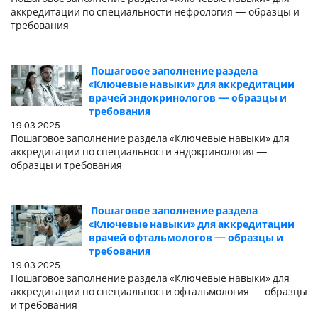
аккредитации по специальности нефрология — образцы и
требования
Пошаговое заполнение раздела
«Ключевые навыки» для аккредитации
врачей эндокринологов — образцы и
требования
19.03.2025
Пошаговое заполнение раздела «Ключевые навыки» для
аккредитации по специальности эндокринология —
образцы и требования
Пошаговое заполнение раздела
«Ключевые навыки» для аккредитации
врачей офтальмологов — образцы и
требования
19.03.2025
Пошаговое заполнение раздела «Ключевые навыки» для
аккредитации по специальности офтальмология — образцы
и требования