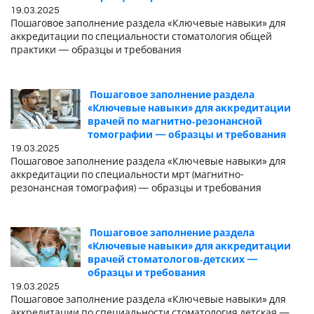
19.03.2025
Пошаговое заполнение раздела «Ключевые навыки» для
аккредитации по специальности стоматология общей
практики — образцы и требования
Пошаговое заполнение раздела
«Ключевые навыки» для аккредитации
врачей по магнитно‑резонансной
томографии — образцы и требования
19.03.2025
Пошаговое заполнение раздела «Ключевые навыки» для
аккредитации по специальности мрт (магнитно-
резонансная томография) — образцы и требования
Пошаговое заполнение раздела
«Ключевые навыки» для аккредитации
врачей стоматологов‑детских —
образцы и требования
19.03.2025
Пошаговое заполнение раздела «Ключевые навыки» для
аккредитации по специальности стоматология детская —