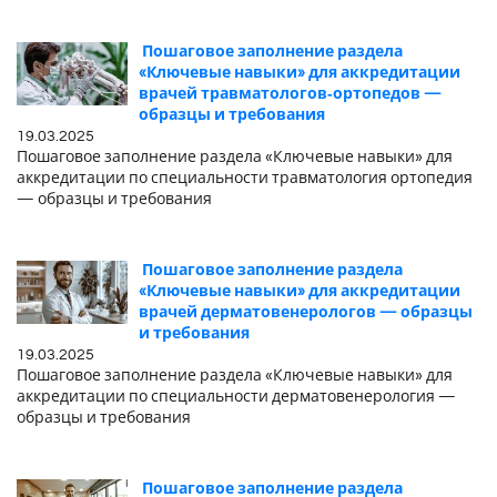
Пошаговое заполнение раздела
«Ключевые навыки» для аккредитации
врачей травматологов‑ортопедов —
образцы и требования
19.03.2025
Пошаговое заполнение раздела «Ключевые навыки» для
аккредитации по специальности травматология ортопедия
— образцы и требования
Пошаговое заполнение раздела
«Ключевые навыки» для аккредитации
врачей дерматовенерологов — образцы
и требования
19.03.2025
Пошаговое заполнение раздела «Ключевые навыки» для
аккредитации по специальности дерматовенерология —
образцы и требования
Пошаговое заполнение раздела