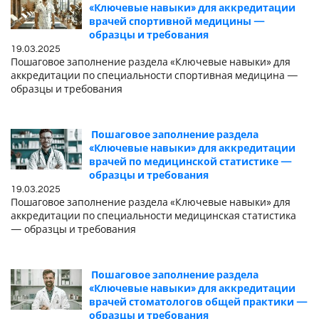
«Ключевые навыки» для аккредитации
врачей спортивной медицины —
образцы и требования
19.03.2025
Пошаговое заполнение раздела «Ключевые навыки» для
аккредитации по специальности спортивная медицина —
образцы и требования
Пошаговое заполнение раздела
«Ключевые навыки» для аккредитации
врачей по медицинской статистике —
образцы и требования
19.03.2025
Пошаговое заполнение раздела «Ключевые навыки» для
аккредитации по специальности медицинская статистика
— образцы и требования
Пошаговое заполнение раздела
«Ключевые навыки» для аккредитации
врачей стоматологов общей практики —
образцы и требования