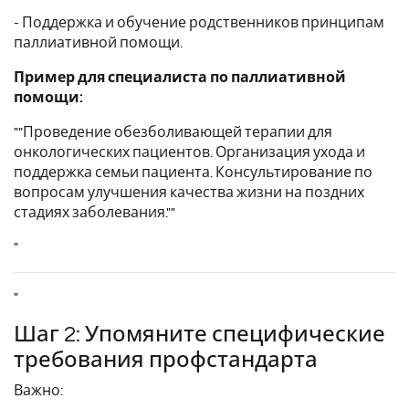
- Поддержка и обучение родственников принципам
паллиативной помощи.
Пример для специалиста по паллиативной
помощи:
""Проведение обезболивающей терапии для
онкологических пациентов. Организация ухода и
поддержка семьи пациента. Консультирование по
вопросам улучшения качества жизни на поздних
стадиях заболевания.""
"
"
Шаг 2: Упомяните специфические
требования профстандарта
Важно: