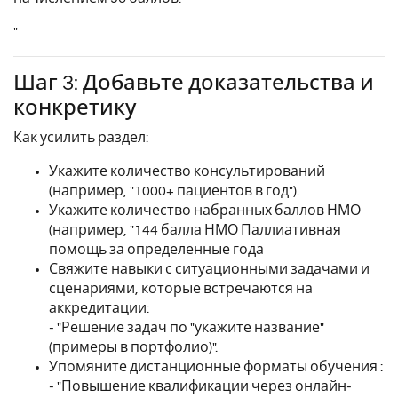
"
Шаг 3: Добавьте доказательства и
конкретику
Как усилить раздел:
Укажите количество консультирований
(например, "1000+ пациентов в год").
Укажите количество набранных баллов НМО
(например, "144 балла НМО Паллиативная
помощь за определенные года
Свяжите навыки с ситуационными задачами и
сценариями, которые встречаются на
аккредитации:
- "Решение задач по "укажите название"
(примеры в портфолио)".
Упомяните дистанционные форматы обучения :
- "Повышение квалификации через онлайн-