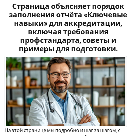
Страница объясняет порядок
заполнения отчёта «Ключевые
навыки» для аккредитации,
включая требования
профстандарта, советы и
примеры для подготовки.
На этой странице мы подробно и шаг за шагом, с