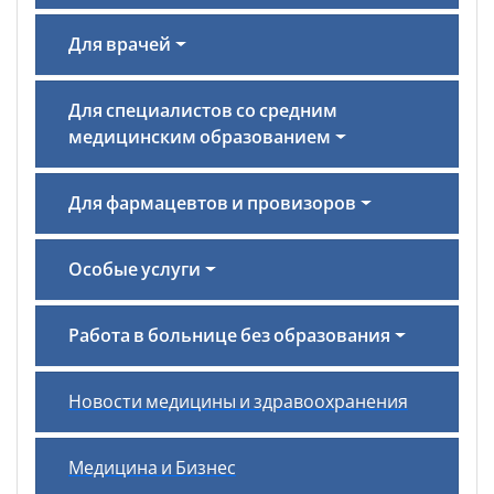
Для врачей
Для специалистов со средним
медицинским образованием
Для фармацевтов и провизоров
Особые услуги
Работа в больнице без образования
Новости медицины и здравоохранения
Медицина и Бизнес