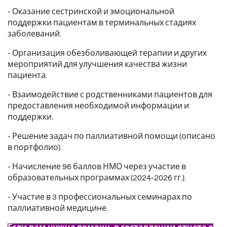
- Оказание сестринской и эмоциональной
поддержки пациентам в терминальных стадиях
заболеваний.
- Организация обезболивающей терапии и других
мероприятий для улучшения качества жизни
пациента.
- Взаимодействие с родственниками пациентов для
предоставления необходимой информации и
поддержки.
- Решение задач по паллиативной помощи (описано
в портфолио).
- Начисление 96 баллов НМО через участие в
образовательных программах (2024-2026 гг.).
- Участие в 3 профессиональных семинарах по
паллиативной медицине.