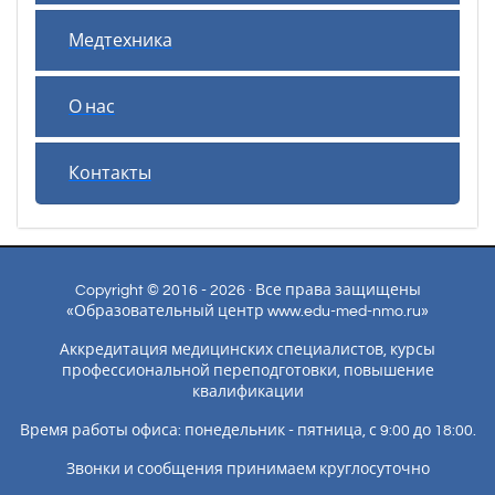
Медтехника
О нас
Контакты
Copyright © 2016 - 2026 · Все права защищены
«Образовательный центр www.edu-med-nmo.ru»
Аккредитация медицинских специалистов, курсы
профессиональной переподготовки, повышение
квалификации
Время работы офиса: понедельник - пятница, с 9:00 до 18:00.
Звонки и сообщения принимаем круглосуточно