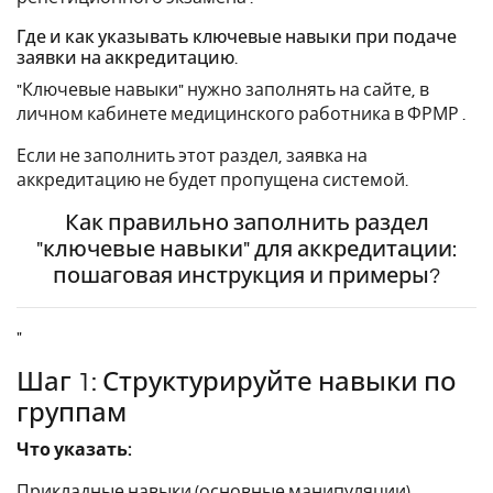
Где и как указывать ключевые навыки при подаче
заявки на аккредитацию.
"Ключевые навыки" нужно заполнять на сайте, в
личном кабинете медицинского работника в ФРМР .
Если не заполнить этот раздел, заявка на
аккредитацию не будет пропущена системой.
Как правильно заполнить раздел
"ключевые навыки" для аккредитации:
пошаговая инструкция и примеры?
"
Шаг 1: Структурируйте навыки по
группам
Что указать:
Прикладные навыки (основные манипуляции),