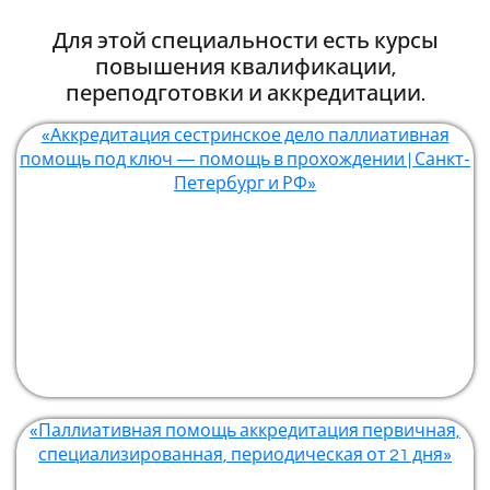
Для этой специальности есть курсы
повышения квалификации,
переподготовки и аккредитации.
«Аккредитация сестринское дело паллиативная
помощь под ключ — помощь в прохождении | Санкт-
Петербург и РФ»
«Паллиативная помощь аккредитация первичная,
специализированная, периодическая от 21 дня»