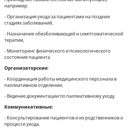
например:
- Организация ухода за пациентами на поздних
стадиях заболеваний,
- Назначение обезболивающей и симптоматической
терапии,
- Мониторинг физического и психологического
состояния пациента.
Организаторские:
- Координация работы медицинского персонала в
паллиативном отделении,
- Ведение документации по паллиативному уходу.
Коммуникативные:
- Консультирование пациентов и их родственников о
процессе ухода,