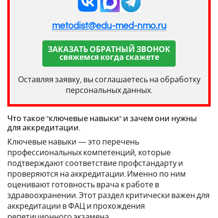
metodist@edu-med-nmo.ru
ЗАКАЗАТЬ ОБРАТНЫЙ ЗВОНОК
свяжемся когда скажете
Оставляя заявку, вы соглашаетесь на обработку
персональных данных.
Что такое "ключевые навыки" и зачем они нужны
для аккредитации.
Ключевые навыки — это перечень
профессиональных компетенций, которые
подтверждают соответствие профстандарту и
проверяются на аккредитации. Именно по ним
оценивают готовность врача к работе в
здравоохранении. Этот раздел критически важен для
аккредитации в ФАЦ и прохождения
репетиционного экзамена .