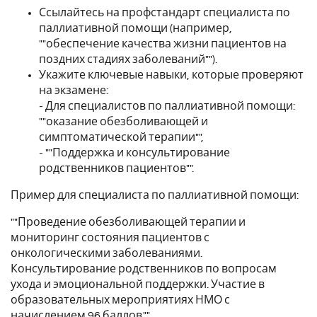
Ссылайтесь на профстандарт специалиста по
паллиативной помощи (например,
""обеспечение качества жизни пациентов на
поздних стадиях заболеваний"").
Укажите ключевые навыки, которые проверяют
на экзамене:
- Для специалистов по паллиативной помощи:
""оказание обезболивающей и
симптоматической терапии"",
- ""Поддержка и консультирование
родственников пациентов"".
Пример для специалиста по паллиативной помощи:
""Проведение обезболивающей терапии и
мониторинг состояния пациентов с
онкологическими заболеваниями.
Консультирование родственников по вопросам
ухода и эмоциональной поддержки. Участие в
образовательных мероприятиях НМО с
начислением 96 баллов.""