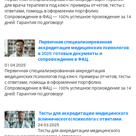
для врача терапевта под ключ: примеры отчетов, тесты с
ответами, помощь в оформлении портфолио.
Сопровождение в ФАЦ — 100% успешное прохождение за 14
дней. Гарантия по договору!
Первичная специализированная
аккредитация медицинских психологов
в 2025: готовые документы и
сопровождение в ФАЦ.
01.04.2025
Первичная специализированная аккредитация
медицинских психологов под ключ: примеры отчетов, тесты
с ответами, помощь в оформлении портфолио.
Сопровождение в ФАЦ — 100% успешное прохождение за 14
дней. Гарантия по договору!
Тесты для аккредитации медицинского
(клинического) психолога с ответами.
24.03.2025
Тесты для аккредитации медицинского