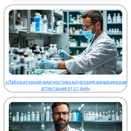
«Лабораторная диагностика категория медицинская
аттестация от 21 дня»