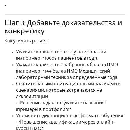
"
Шаг 3: Добавьте доказательства и
конкретику
Как усилить раздел:
Укажите количество консультирований
(например, "1000+ пациентов в год").
Укажите количество набранных баллов НМО
(например, "144 балла НМО Медицинский
лабораторный техник за определенные года
Свяжите навыки с ситуационными задачами и
сценариями, которые встречаются на
аккредитации:
- "Решение задач по "укажите название"
(примеры в портфолио)".
Упомяните дистанционные форматы обучения :
- "Повышение квалификации через онлайн-
курсы НМО ".