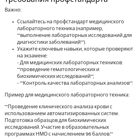
Важно:
Ссылайтесь на профстандарт медицинского
лабораторного техника (например,
""выполнение лабораторных исследований для
диагностики заболеваний"").
Укажите ключевые навыки, которые проверяют
на экзамене:
- Для медицинских лабораторных техников:
""проведение гематологических и
биохимических исследований"",
- ""Контроль качества лабораторных анализов"".
Пример для медицинского лабораторного техника:
""Проведение клинического анализа крови с
использованием автоматизированных систем.
Подготовка образцов для биохимических
исследований. Участие в образовательных
программах НМО с начислением 96 баллов.""