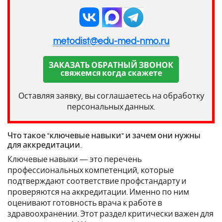
metodist@edu-med-nmo.ru
ЗАКАЗАТЬ ОБРАТНЫЙ ЗВОНОК
свяжемся когда скажете
Оставляя заявку, вы соглашаетесь на обработку
персональных данных.
Что такое "ключевые навыки" и зачем они нужны
для аккредитации.
Ключевые навыки — это перечень
профессиональных компетенций, которые
подтверждают соответствие профстандарту и
проверяются на аккредитации. Именно по ним
оценивают готовность врача к работе в
здравоохранении. Этот раздел критически важен для