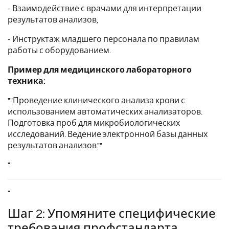
- Взаимодействие с врачами для интерпретации
результатов анализов,
- Инструктаж младшего персонала по правилам
работы с оборудованием.
Пример для медицинского лабораторного
техника:
""Проведение клинического анализа крови с
использованием автоматических анализаторов.
Подготовка проб для микробиологических
исследований. Ведение электронной базы данных
результатов анализов.""
"
"
Шаг 2: Упомяните специфические
требования профстандарта