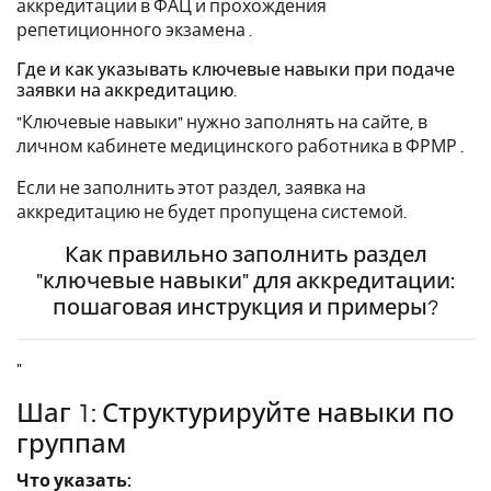
аккредитации в ФАЦ и прохождения
репетиционного экзамена .
Где и как указывать ключевые навыки при подаче
заявки на аккредитацию.
"Ключевые навыки" нужно заполнять на сайте, в
личном кабинете медицинского работника в ФРМР .
Если не заполнить этот раздел, заявка на
аккредитацию не будет пропущена системой.
Как правильно заполнить раздел
"ключевые навыки" для аккредитации:
пошаговая инструкция и примеры?
"
Шаг 1: Структурируйте навыки по
группам
Что указать: