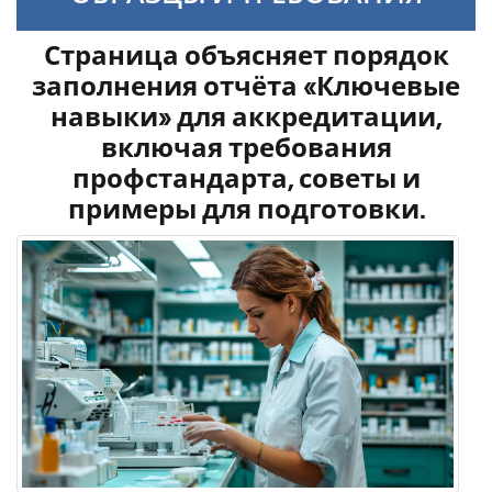
Страница объясняет порядок
заполнения отчёта «Ключевые
навыки» для аккредитации,
включая требования
профстандарта, советы и
примеры для подготовки.