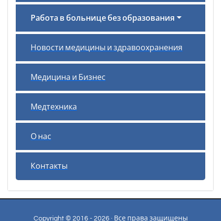
Работа в больнице без образования
Новости медицины и здравоохранения
Медицина и Бизнес
Медтехника
О нас
Контакты
Copyright © 2016 - 2026 · Все права защищены