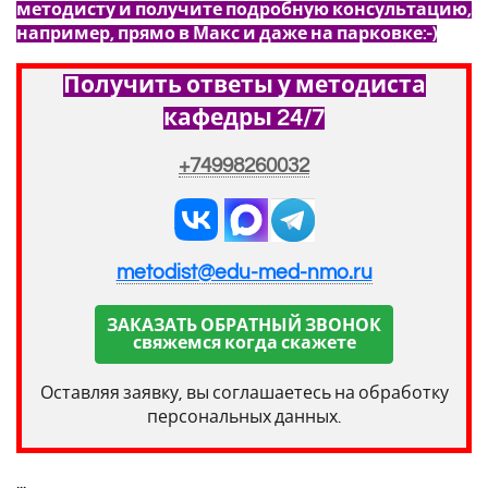
методисту и получите подробную консультацию,
например, прямо в Макс и даже на парковке:-)
Получить ответы у методиста
кафедры 24/7
+74998260032
metodist@edu-med-nmo.ru
ЗАКАЗАТЬ ОБРАТНЫЙ ЗВОНОК
свяжемся когда скажете
Оставляя заявку, вы соглашаетесь на обработку
персональных данных.
...