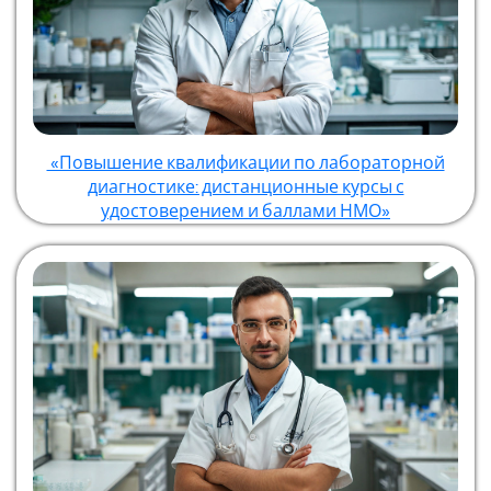
«Повышение квалификации по лабораторной
диагностике: дистанционные курсы с
удостоверением и баллами НМО»