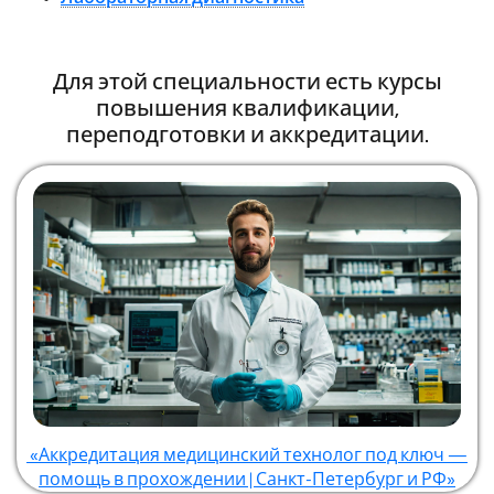
Для этой специальности есть курсы
повышения квалификации,
переподготовки и аккредитации.
«Аккредитация медицинский технолог под ключ —
помощь в прохождении | Санкт-Петербург и РФ»