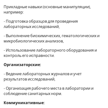
Прикладные навыки (основные манипуляции),
например:
- Подготовка образцов для проведения
лабораторных исследований,
- Выполнение биохимических, гематологических и
микробиологических анализов,
- Использование лабораторного оборудования и
контроль его исправности.
Организаторские:
- Ведение лабораторных журналов и учет
результатов исследований,
- Организация рабочего места в лаборатории и
соблюдение санитарных норм.
Коммуникативные: