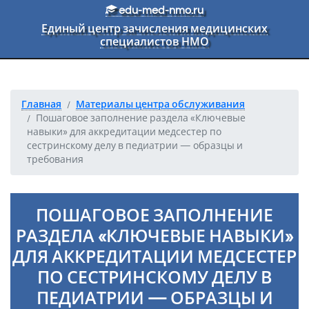
Перейти к основному тексту
edu-med-nmo.ru
Единый центр зачисления медицинских
специалистов НМО
Главная
Материалы центра обслуживания
Пошаговое заполнение раздела «Ключевые
навыки» для аккредитации медсестер по
сестринскому делу в педиатрии — образцы и
требования
ПОШАГОВОЕ ЗАПОЛНЕНИЕ
РАЗДЕЛА «КЛЮЧЕВЫЕ НАВЫКИ»
ДЛЯ АККРЕДИТАЦИИ МЕДСЕСТЕР
ПО СЕСТРИНСКОМУ ДЕЛУ В
ПЕДИАТРИИ — ОБРАЗЦЫ И