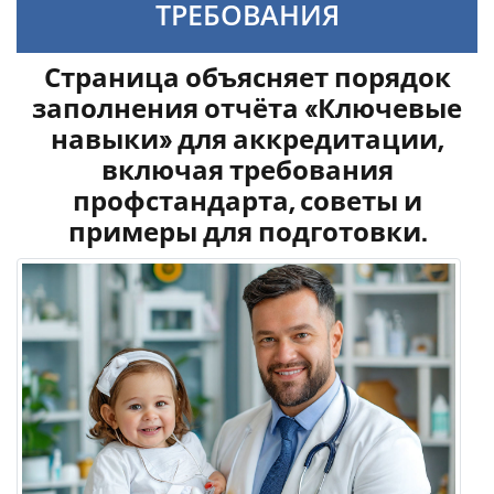
ТРЕБОВАНИЯ
Страница объясняет порядок
заполнения отчёта «Ключевые
навыки» для аккредитации,
включая требования
профстандарта, советы и
примеры для подготовки.