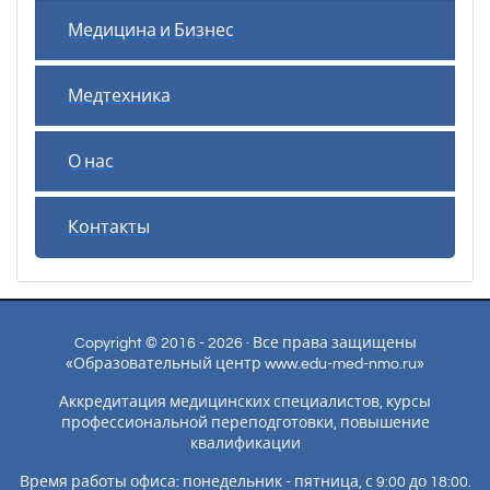
Медицина и Бизнес
Медтехника
О нас
Контакты
Copyright © 2016 - 2026 · Все права защищены
«Образовательный центр www.edu-med-nmo.ru»
Аккредитация медицинских специалистов, курсы
профессиональной переподготовки, повышение
квалификации
Время работы офиса: понедельник - пятница, с 9:00 до 18:00.