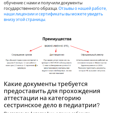
обучение с нами и получили документы
государственного образца.
Отзывы о нашей работе,
наши лицензии и сертификаты вы можете увидеть
внизу этой страницы.
Какие документы требуется
предоставить для прохождения
аттестации на категорию
сестринское дело в педиатрии?