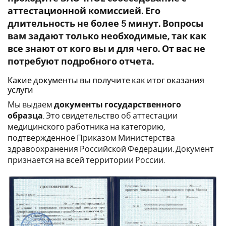
аттестационной комиссией. Его
длительность не более 5 минут. Вопросы
вам задают только необходимые, так как
все знают от кого вы и для чего. От вас не
потребуют подробного отчета.
Какие документы вы получите как итог оказания
услуги
Мы выдаем
документы государственного
образца
. Это свидетельство об аттестации
медицинского работника на категорию,
подтвержденное Приказом Министерства
здравоохранения Российской Федерации. Документ
признается на всей территории России.