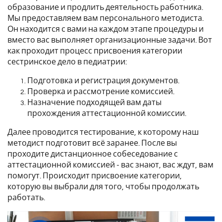
образование и продлить деятельность работника.
Мы предоставляем вам персонального методиста.
Он находится с вами на каждом этапе процедуры и
вместо вас выполняет организационные задачи. Вот
как проходит процесс присвоения категории
сестринское дело в педиатрии:
Подготовка и регистрация документов.
Проверка и рассмотрение комиссией.
Назначение подходящей вам даты
прохождения аттестационной комиссии.
Далее проводится тестирование, к которому наш
методист подготовит всё заранее. После вы
проходите дистанционное собеседование с
аттестационной комиссией - вас знают, вас ждут, вам
помогут. Происходит присвоение категории,
которую вы выбрали для того, чтобы продолжать
работать.