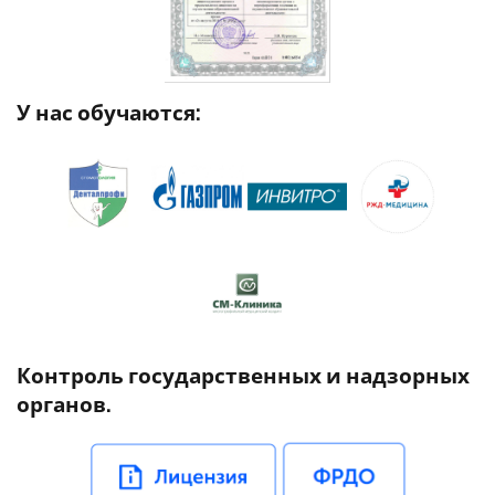
У нас обучаются:
Контроль государственных и надзорных
органов.