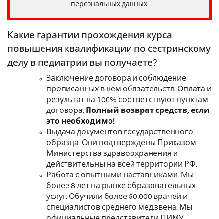
персональных данных.
Какие гарантии прохождения курса
повышения квалификации по сестринскому
делу в педиатрии вы получаете?
Заключение договора и соблюдение
прописанных в нем обязательств. Оплата и
результат на 100% соответствуют пунктам
договора.
Полный возврат средств, если
это необходимо!
Выдача документов государственного
образца. Они подтверждены Приказом
Министерства здравоохранения и
действительны на всей территории РФ.
Работа с опытными наставниками. Мы
более 8 лет на рынке образовательных
услуг. Обучили более 50.000 врачей и
специалистов среднего мед.звена. Мы
официальные представители
ПИМУ