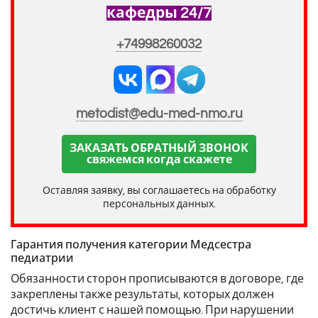
кафедры 24/7
+74998260032
metodist@edu-med-nmo.ru
ЗАКАЗАТЬ ОБРАТНЫЙ ЗВОНОК
свяжемся когда скажете
Оставляя заявку, вы соглашаетесь на обработку
персональных данных.
Гарантия получения категории Медсестра
педиатрии
Обязанности сторон прописываются в договоре, где
закреплены также результаты, которых должен
достичь клиент с нашей помощью. При нарушении