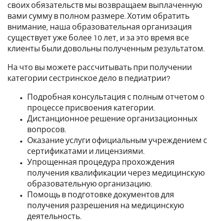
своих обязательств мы возвращаем выплаченную
вами сумму в полном размере. Хотим обратить
внимание, наша образовательная организация
существует уже более 10 лет, и за это время все
клиенты были довольны полученным результатом.
На что вы можете рассчитывать при получении
категории сестринское дело в педиатрии?
Подробная консультация с полным отчетом о
процессе присвоения категории.
Дистанционное решение организационных
вопросов.
Оказание услуги официальным учреждением с
сертификатами и лицензиями.
Упрощенная процедура прохождения
получения квалификации через медицинскую
образовательную организацию.
Помощь в подготовке документов для
получения разрешения на медицинскую
деятельность.