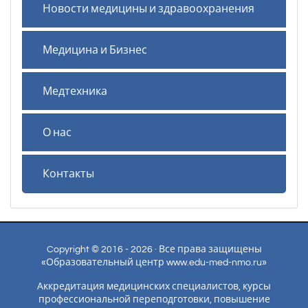
Новости медицины и здравоохранения
Медицина и Бизнес
Медтехника
О нас
Контакты
Copyright © 2016 - 2026 · Все права защищены
«Образовательный центр www.edu-med-nmo.ru»
Аккредитация медицинских специалистов, курсы
профессиональной переподготовки, повышение