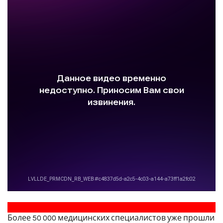
Более 50 000 медицинских специалистов уже прошли