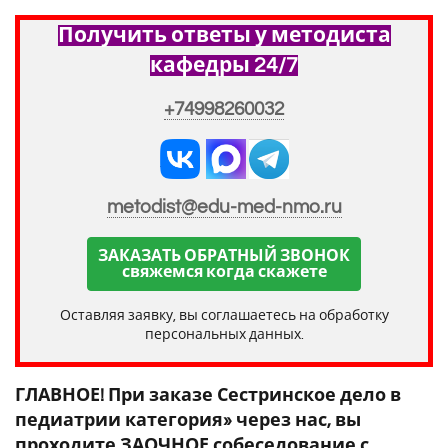
Получить ответы у методиста
кафедры 24/7
+74998260032
metodist@edu-med-nmo.ru
ЗАКАЗАТЬ ОБРАТНЫЙ ЗВОНОК
свяжемся когда скажете
Оставляя заявку, вы соглашаетесь на обработку
персональных данных.
ГЛАВНОЕ! При заказе Сестринское дело в
педиатрии категория» через нас, вы
проходите ЗАОЧНОЕ собеседование с