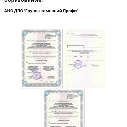
образование.
АНО ДПО "Группа компаний Профи".