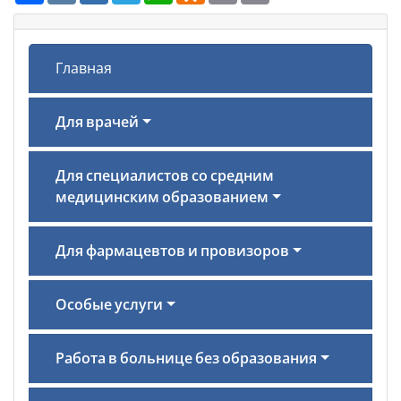
Главная
Для врачей
Для специалистов со средним
медицинским образованием
Для фармацевтов и провизоров
Особые услуги
Работа в больнице без образования