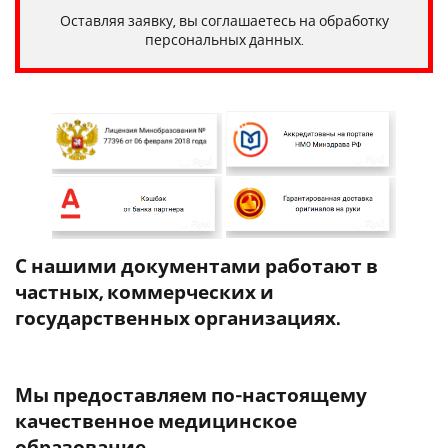
Оставляя заявку, вы соглашаетесь на обработку
персональных данных.
С нашими документами работают в
частных, коммерческих и
государственных организациях.
Мы предоставляем по-настоящему
качественное медицинское