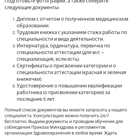
Подготовьте фотографии, а также соберите
следующие документы:
Диплом с отчетом о полученном медицинском
образовании.
Трудовая книжка с указанием стажа работы по
специальности и вида деятельности.
Интернатура, ординатура, первичка по
специальности аттестации (для м/с –
специализация, если есть).
Сертификаты о присвоении категории и о
специальности аттестации (красная и зеленая
книжечки).
Удостоверение о повышении квалификации
работника (о присвоении категории) за
последние 5 лет.
Полный список документов вы можете запросить у нашего
специалиста. Консультацию можно получить 24/7
бесплатно. Выдаем документы и проводим обучение для
соблюдения Приказа Минздрава и регламентов
организации Здравоохранения в любое время. Ждать