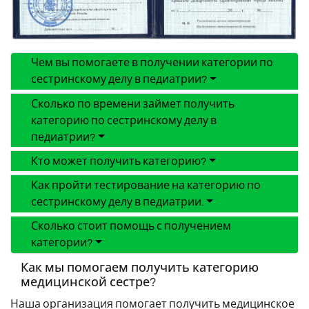
Чем вы помогаете в получении категории по
сестринскому делу в педиатрии?
Сколько по времени займет получить
категорию по сестринскому делу в
педиатрии?
Кто может получить категорию?
Как пройти тестирование на категорию по
сестринскому делу в педиатрии.
Сколько стоит помощь с получением
категории?
Как мы помогаем получить категорию
медицинской сестре?
Наша организация помогает получить медицинское