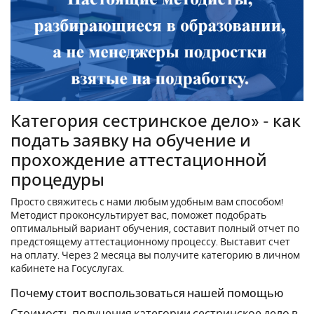
Категория сестринское дело» - как
подать заявку на обучение и
прохождение аттестационной
процедуры
Просто свяжитесь с нами любым удобным вам способом!
Методист проконсультирует вас, поможет подобрать
оптимальный вариант обучения, составит полный отчет по
предстоящему аттестационному процессу. Выставит счет
на оплату. Через 2 месяца вы получите категорию в личном
кабинете на Госуслугах.
Почему стоит воспользоваться нашей помощью