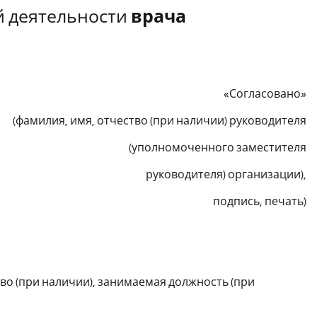
й деятельности
врача
«Согласовано»
(фамилия, имя, отчество (при наличии) руководителя
(уполномоченного заместителя
руководителя) организации),
подпись, печать)
ство (при наличии), занимаемая должность (при