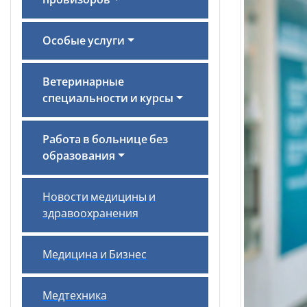
провизоров
Особые услуги
Ветеринарные
специальности и курсы
Работа в больнице без
образования
Новости медицины и
здравоохранения
Медицина и Бизнес
Медтехника