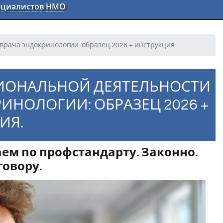
пециалистов НМО
врача эндокринологии: образец 2026 + инструкция.
СИОНАЛЬНОЙ ДЕЯТЕЛЬНОСТИ
ИНОЛОГИИ: ОБРАЗЕЦ 2026 +
ИЯ.
ем по профстандарту. Законно.
говору.