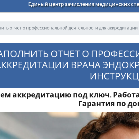
Единый центр зачисления медицинских с
нить отчет о профессиональной деятельности для аккредитации 
ЗАПОЛНИТЬ ОТЧЕТ О ПРОФЕС
АККРЕДИТАЦИИ ВРАЧА ЭНДОКР
ИНСТРУКЦ
ем аккредитацию под ключ. Работа
Гарантия по до