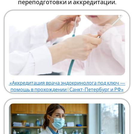
переподготовки и аккредитации.
«Аккредитация врача эндокринолога под ключ —
помощь в прохождении | Санкт-Петербург и РФ»