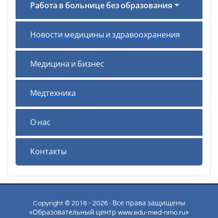
Работа в больнице без образования
Новости медицины и здравоохранения
Медицина и Бизнес
Медтехника
О нас
Контакты
Copyright © 2016 - 2026 · Все права защищены
«Образовательный центр www.edu-med-nmo.ru»