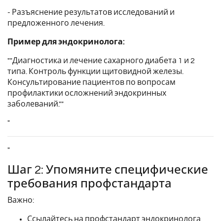
- Разъяснение результатов исследований и
предложенного лечения.
Пример для эндокринолога:
""Диагностика и лечение сахарного диабета 1 и 2
типа. Контроль функции щитовидной железы.
Консультирование пациентов по вопросам
профилактики осложнений эндокринных
заболеваний.""
"
"
Шаг 2: Упомяните специфические
требования профстандарта
Важно:
Ссылайтесь на профстандарт эндокринолога