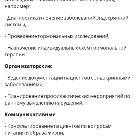
например:
- Диагностика и лечение заболеваний эндокринной
системы,
- Проведение гормональных исследований,
- Назначение индивидуальных схем гормональной
терапии.
Организаторские:
- Ведение документации пациентов с эндокринными
заболеваниями,
- Планирование профилактических мероприятий по
раннему выявлению нарушений.
Коммуникативные:
- Консультирование пациентов по вопросам
питания и образа жизни,