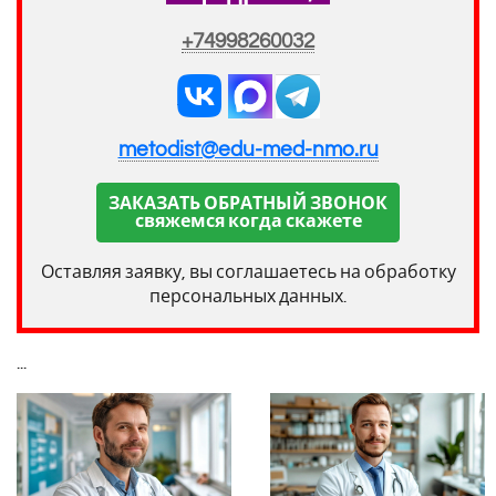
+74998260032
metodist@edu-med-nmo.ru
ЗАКАЗАТЬ ОБРАТНЫЙ ЗВОНОК
свяжемся когда скажете
Оставляя заявку, вы соглашаетесь на обработку
персональных данных.
...