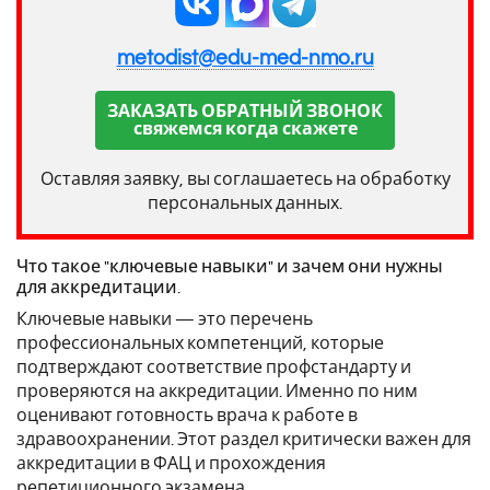
metodist@edu-med-nmo.ru
ЗАКАЗАТЬ ОБРАТНЫЙ ЗВОНОК
свяжемся когда скажете
Оставляя заявку, вы соглашаетесь на обработку
персональных данных.
Что такое "ключевые навыки" и зачем они нужны
для аккредитации.
Ключевые навыки — это перечень
профессиональных компетенций, которые
подтверждают соответствие профстандарту и
проверяются на аккредитации. Именно по ним
оценивают готовность врача к работе в
здравоохранении. Этот раздел критически важен для
аккредитации в ФАЦ и прохождения
репетиционного экзамена .