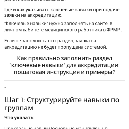
Где и как указывать ключевые навыки при подаче
заявки на аккредитацию.
"Ключевые навыки" нужно заполнять на сайте, в
личном кабинете медицинского работника в ФРМР .
Если не заполнить этот раздел, заявка на
аккредитацию не будет пропущена системой.
Как правильно заполнить раздел
"ключевые навыки" для аккредитации:
пошаговая инструкция и примеры?
"
Шаг 1: Структурируйте навыки по
группам
Что указать:
Прикладные навыки (основные манипуляции),