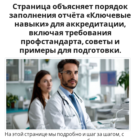
Страница объясняет порядок
заполнения отчёта «Ключевые
навыки» для аккредитации,
включая требования
профстандарта, советы и
примеры для подготовки.
На этой странице мы подробно и шаг за шагом, с