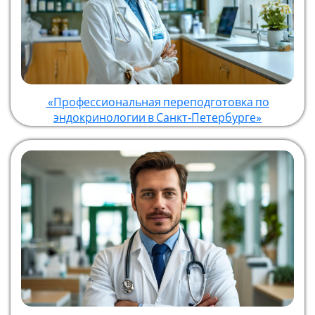
«Профессиональная переподготовка по
эндокринологии в Санкт‑Петербурге»