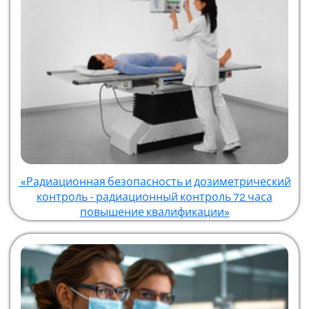
«Радиационная безопасность и дозиметрический
контроль - радиационный контроль 72 часа
повышение квалификации»