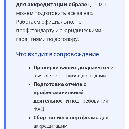
для аккредитации образец
— мы
можем подготовить всё за вас.
Работаем официально, по
профстандарту и с юридическими
гарантиями по договору.
Что входит в сопровождение
Проверка ваших документов
и
выявление ошибок до подачи.
Подготовка отчёта о
профессиональной
деятельности
под требования
ФАЦ.
Сбор полного портфолио
для
аккредитации.