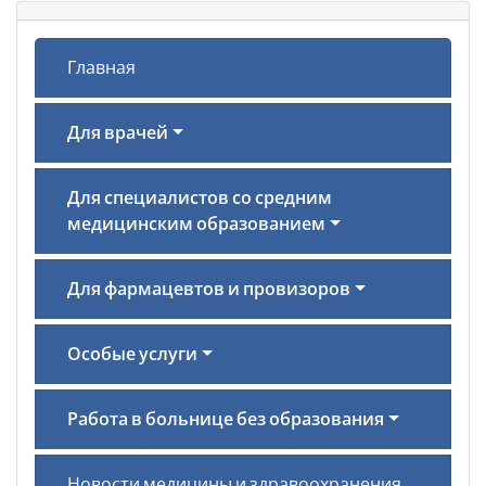
Главная
Для врачей
Для специалистов со средним
медицинским образованием
Для фармацевтов и провизоров
Особые услуги
Работа в больнице без образования
Новости медицины и здравоохранения