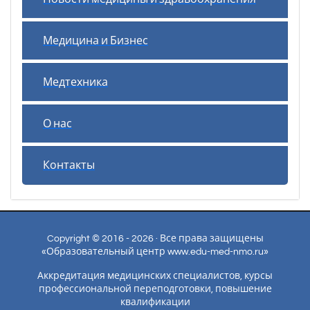
Медицина и Бизнес
Медтехника
О нас
Контакты
Copyright © 2016 - 2026 · Все права защищены
«Образовательный центр www.edu-med-nmo.ru»
Аккредитация медицинских специалистов, курсы
профессиональной переподготовки, повышение
квалификации