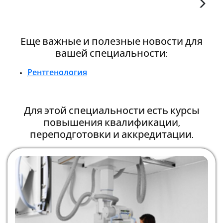
Еще важные и полезные новости для
вашей специальности:
Рентгенология
Для этой специальности есть курсы
повышения квалификации,
переподготовки и аккредитации.