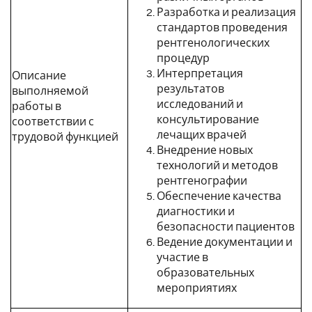
Разработка и реализация
стандартов проведения
рентгенологических
процедур
Интерпретация
Описание
результатов
выполняемой
исследований и
работы в
консультирование
соответствии с
лечащих врачей
трудовой функцией
Внедрение новых
технологий и методов
рентгенографии
Обеспечение качества
диагностики и
безопасности пациентов
Ведение документации и
участие в
образовательных
мероприятиях