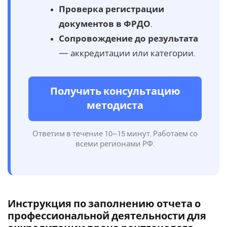
Проверка регистрации
документов в ФРДО
.
Сопровождение до результата
— аккредитации или категории.
Получить консультацию
методиста
Ответим в течение 10–15 минут. Работаем со
всеми регионами РФ.
Инструкция по заполнению отчета о
профессиональной деятельности для