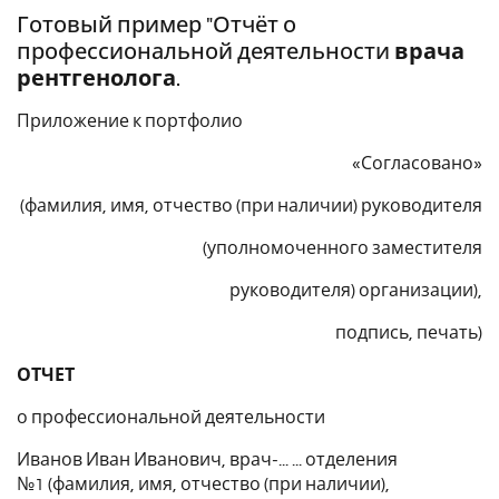
Готовый пример "Отчёт о
профессиональной деятельности
врача
рентгенолога
.
Приложение к портфолио
«Согласовано»
(фамилия, имя, отчество (при наличии) руководителя
(уполномоченного заместителя
руководителя) организации),
подпись, печать)
ОТЧЕТ
о профессиональной деятельности
Иванов Иван Иванович, врач-... ... отделения
№1 (фамилия, имя, отчество (при наличии),