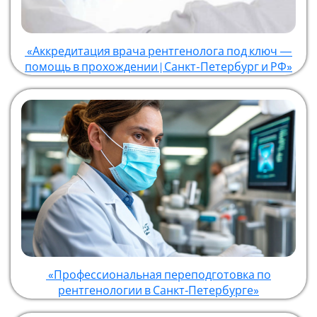
«Аккредитация врача рентгенолога под ключ —
помощь в прохождении | Санкт-Петербург и РФ»
«Профессиональная переподготовка по
рентгенологии в Санкт‑Петербурге»