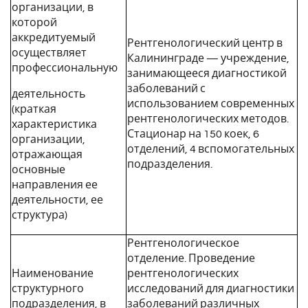
организации, в
которой
аккредитуемый
Рентгенологический центр в
осуществляет
Калининграде — учреждение,
профессиональную
занимающееся диагностикой
заболеваний с
деятельность
использованием современных
(краткая
рентгенологических методов.
характеристика
Стационар на 150 коек, 6
организации,
отделений, 4 вспомогательных
отражающая
подразделения.
основные
направления ее
деятельности, ее
структура)
Рентгенологическое
отделение. Проведение
Наименование
рентгенологических
структурного
исследований для диагностики
подразделения, в
заболеваний различных