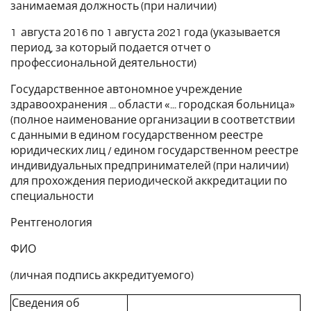
занимаемая должность (при наличии)
1 августа 2016 по 1 августа 2021 года (указывается
период, за который подается отчет о
профессиональной деятельности)
Государственное автономное учреждение
здравоохранения ... области «... городская больница»
(полное наименование организации в соответствии
с данными в едином государственном реестре
юридических лиц / едином государственном реестре
индивидуальных предпринимателей (при наличии)
для прохождения периодической аккредитации по
специальности
Рентгенология
ФИО
(личная подпись аккредитуемого)
Сведения об