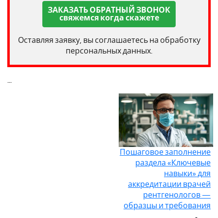
ЗАКАЗАТЬ ОБРАТНЫЙ ЗВОНОК
свяжемся когда скажете
Оставляя заявку, вы соглашаетесь на обработку
персональных данных.
...
Пошаговое заполнение
раздела «Ключевые
навыки» для
аккредитации врачей
рентгенологов —
образцы и требования