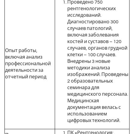
Проведено 750
рентгенологических
исследований.
Диагностировано 300
случаев патологий,
включая заболевания
костей и суставов – 120
случаев, органов грудной
Опыт работы,
клетки – 100 случаев.
включая анализ
Внедрены 3 новые
профессиональной
методики анализа
деятельности за
изображений. Проведены
отчетный период
2 образовательных
семинара для
медицинского персонала.
Медицинская
документация велась с
использованием
цифровых технологий.
ПК «Рентгенология: