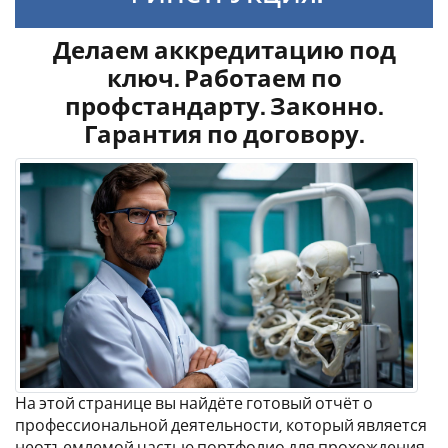
Делаем аккредитацию под
ключ. Работаем по
профстандарту. Законно.
Гарантия по договору.
На этой странице вы найдёте готовый отчёт о
профессиональной деятельности, который является
неотъемлемой частью портфолио для прохождения