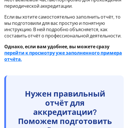
периодической аккредитации.
Если вы хотите самостоятельно заполнить отчёт, то
мы подготовили для вас простую и понятную
инструкцию. В ней подробно объясняется, как
составить отчёт о профессиональной деятельности.
Однако, если вам удобнее, вы можете сразу
перейти к просмотру уже заполненного примера
отчёта.
Нужен правильный
отчёт для
аккредитации?
Поможем подготовить