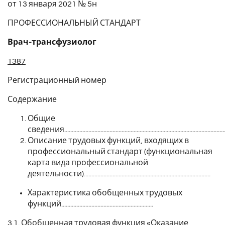
от 13 января 2021 № 5н
ПРОФЕССИОНАЛЬНЫЙ СТАНДАРТ
Врач-
трансфузиолог
1387
Регистрационный номер
Содержание
Общие
сведения............................................................................................................
Описание трудовых функций, входящих в
профессиональный стандарт (функциональная
карта вида профессиональной
деятельности)....................................................................................
Характеристика обобщенных трудовых
функций.............................................................
3.1. Обобщенная трудовая функция «Оказание