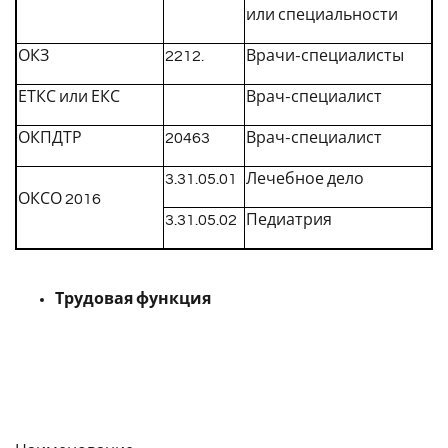
или специальности
ОКЗ
2212.
Врачи-специалисты
ЕТКС или ЕКС
Врач-специалист
ОКПДТР
20463
Врач-специалист
3.31.05.01
Лечебное дело
ОКСО 2016
3.31.05.02
Педиатрия
Трудовая функция