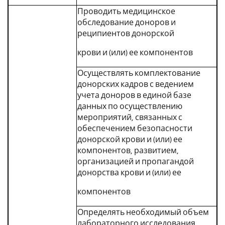
Проводить медицинское
обследование доноров и
реципиентов донорской
крови и (или) ее компонентов
Осуществлять комплектование
донорских кадров с ведением
учета доноров в единой базе
данных по осуществлению
мероприятий, связанных с
обеспечением безопасности
донорской крови и (или) ее
компонентов, развитием,
организацией и пропагандой
донорства крови и (или) ее
компонентов
Определять необходимый объем
лабораторного исследования