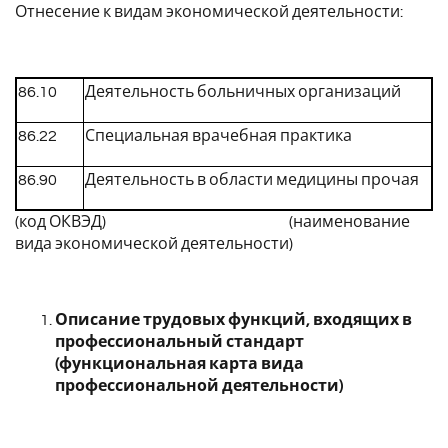
Отнесение к видам экономической деятельности:
86.10
Деятельность больничных организаций
86.22
Специальная врачебная практика
86.90
Деятельность в области медицины прочая
(код ОКВЭД) (наименование
вида экономической деятельности)
Описание трудовых функций, входящих в
профессиональный стандарт
(функциональная карта вида
профессиональной деятельности)