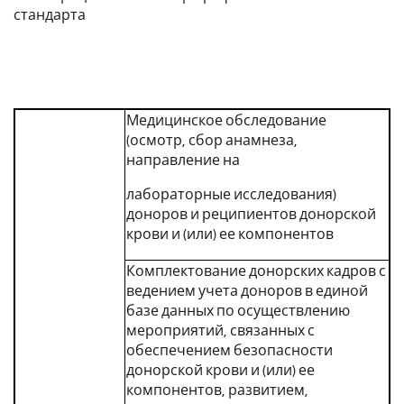
стандарта
Медицинское обследование
(осмотр, сбор анамнеза,
направление на
лабораторные исследования)
доноров и реципиентов донорской
крови и (или) ее компонентов
Комплектование донорских кадров с
ведением учета доноров в единой
базе данных по осуществлению
мероприятий, связанных с
обеспечением безопасности
донорской крови и (или) ее
компонентов, развитием,