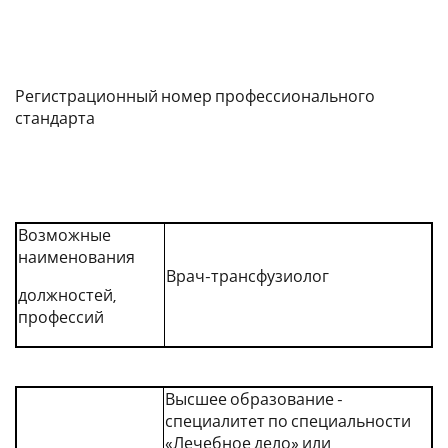
Регистрационный номер профессионального
стандарта
Возможные
наименования
Врач-трансфузиолог
должностей,
профессий
Высшее образование -
специалитет по специальности
«Лечебное дело» или