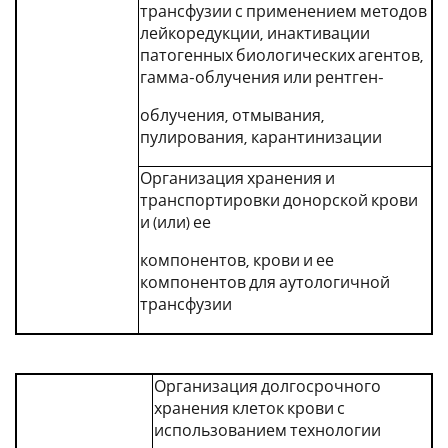
трансфузии с применением методов
лейкоредукции, инактивации
патогенных биологических агентов,
гамма-облучения или рентген-
облучения, отмывания,
пулирования, карантинизации
Организация хранения и
транспортировки донорской крови
и (или) ее
компонентов, крови и ее
компонентов для аутологичной
трансфузии
Организация долгосрочного
хранения клеток крови с
использованием технологии