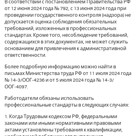
В соответствии с постановлением Правительства РФ
от 12 июня 2024 года № 792, с 13 июня 2024 года при
проведении государственного контроля (надзора) не
допускается оценка соблюдения обязательных
требований, изложенных в профессиональных
стандартах. Кроме того, несоблюдение требований,
содержащихся в этих документах, не может служить
основанием для привлечения к административной
ответственности.
Более подробную информацию можно найти в
письмах Министерства труда РФ от 11 июля 2024 года
№ 14-3/ООГ-4236 и от 5 июля 2024 года № 14-3/
ООГ-4097.
Работодатели обязаны использовать
профессиональные стандарты в следующих случаях:
1. Когда Трудовым кодексом РФ, федеральными
законами или иными нормативными правовыми
актами установлены требования к квалификации,