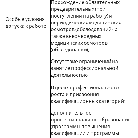
Прохождение обязательных
предварительных (при
поступлении на работу) и
Особые условия
периодических медицинских
допуска к работе
осмотров (обследований), а
также внеочередных
медицинских осмотров
(обследований),
Отсутствие ограничений на
занятие профессиональной
деятельностью
В целях профессионального
роста и присвоения
квалификационных категорий:
дополнительное
профессиональное образование
(программы повышения
квалификации и программы