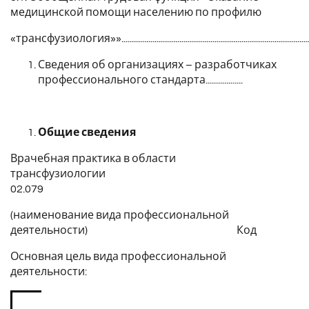
медицинской помощи населению по профилю
«трансфузиология»»...............................................................................................
Сведения об организациях – разработчиках
профессионального стандарта..................
Общие сведения
Врачебная практика в области
трансфузиологии
02.079
(наименование вида профессиональной
деятельности) Код
Основная цель вида профессиональной
деятельности: