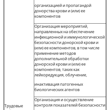
организацией и пропагандой
донорства крови и (или) ее
компонентов
Организация мероприятий,
направленных на обеспечение
инфекционной и иммунологической
безопасности донорской крови и
(или) ее компонентов, в том числе
применение методов
дополнительной обработки
донорской крови и (или) ее
компонентов, таких как
лейкоредукция, облучение,
инактивация патогенных
биологических агентов
Организация и осуществление
контроля показателей безопасности
Трудовые