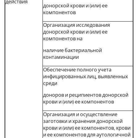
действия
донорской крови и (или) ее
компонентов
Организация исследования
донорской крови и (или) ее
компонентов на
наличие бактериальной
контаминации
Обеспечение полного учета
инфицированных лиц, выявленных
среди
доноров и реципиентов донорской
крови и (или) ее компонентов
Организация и осуществление
заготовки и хранения донорской
крови и (или) ее компонентов, крови
и ее компонентов для аутологичной