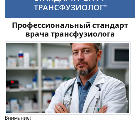
ТРАНСФУЗИОЛОГ"
Профессиональный стандарт
врача трансфузиолога
Внимание!