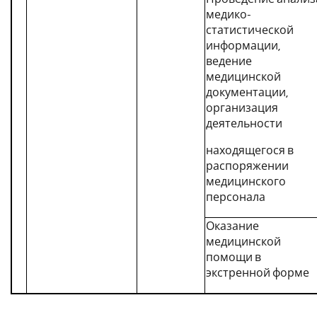
медико-
статистической
информации,
ведение
медицинской
документации,
организация
деятельности
находящегося в
распоряжении
медицинского
персонала
Оказание
медицинской
помощи в
экстренной форме