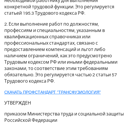
необходимой работнику для выполнения
конкретной трудовой функции. Это регулируется
статьей 195.3 Трудового кодекса РФ.
2. Если выполнение работ по должностям,
профессиям и специальностям, указанным в
квалификационных справочниках или
профессиональных стандартах, связано с
предоставлением компенсаций и льгот либо
наличием ограничений, как это предусмотрено
Трудовым кодексом РФ или иными федеральными
законами, то соответствие этим требованиям
обязательно. Это регулируется частью 2 статьи 57
Трудового кодекса РФ.
СКАЧАТЬ ПРОФСТАНДАРТ "ТРАНСФУЗИОЛОГИЯ"
УТВЕРЖДЕН
приказом Министерства труда и социальной защиты
Российской Федерации