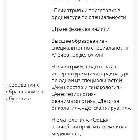
«Педиатрия» и подготовка в
ординатуре по специальности
«Трансфузиология» или
Высшее образование -
специалитет по специальности
«Лечебное дело» или
«Педиатрия», подготовка в
интернатуре и (или) ординатуре
по одной из специальностей:
Требования к
«Акушерство и гинекология»,
образованию и
«Анестезиология-
обучению
реаниматология», «Детская
онкология», «Детская хирургия»,
«Гематология», «Общая
врачебная практика (семейная
медицина)»,