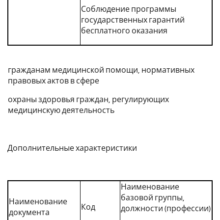
Соблюдение программы
государственных гарантий
бесплатного оказания
гражданам медицинской помощи, нормативных
правовых актов в сфере
охраны здоровья граждан, регулирующих
медицинскую деятельность
Дополнительные характеристики
Наименование
базовой группы,
Наименование
Код
должности (профессии)
документа