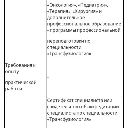
«Онкология», «Педиатрия»,
«Терапия», «Хирургия» и
дополнительное
профессиональное образование
- программы профессиональной
переподготовки по
специальности
«Трансфузиология»
Требования к
опыту
-
практической
работы
Сертификат специалиста или
свидетельство об аккредитации
специалиста по специальности
«Трансфузиология»