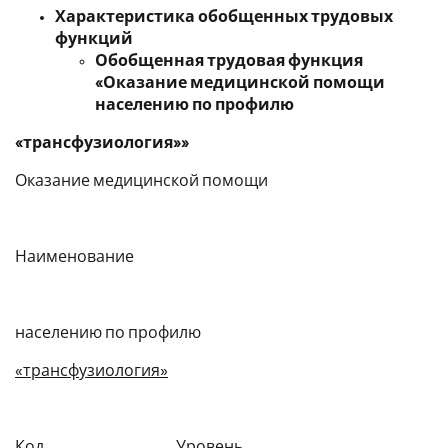
Характеристика обобщенных трудовых
функций
Обобщенная трудовая функция
«Оказание медицинской помощи
населению по профилю
«трансфузиология»»
Оказание медицинской помощи
Наименование
населению по профилю
«трансфузиология»
Код Уровень