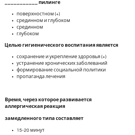
___________ пилинге
поверхностном (+)
срединном и глубоком
срединном
глубоком
Целью гигиенического воспитания является
сохранение и укрепление здоровья (+)
устранение хронических заболеваний
формирование социальной политики
пропаганда лечения
Время, через которое развивается
аллергическая реакция
замедленного типа составляет
15-20 минут