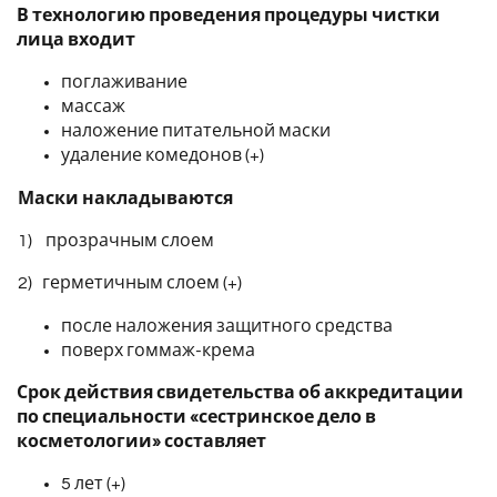
В технологию проведения процедуры чистки
лица входит
поглаживание
массаж
наложение питательной маски
удаление комедонов (+)
Маски накладываются
1) прозрачным слоем
2) герметичным слоем (+)
после наложения защитного средства
поверх гоммаж-крема
Срок действия свидетельства об аккредитации
по специальности «сестринское дело в
косметологии» составляет
5 лет (+)