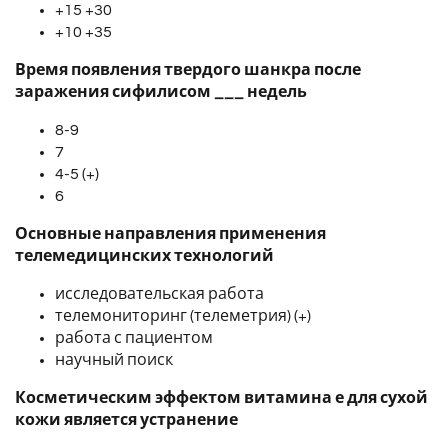
+15 +30
+10 +35
Время появления твердого шанкра после
заражения сифилисом ___ недель
8-9
7
4-5 (+)
6
Основные направления применения
телемедицинских технологий
исследовательская работа
телемониторинг (телеметрия) (+)
работа с пациентом
научный поиск
Косметическим эффектом витамина е для сухой
кожи является устранение