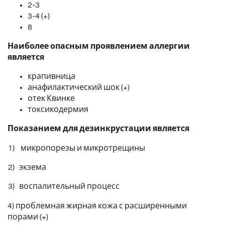
2-3
3-4 (+)
8
Наиболее опасным проявлением аллергии
является
крапивница
анафилактический шок (+)
отек Квинке
токсикодермия
Показанием для дезинкрустации является
1) микропорезы и микротрещины
2) экзема
3) воспалительный процесс
4) проблемная жирная кожа с расширенными
порами (+)