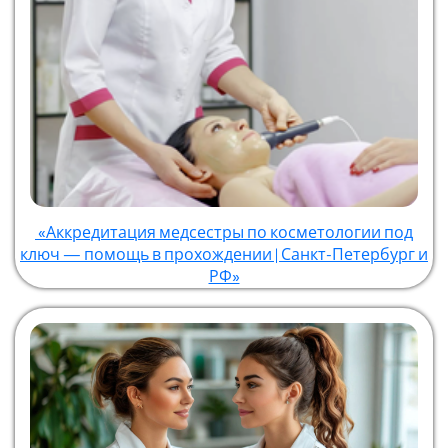
«Аккредитация медсестры по косметологии под
ключ — помощь в прохождении | Санкт-Петербург и
РФ»