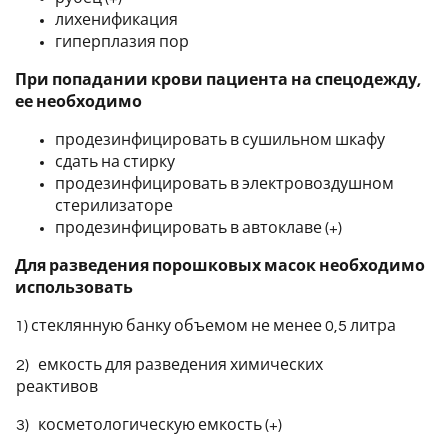
лихенификация
гиперплазия пор
При попадании крови пациента на спецодежду,
ее необходимо
продезинфицировать в сушильном шкафу
сдать на стирку
продезинфицировать в электровоздушном
стерилизаторе
продезинфицировать в автоклаве (+)
Для разведения порошковых масок необходимо
использовать
1) стеклянную банку объемом не менее 0,5 литра
2) емкость для разведения химических
реактивов
3) косметологическую емкость (+)