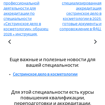
профессиональной
специализированная
деятельности для
аккредитация
аккредитации по
сестринское дело в
специальности
косметологии в 2025:
«Сестринское дело в
готовые документы и
косметологии»: образец
сопровождение в ФАЦ.
2026 + инструкция.
Еще важные и полезные новости для
вашей специальности:
Сестринское дело в косметологии
Для этой специальности есть курсы
повышения квалификации,
переподготовки и аккредитации.