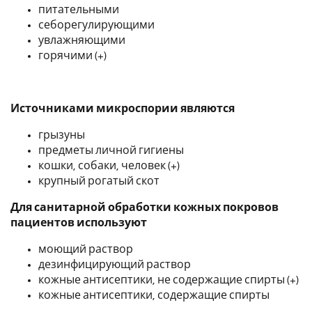
питательными
себорегулирующими
увлажняющими
горячими (+)
Источниками микроспории являются
грызуны
предметы личной гигиены
кошки, собаки, человек (+)
крупный рогатый скот
Для санитарной обработки кожных покровов
пациентов используют
моющий раствор
дезинфицирующий раствор
кожные антисептики, не содержащие спирты (+)
кожные антисептики, содержащие спирты