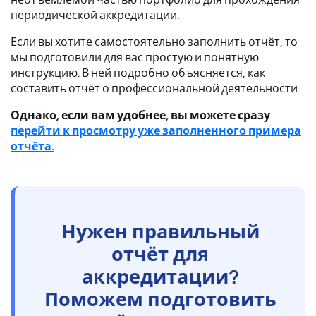
периодической аккредитации.
Если вы хотите самостоятельно заполнить отчёт, то
мы подготовили для вас простую и понятную
инструкцию. В ней подробно объясняется, как
составить отчёт о профессиональной деятельности.
Однако, если вам удобнее, вы можете сразу
перейти к просмотру уже заполненного примера
отчёта.
Нужен правильный
отчёт для
аккредитации?
Поможем подготовить