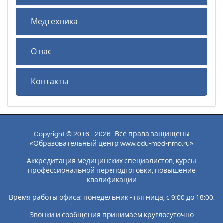
Медтехника
О нас
Контакты
Copyright © 2016 - 2026 · Все права защищены
«Образовательный центр www.edu-med-nmo.ru»
Аккредитация медицинских специалистов, курсы
профессиональной переподготовки, повышение
квалификации
Время работы офиса: понедельник - пятница, с 9:00 до 18:00.
Звонки и сообщения принимаем круглосуточно