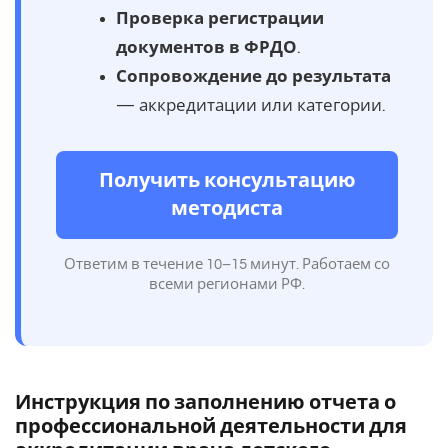
Проверка регистрации
документов в ФРДО
.
Сопровождение до результата
— аккредитации или категории.
Получить консультацию
методиста
Ответим в течение 10–15 минут. Работаем со
всеми регионами РФ.
Инструкция по заполнению отчета о
профессиональной деятельности для