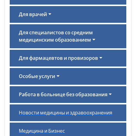
Для врачей
Для специалистов со средним
медицинским образованием
Для фармацевтов и провизоров
Особые услуги
Работа в больнице без образования
Новости медицины и здравоохранения
Медицина и Бизнес