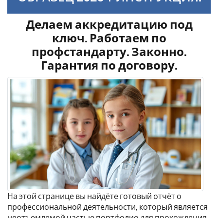
Делаем аккредитацию под
ключ. Работаем по
профстандарту. Законно.
Гарантия по договору.
На этой странице вы найдёте готовый отчёт о
профессиональной деятельности, который является
неотъемлемой частью портфолио для прохождения