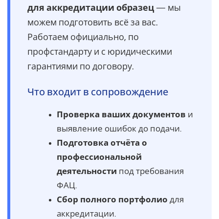
для аккредитации образец
— мы
можем подготовить всё за вас.
Работаем официально, по
профстандарту и с юридическими
гарантиями по договору.
Что входит в сопровождение
Проверка ваших документов
и
выявление ошибок до подачи.
Подготовка отчёта о
профессиональной
деятельности
под требования
ФАЦ.
Сбор полного портфолио
для
аккредитации.