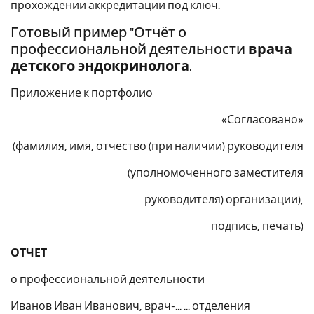
прохождении аккредитации под ключ.
Готовый пример "Отчёт о
профессиональной деятельности
врача
детского эндокринолога
.
Приложение к портфолио
«Согласовано»
(фамилия, имя, отчество (при наличии) руководителя
(уполномоченного заместителя
руководителя) организации),
подпись, печать)
ОТЧЕТ
о профессиональной деятельности
Иванов Иван Иванович, врач-... ... отделения