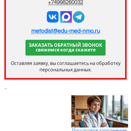
+74998260032
metodist@edu-med-nmo.ru
ЗАКАЗАТЬ ОБРАТНЫЙ ЗВОНОК
свяжемся когда скажете
Оставляя заявку, вы соглашаетесь на обработку
персональных данных.
...
Пошаговое заполнение