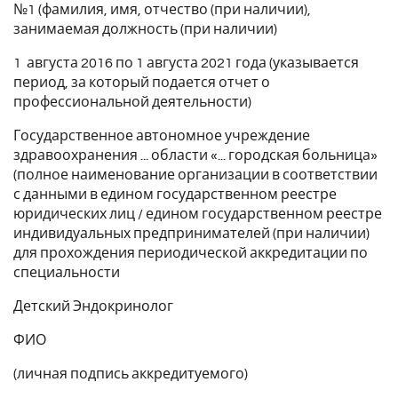
№1 (фамилия, имя, отчество (при наличии),
занимаемая должность (при наличии)
1 августа 2016 по 1 августа 2021 года (указывается
период, за который подается отчет о
профессиональной деятельности)
Государственное автономное учреждение
здравоохранения ... области «... городская больница»
(полное наименование организации в соответствии
с данными в едином государственном реестре
юридических лиц / едином государственном реестре
индивидуальных предпринимателей (при наличии)
для прохождения периодической аккредитации по
специальности
Детский Эндокринолог
ФИО
(личная подпись аккредитуемого)