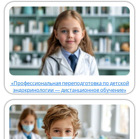
«Профессиональная переподготовка по детской
эндокринологии — дистанционное обучение»