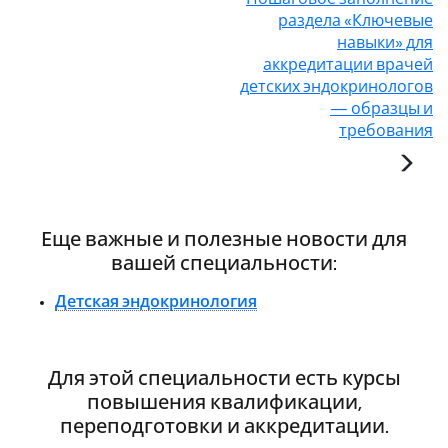
раздела «Ключевые
навыки» для
аккредитации врачей
детских эндокринологов
— образцы и
требования
Еще важные и полезные новости для
вашей специальности:
Детская эндокринология
Для этой специальности есть курсы
повышения квалификации,
переподготовки и аккредитации.