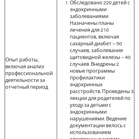
Обследовано 220 детей с
эндокринными
заболеваниями.
Назначены планы
лечения для 210
пациентов, включая
сахарный диабет – 50
случаев, заболевания
щитовидной железы – 40
Опыт работы,
случаев. Внедрены 2
включая анализ
новые программы
профессиональной
профилактики
деятельности за
эндокринных
отчетный период
расстройств. Проведены 3
лекции для родителей по
уходу за детьми с
эндокринными
нарушениями. Ведение
документации велось с
использованием