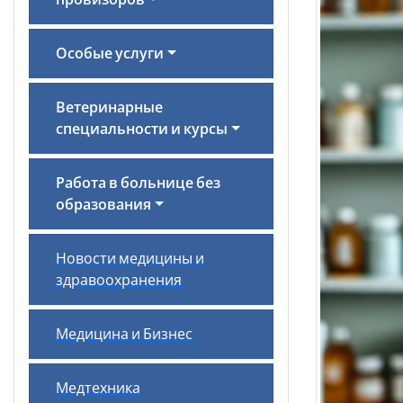
провизоров
Особые услуги
Ветеринарные
специальности и курсы
Работа в больнице без
образования
Новости медицины и
здравоохранения
Медицина и Бизнес
Медтехника