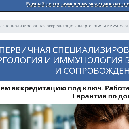
Единый центр зачисления медицинских с
 специализированная аккредитация аллергология и иммунология
ПЕРВИЧНАЯ СПЕЦИАЛИЗИРОВ
РГОЛОГИЯ И ИММУНОЛОГИЯ В 
И СОПРОВОЖДЕНИ
ем аккредитацию под ключ. Работа
Гарантия по до